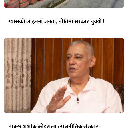
ग्यासको लाइनमा जनता, नीतिमा सरकार चुक्यो !
डाक्टर शशांक कोइराला : राजनीतिक संस्कार,