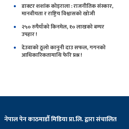
डाक्टर शशांक कोइराला : राजनीतिक संस्कार,
मानवीयता र राष्ट्रिय विश्वासको खोजी
२५० रुपैयाँको किनमेल, १० लाखको बम्पर
उपहार !
देउवाको ठूलो कानुनी दाउ सफल, गगनको
आधिकारिकतामाथि फेरि प्रश्न !
नेपाल पेन काठमाडौँ मिडिया प्रा.लि. द्वारा संचालित