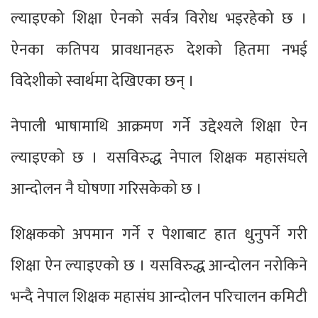
ल्याइएको शिक्षा ऐनको सर्वत्र विरोध भइरहेको छ ।
ऐनका कतिपय प्रावधानहरु देशको हितमा नभई
विदेशीको स्वार्थमा देखिएका छन् ।
नेपाली भाषामाथि आक्रमण गर्ने उद्देश्यले शिक्षा ऐन
ल्याइएको छ । यसविरुद्ध नेपाल शिक्षक महासंघले
आन्दोलन नै घोषणा गरिसकेको छ ।
शिक्षकको अपमान गर्ने र पेशाबाट हात धुनुपर्ने गरी
शिक्षा ऐन ल्याइएको छ । यसविरुद्ध आन्दोलन नरोकिने
भन्दै नेपाल शिक्षक महासंघ आन्दोलन परिचालन कमिटी