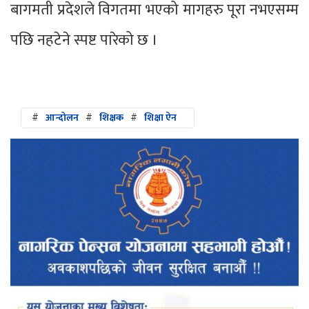
बागमती प्रदेशले विगतमा भएको मागहरु पूरा नभएसम्म
पछि नहटेने स्पष्ट पारेको छ ।
#
आन्दोलन
#
शिक्षक
#
शिक्षा ऐन