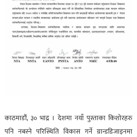
काठमाडौं, ३० भाद्र । देशमा नयाँ पुस्ताका किशोरहरु
पनि नबस्ने परिस्थिति विकास गर्ने ग्रान्डडिजाइनमा