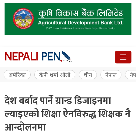
अमेरिका
केपी शर्मा ओली
चीन
नेपाल
नेप
देश बर्बाद पार्ने ग्रान्ड डिजाइनमा
ल्याइएको शिक्षा ऐनविरुद्ध शिक्षक नै
आन्दोलनमा