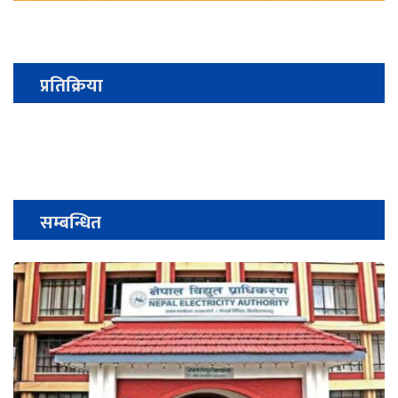
प्रतिक्रिया
सम्बन्धित