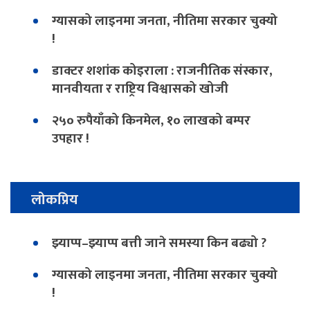
ग्यासको लाइनमा जनता, नीतिमा सरकार चुक्यो
!
डाक्टर शशांक कोइराला : राजनीतिक संस्कार,
मानवीयता र राष्ट्रिय विश्वासको खोजी
२५० रुपैयाँको किनमेल, १० लाखको बम्पर
उपहार !
लोकप्रिय
झ्याप्प–झ्याप्प बत्ती जाने समस्या किन बढ्यो ?
ग्यासको लाइनमा जनता, नीतिमा सरकार चुक्यो
!