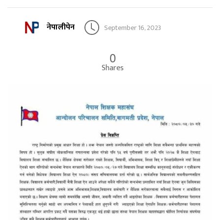
नेपालीपेन
September 16, 2023
0
Shares