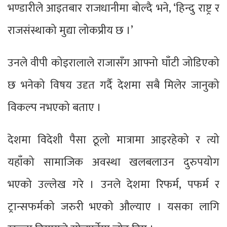
भण्डारीले आइतबार राजधानीमा बोल्दै भने, ‘हिन्दु राष्ट्र र
राजसंस्थाको मुद्या लोकप्रीय छ ।’
उनले वीपी कोइरालाले राजासँग आफ्नो घाँटी जोडिएको
छ भनेको विषय उदृत गर्दै देशमा सबै मिलेर जानुको
विकल्प नभएको बताए ।
देशमा विदेशी पैसा ठूलो मात्रामा आइरहेको र त्यो
यहाँको सामाजिक अवस्था खलबलाउन दुरुपयोग
भएको उल्लेख गरे । उनले देशमा रिफर्म, पफर्म र
ट्रान्सफर्मको जरुरी भएको औल्याए । यसका लागि