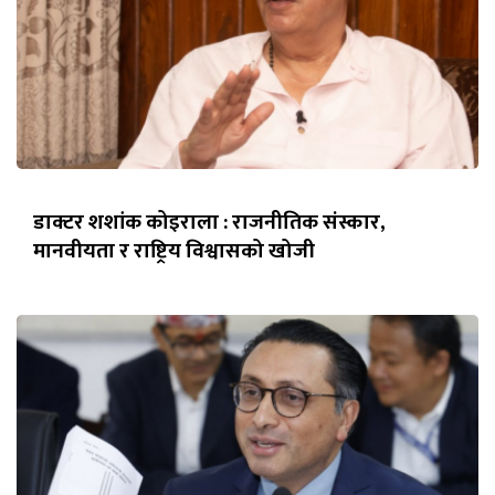
डाक्टर शशांक कोइराला : राजनीतिक संस्कार,
मानवीयता र राष्ट्रिय विश्वासको खोजी