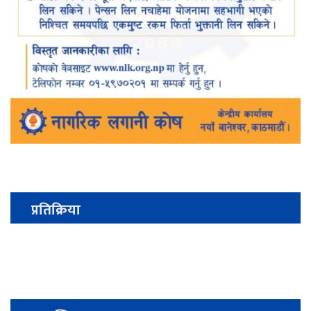
प्रतिक्रिया