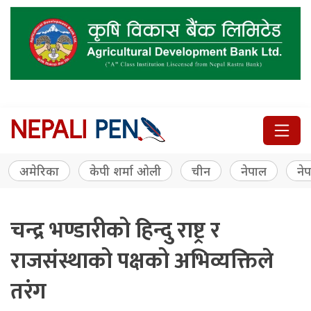
अमेरिका
केपी शर्मा ओली
चीन
नेपाल
नेप
चन्द्र भण्डारीको हिन्दु राष्ट्र र
राजसंस्थाको पक्षको अभिव्यक्तिले
तरंग