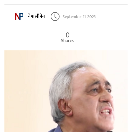
नेपालीपेन
September 11, 2023
0
Shares