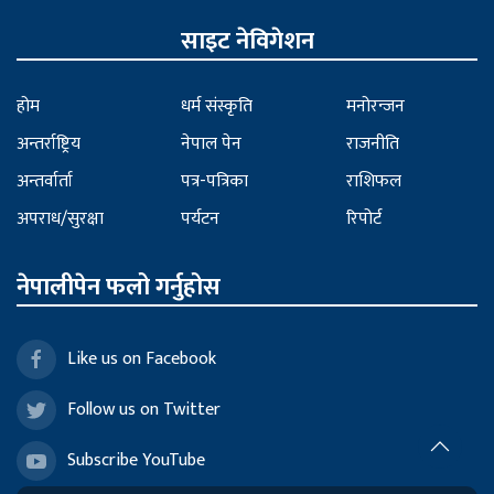
साइट नेविगेशन
होम
धर्म संस्कृति
मनोरन्जन
अन्तर्राष्ट्रिय
नेपाल पेन
राजनीति
अन्तर्वार्ता
पत्र-पत्रिका
राशिफल
अपराध/सुरक्षा
पर्यटन
रिपोर्ट
नेपालीपेन फलो गर्नुहोस
Like us on Facebook
Follow us on Twitter
Subscribe YouTube