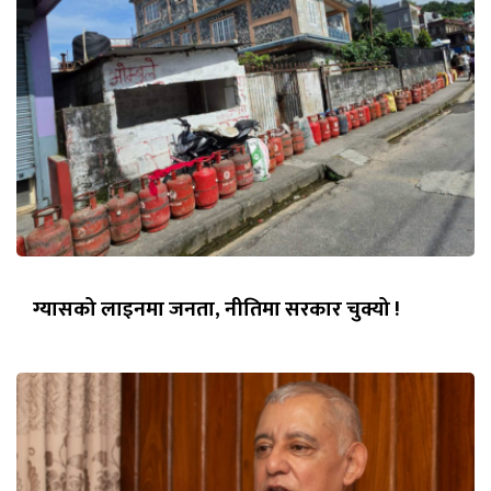
ग्यासको लाइनमा जनता, नीतिमा सरकार चुक्यो !