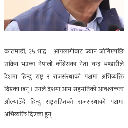
काठमाडौं, २५ भाद्र । आगलागीबाट ज्यान जोगिएपछि
सक्रिय भएका नेपाली काँग्रेसका नेता चन्द्र भण्डारीले
देशमा हिन्दु राष्ट्र र राजसंस्थाको पक्षमा अभिव्यक्ति
दिएका छन् । उनले देशमा आम सहमतिको आवश्यकता
औल्याउँदै हिन्दु राष्ट्रसहितको राजसंस्थाको पक्षमा
अभिव्यक्ति दिएका हुन् ।