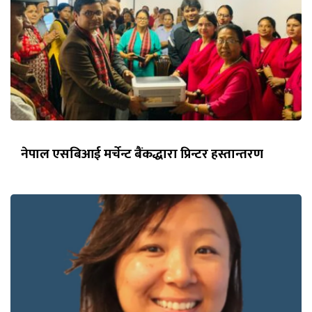
नेपाल एसबिआई मर्चेन्ट बैंकद्धारा प्रिन्टर हस्तान्तरण