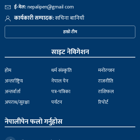
ई-मेल:
nepalipen@gmail com
कार्यकारी सम्पादक:
सचिना बानियाँ
हाम्रो टीम
साइट नेविगेशन
होम
धर्म संस्कृति
मनोरन्जन
अन्तर्राष्ट्रिय
नेपाल पेन
राजनीति
अन्तर्वार्ता
पत्र-पत्रिका
राशिफल
अपराध/सुरक्षा
पर्यटन
रिपोर्ट
नेपालीपेन फलो गर्नुहोस