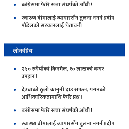
कांग्रेसमा फेरि सत्ता संघर्षको आँधी !
स्वास्थ्य बीमालाई व्यापारसँग तुलना नगर्न प्रदीप
पौडेलको सरकारलाई चेतावनी
लोकप्रिय
२५० रुपैयाँको किनमेल, १० लाखको बम्पर
उपहार !
देउवाको ठूलो कानुनी दाउ सफल, गगनको
आधिकारिकतामाथि फेरि प्रश्न !
कांग्रेसमा फेरि सत्ता संघर्षको आँधी !
स्वास्थ्य बीमालाई व्यापारसँग तुलना नगर्न प्रदीप