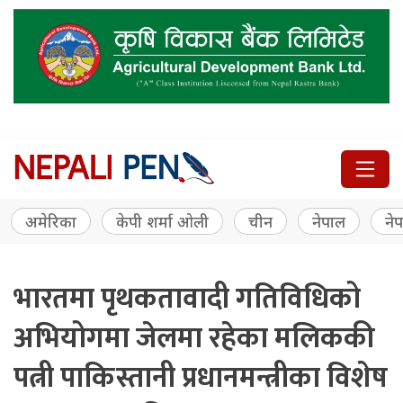
अमेरिका
केपी शर्मा ओली
चीन
नेपाल
नेप
भारतमा पृथकतावादी गतिविधिको
अभियोगमा जेलमा रहेका मलिककी
पत्नी पाकिस्तानी प्रधानमन्त्रीका विशेष