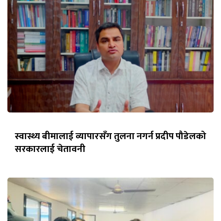
स्वास्थ्य बीमालाई व्यापारसँग तुलना नगर्न प्रदीप पौडेलको
सरकारलाई चेतावनी