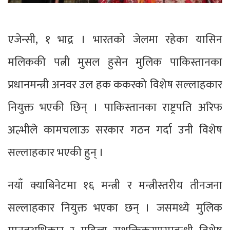
एजेन्सी, १ भाद्र । भारतको जेलमा रहेका यासिन
मलिककी पत्नी मुसल हुसेन मुलिक पाकिस्तानका
प्रधानमन्त्री अनवर उल हक ककरको विशेष सल्लाहकार
नियुक्त भएकी छिन् । पाकिस्तानका राष्ट्रपति अरिफ
अल्भीले कामचलाऊ सरकार गठन गर्दा उनी विशेष
सल्लाहकार भएकी हुन् ।
नयाँ क्याबिनेटमा १६ मन्त्री र मन्त्रीस्तरीय तीनजना
सल्लाहकार नियुक्त भएका छन् । जसमध्ये मुलिक