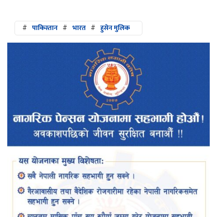
#
पाकिस्तान
#
भारत
#
हुसेन मुलिक