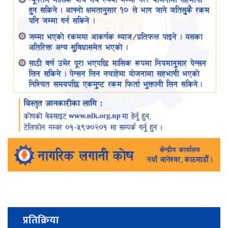
प्रतिक्रिया