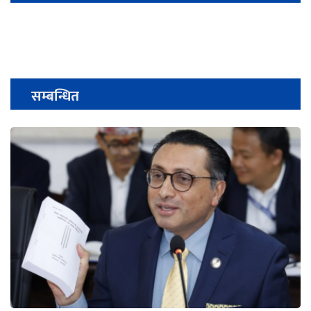
सम्बन्धित