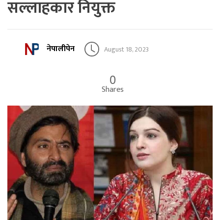
सल्लाहकार नियुक्त
नेपालीपेन
August 18, 2023
0
Shares