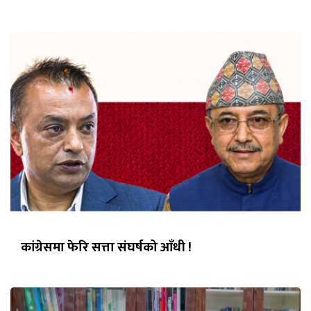
कांग्रेसमा फेरि सत्ता संघर्षको आँधी !