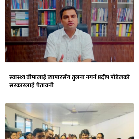
स्वास्थ्य बीमालाई व्यापारसँग तुलना नगर्न प्रदीप पौडेलको
सरकारलाई चेतावनी