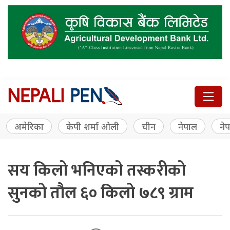
अमेरिका
केपी शर्मा ओली
चीन
नेपाल
नेप
सय किलो भनिएको तस्करीको
सुनको तौल ६० किलो ७८९ ग्राम