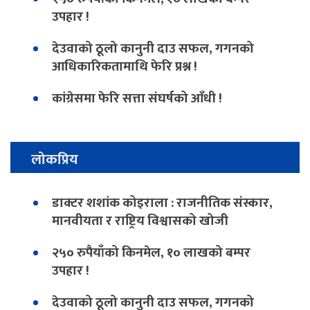
उपहार !
देउवाको ठूलो कानुनी दाउ सफल, गगनको
आधिकारिकतामाथि फेरि प्रश्न !
कांग्रेसमा फेरि सत्ता संघर्षको आँधी !
लोकप्रिय
डाक्टर शशांक कोइराला : राजनीतिक संस्कार,
मानवीयता र राष्ट्रिय विश्वासको खोजी
२५० रुपैयाँको किनमेल, १० लाखको बम्पर
उपहार !
देउवाको ठूलो कानुनी दाउ सफल, गगनको