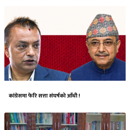
कांग्रेसमा फेरि सत्ता संघर्षको आँधी !