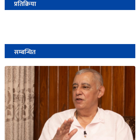
प्रतिक्रिया
सम्बन्धित