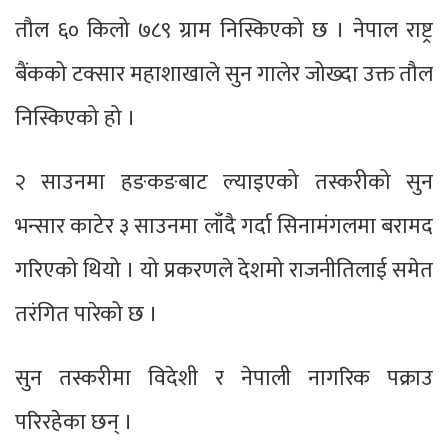
तौल ६० किलो ७८९ ग्राम निस्किएको छ । नेपाल राष्ट्र
बैंकको टक्सार महाशाखाले सुन गालेर जोख्दा उक्त तौल
निस्किएको हो ।
२ साउनमा हङकङबाट ल्याइएको तस्करीको सुन
भन्सार काटेर ३ साउनमा लाँदै गर्दा सिनामंगलमा बरामद
गरिएको थियो । यो प्रकरणले देशमो राजनीतिलाई समेत
तरंगित पारेको छ ।
सुन तस्करीमा विदेशी र नेपाली नागरिक पक्राउ
परिरहेका छन् ।