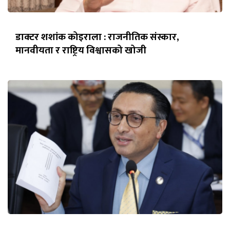
डाक्टर शशांक कोइराला : राजनीतिक संस्कार,
मानवीयता र राष्ट्रिय विश्वासको खोजी