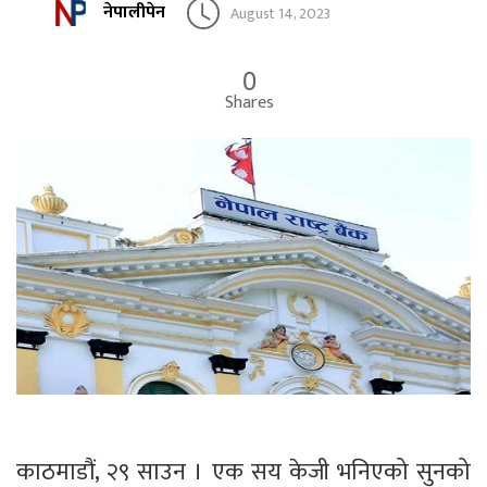
नेपालीपेन
August 14, 2023
0
Shares
काठमाडौं, २९ साउन । एक सय केजी भनिएको सुनको