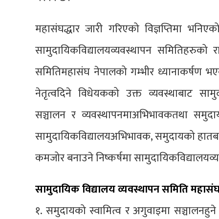
महासंघद्धार जारी गरिएको विज्ञप्तिमा भनिएक
सामुदायिकविद्यालयव्यवस्थापन समितिहरुको राष
समितिमहासंघ नेपालको गम्भीर ध्यानाकर्षण भए
नेतृत्वदिने विधेयकको उक्त व्यवस्थाबाट सामु
सञ्चालन र व्यवस्थापनमाअभिभावकतथा समुदा
सामुदायिकविद्यालयअभिभावक, समुदायको हातबाट 
कमजोर बनाउने निष्कर्षमा सामुदायिकविद्यालयव्
सामुदायिक विद्यालय व्यवस्थापन समिति महास
१. समुदायको स्वामित्व र अगुवाइमा सञ्चालनहुने