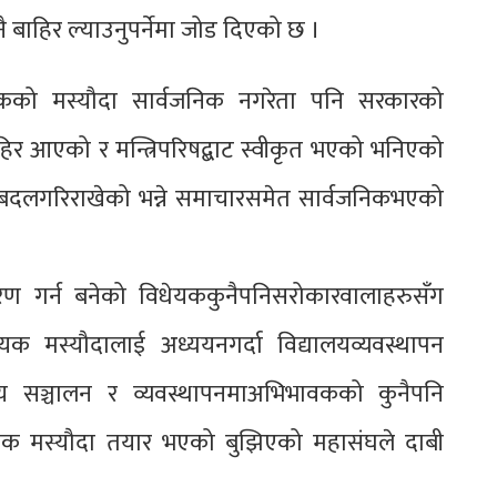
 बाहिर ल्याउनुपर्नेमा जोड दिएको छ ।
कको मस्यौदा सार्वजनिक नगरेता पनि सरकारको
 आएको र मन्त्रिपरिषद्बाट स्वीकृत भएको भनिएको
ेरबदलगरिराखेको भन्ने समाचारसमेत सार्वजनिकभएको
करण गर्न बनेको विधेयककुनैपनिसरोकारवालाहरुसँग
 मस्यौदालाई अध्ययनगर्दा विद्यालयव्यवस्थापन
द्यालय सञ्चालन र व्यवस्थापनमाअभिभावकको कुनैपनि
ेयक मस्यौदा तयार भएको बुझिएको महासंघले दाबी