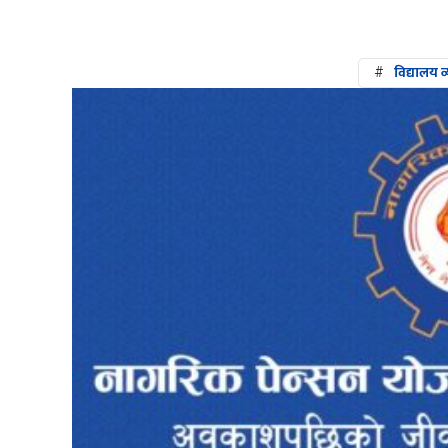
#
विद्यालय 