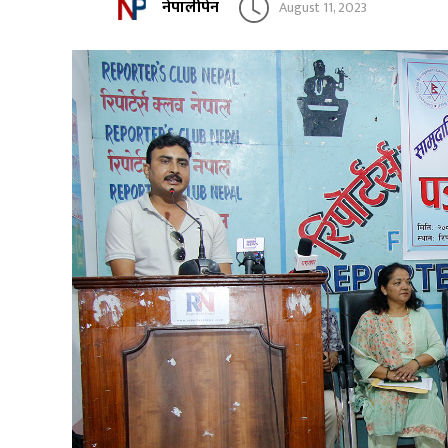
नेपालीपेन
August 11, 2023