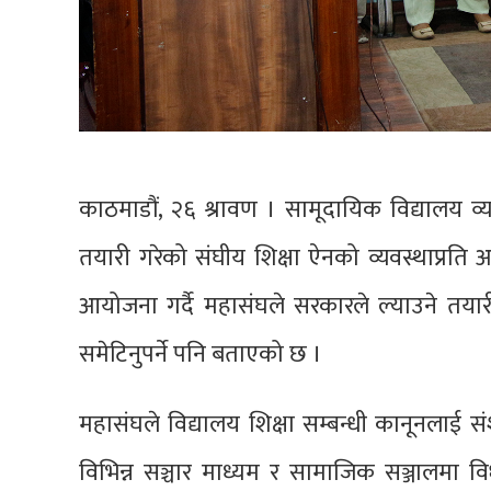
काठमाडौं, २६ श्रावण । सामूदायिक विद्यालय व
तयारी गरेको संघीय शिक्षा ऐनको व्यवस्थाप्रति
आयोजना गर्दै महासंघले सरकारले ल्याउने तयार
समेटिनुपर्ने पनि बताएको छ ।
महासंघले विद्यालय शिक्षा सम्बन्धी कानूनलाई
विभिन्न सञ्चार माध्यम र सामाजिक सञ्जालमा