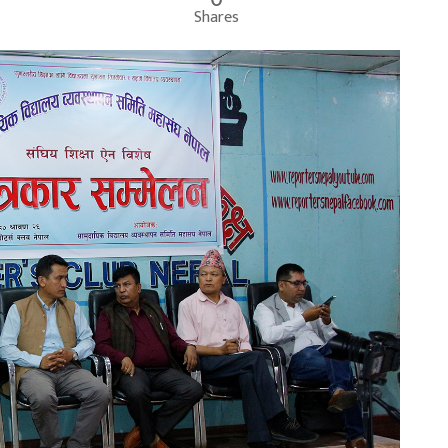
Shares