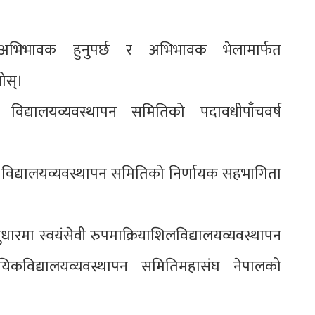
वमाअभिभावक हुनुपर्छ र अभिभावक भेलामार्फत
ोस्।
 विद्यालयव्यवस्थापन समितिको पदावधीपाँचवर्ष
र्दा विद्यालयव्यवस्थापन समितिको निर्णायक सहभागिता
धारमा स्वयंसेवी रुपमाक्रियाशिलविद्यालयव्यवस्थापन
यिकविद्यालयव्यवस्थापन समितिमहासंघ नेपालको