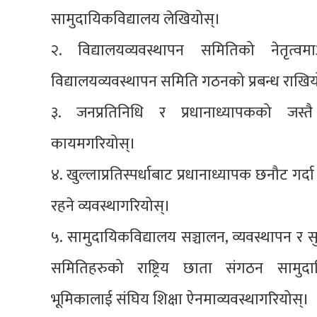
सामुदायिकविद्यालय लेखियोस्।
२. विद्यालयव्यवस्थापन समितिको नेतृत्
विद्यालयव्यवस्थापन समिति गठनको प्रबन्ध राखिय
३. जनप्रतिनिधि र प्रधानाध्यापकको जस्तै
कायमगरियोस्।
४. खुल्लाप्रतिस्पर्धाबाट प्रधानाध्यापक छनौट ग
रहने व्यवस्थागरियोस्।
५. सामुदायिकविद्यालय सञ्चालन, व्यवस्थापन र सु
समितिहरुको राष्ट्रिय छाता संगठन सामुदा
भूमिकालाई संघिय शिक्षा ऐनमाव्यवस्थागरियोस्।