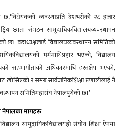
ो छ,‘विधेयकको व्यवस्थाप्रति देशभरीको २८ हजार
्ट्रिय छाता संगठन सामुदायिकविद्यालयव्यवस्थापन
को छ। वडाध्यक्षलाई विद्यालयव्यवस्थापन समितिको
दायिकविद्यालयको मर्ममाथिप्रहार भएको, विद्यालय
यको सहभागीताको अधिकारमाथि हस्तक्षेप भएको,
खोसिएको र समग्र सार्वजनिकशिक्षा प्रणालीलाई नै
यवस्थापन समितिमहासंघ नेपालपुगेको छ।’
ंघ नेपालका मागहरू
 विद्यालय सामुदायिकविद्यालयहो संघीय शिक्षा ऐनमा