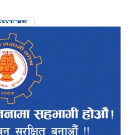
व्यवस्थापन महासंघ