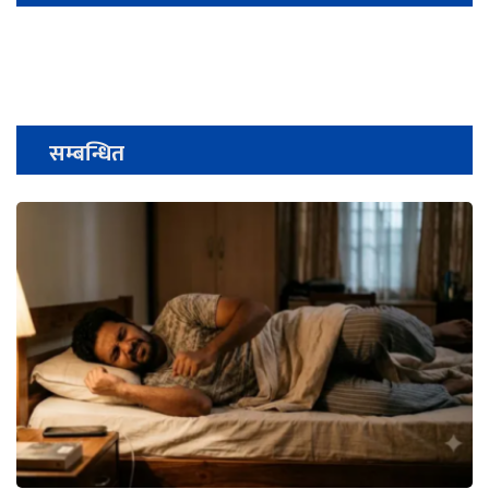
सम्बन्धित