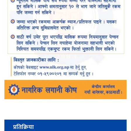
प्रतिक्रिया