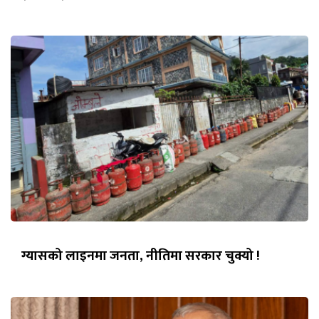
ग्यासको लाइनमा जनता, नीतिमा सरकार चुक्यो !