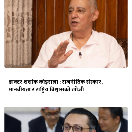
डाक्टर शशांक कोइराला : राजनीतिक संस्कार,
मानवीयता र राष्ट्रिय विश्वासको खोजी