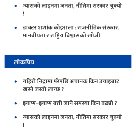
ग्यासको लाइनमा जनता, नीतिमा सरकार चुक्यो
!
डाक्टर शशांक कोइराला : राजनीतिक संस्कार,
मानवीयता र राष्ट्रिय विश्वासको खोजी
लोकप्रिय
गहिरो निद्रामा परेपछि अचानक किन उचाइबाट
खस्ने जस्तो लाग्छ ?
झ्याप्प–झ्याप्प बत्ती जाने समस्या किन बढ्यो ?
ग्यासको लाइनमा जनता, नीतिमा सरकार चुक्यो
!