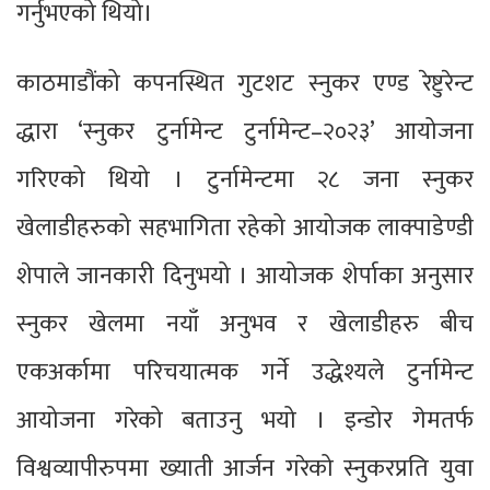
गर्नुभएको थियो।
काठमाडौंको कपनस्थित गुटशट स्नुकर एण्ड रेष्टुरेन्ट
द्धारा ‘स्नुकर टुर्नामेन्ट टुर्नामेन्ट–२०२३’ आयोजना
गरिएको थियो । टुर्नामेन्टमा २८ जना स्नुकर
खेलाडीहरुको सहभागिता रहेको आयोजक लाक्पाडेण्डी
शेपाले जानकारी दिनुभयो । आयोजक शेर्पाका अनुसार
स्नुकर खेलमा नयाँ अनुभव र खेलाडीहरु बीच
एकअर्कामा परिचयात्मक गर्ने उद्धेश्यले टुर्नामेन्ट
आयोजना गरेको बताउनु भयो । इन्डोर गेमतर्फ
विश्वव्यापीरुपमा ख्याती आर्जन गरेको स्नुकरप्रति युवा