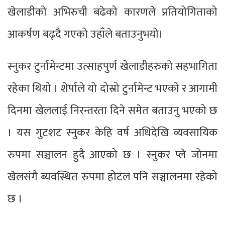
खेलाडीको अभिरुची बढेको कारणले प्रतियोगिताको
आकर्षण बढ्दै गएको उहाँले बताउनुभयो।
स्नुकर टुर्नामेन्टमा उत्साहपुर्ण खेलाडीहरुको सहभागिता
रहेका थियो । शेर्पाले यो दोस्रो टुर्नामेन्ट भएको र आगामी
दिनमा खेललाई निरन्तरता दिने समेत बताउनु भएको छ
। यस गुटशट स्नुकर केहि वर्ष अधिदेखि व्यवसायिक
रुपमा सञ्चालन हुदै आएको छ । स्नुकर प्ले जोनमा
खेलसंगै ब्यवस्थित रुपमा होटल पनि सञ्चालनमा रहेको
छ ।