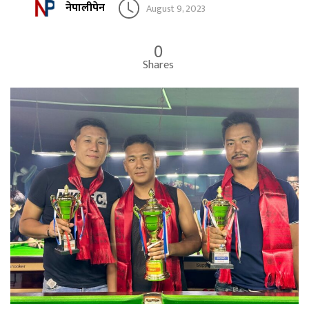
नेपालीपेन
August 9, 2023
0
Shares