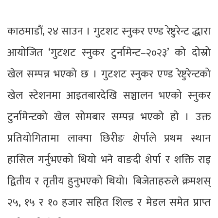
काठमाडौं, २४ साउन । गुटशट स्नुकर एण्ड रेष्टुरेन्ट द्धारा
आयोजित ‘गुटशट स्नुकर टुर्नामेन्ट–२०२३’ को दोस्रो
खेल सम्पन्न भएको छ । गुटशट स्नुकर एण्ड रेष्टुरेन्टको
खेल स्टेशनमा आइतबारदेखि सञ्चालन भएको स्नुकर
टुर्नामेन्टको खेल सोमबार सम्पन्न भएको हो । उक्त
प्रतियोगितामा लाक्पा छिरीङ शेर्पाले प्रथम स्थान
हासिल गर्नुभएको थियो भने वाङदी शेर्पा र शक्ति राइ
द्वितीय र तृतीय हुनुभएको थियो। बिजेताहरुले क्रमशस्
२५, १५ र १० हजार सहित शिल्ड र मेडल समेत प्राप्त