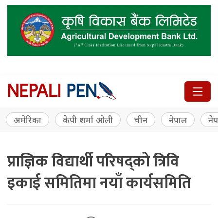
अमेरिका
केपी शर्मा ओली
चीन
नेपाल
नेप
प्राज्ञिक विद्यार्थी परिषद्को त्रिवि
इकाई समितिमा नयाँ कार्यसमिति