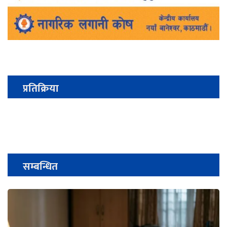
प्रतिक्रिया
सम्बन्धित