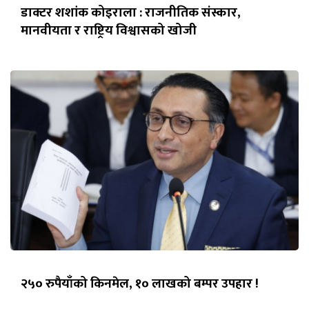
डाक्टर शशांक कोइराला : राजनीतिक संस्कार,
मानवीयता र राष्ट्रिय विश्वासको खोजी
२५० रुपैयाँको किनमेल, १० लाखको बम्पर उपहार !