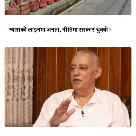
ग्यासको लाइनमा जनता, नीतिमा सरकार चुक्यो !