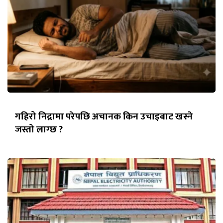
गहिरो निद्रामा परेपछि अचानक किन उचाइबाट खस्ने
जस्तो लाग्छ ?