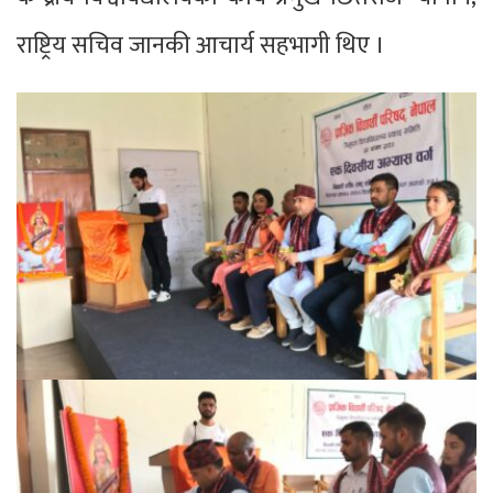
राष्ट्रिय सचिव जानकी आचार्य सहभागी थिए ।