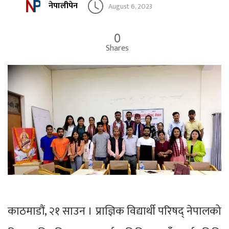
नेपालीपेन
August 6, 2023
0
Shares
काठमाडौं, २१ साउन । प्राज्ञिक विद्यार्थी परिषद् नेपालको