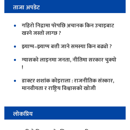
ताजा अपडेट
गहिरो निद्रामा परेपछि अचानक किन उचाइबाट
खस्ने जस्तो लाग्छ ?
झ्याप्प–झ्याप्प बत्ती जाने समस्या किन बढ्यो ?
ग्यासको लाइनमा जनता, नीतिमा सरकार चुक्यो
!
डाक्टर शशांक कोइराला : राजनीतिक संस्कार,
मानवीयता र राष्ट्रिय विश्वासको खोजी
लोकप्रिय