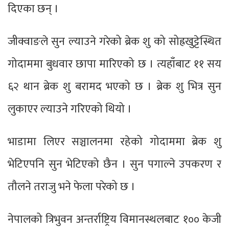
दिएका छन् ।
जीक्वाङले सुन ल्याउने गरेको ब्रेक शु को सोह्रखुट्टेस्थित
गोदाममा बुधवार छापा मारिएको छ । त्यहाँबाट ११ सय
६२ थान ब्रेक शु बरामद भएको छ । ब्रेक शु भित्र सुन
लुकाएर ल्याउने गरिएको थियो ।
भाडामा लिएर सञ्चालनमा रहेको गोदाममा ब्रेक शु
भेटिएपनि सुन भेटिएको छैन । सुन पगाल्ने उपकरण र
तौलने तराजु भने फेला परेको छ ।
नेपालको त्रिभुवन अन्तर्राष्ट्रिय विमानस्थलबाट १०० केजी