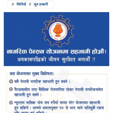
#
चिनियाँ
#
सुन तस्करी