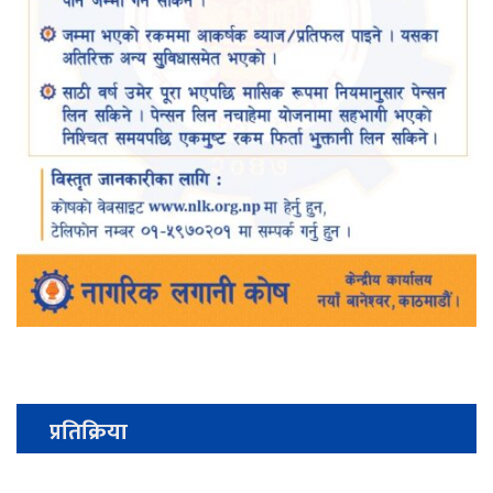
प्रतिक्रिया