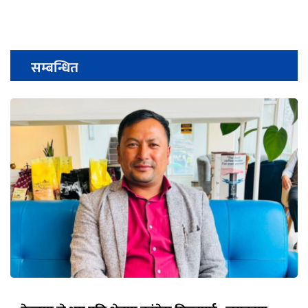
सम्बन्धित