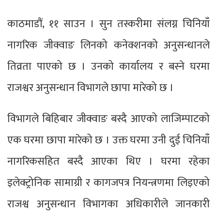
काठमाडौं, ११ साउन । सुन तस्करीमा संलग्न चिनियाँ
नागरिक जीक्वाङ लिनको कनेक्शनको अनुसन्धानले
तिव्रता पाएको छ । उनको कार्यालय र बस्ने घरमा
राजश्वर अनुसन्धान विभागले छापा मारेको छ ।
विभागले बिहिबार जीक्वाङ बस्दै आएको लाजिम्पाटको
एक घरमा छापा मारेको छ । उक्त घरमा उनी दुई चिनियाँ
नागरिकसहित बस्दै आएका थिए । घरमा रहेका
इलेक्ट्रोनिक सामाग्री र कागजपत्र नियन्त्रणमा लिइएको
राजश्व अनुसन्धान विभागका अधिकारीले जानकारी