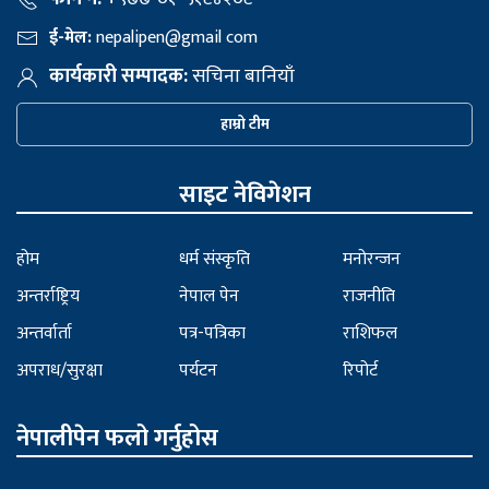
ई-मेल:
nepalipen@gmail com
कार्यकारी सम्पादक:
सचिना बानियाँ
हाम्रो टीम
साइट नेविगेशन
होम
धर्म संस्कृति
मनोरन्जन
अन्तर्राष्ट्रिय
नेपाल पेन
राजनीति
अन्तर्वार्ता
पत्र-पत्रिका
राशिफल
अपराध/सुरक्षा
पर्यटन
रिपोर्ट
नेपालीपेन फलो गर्नुहोस