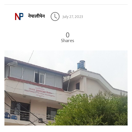
नेपालीपेन
July 27, 2023
0
Shares