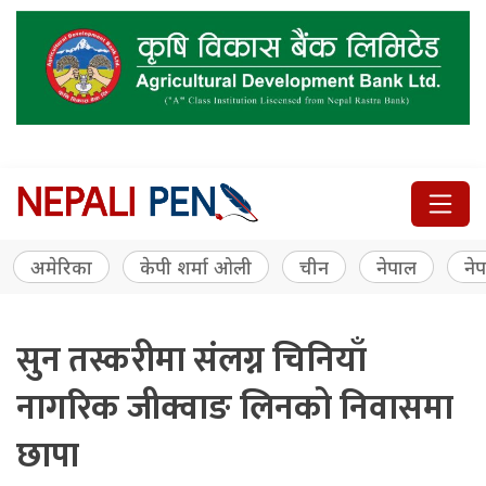
अमेरिका
केपी शर्मा ओली
चीन
नेपाल
नेप
सुन तस्करीमा संलग्न चिनियाँ
नागरिक जीक्वाङ लिनको निवासमा
छापा