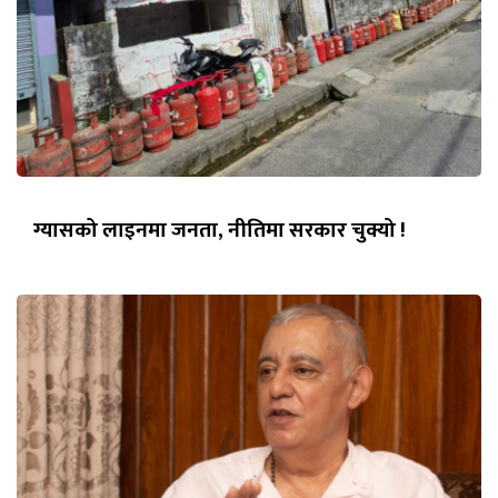
ग्यासको लाइनमा जनता, नीतिमा सरकार चुक्यो !