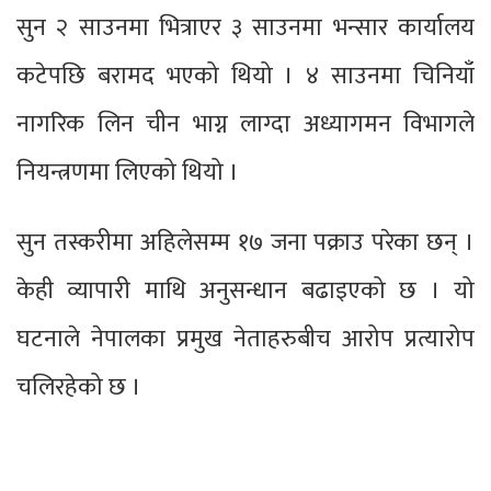
सुन २ साउनमा भित्राएर ३ साउनमा भन्सार कार्यालय
कटेपछि बरामद भएको थियो । ४ साउनमा चिनियाँ
नागरिक लिन चीन भाग्न लाग्दा अध्यागमन विभागले
नियन्त्रणमा लिएको थियो ।
सुन तस्करीमा अहिलेसम्म १७ जना पक्राउ परेका छन् ।
केही व्यापारी माथि अनुसन्धान बढाइएको छ । यो
घटनाले नेपालका प्रमुख नेताहरुबीच आरोप प्रत्यारोप
चलिरहेको छ ।