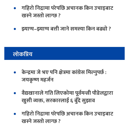
गहिरो निद्रामा परेपछि अचानक किन उचाइबाट
खस्ने जस्तो लाग्छ ?
झ्याप्प–झ्याप्प बत्ती जाने समस्या किन बढ्यो ?
लोकप्रिय
केन्द्रमा जे भए पनि क्षेत्रमा कांग्रेस मिल्नुपर्छ :
जयकृष्ण महर्जन
वैद्यखानाले गति लिएकोमा पूर्वमन्त्री पौडेलद्वारा
खुसी व्यक्त, सरकारलाई ६ बुँदे सुझाव
गहिरो निद्रामा परेपछि अचानक किन उचाइबाट
खस्ने जस्तो लाग्छ ?