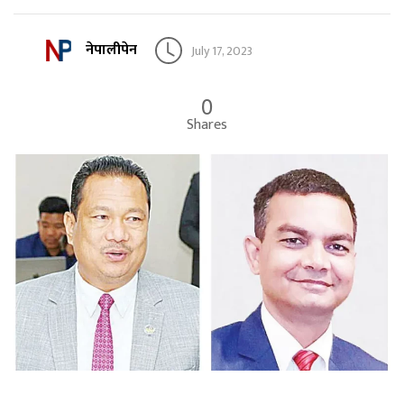
नेपालीपेन
July 17, 2023
0
Shares