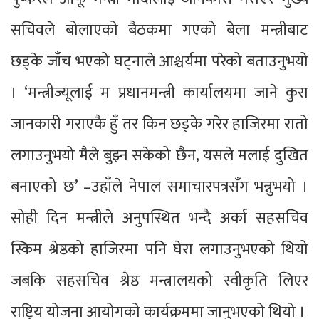
सचिवले बोलाएको बैठकमा गएको बेला मन्त्रीबाट
छड्के जाँच भएको घट्नाले आश्चर्यमा परेको बताउनुभयो
। ‘मन्त्रीज्यूलाई म प्रधानमन्त्री कार्यालयमा जाने कुरा
जानकारी गराएकै हुँ तर किन छड्के गरेर हाजिरमा रातो
लगाउनुभयो मैले बुझ्न सकेको छैन, यसले मलाई दुखित
बनाएको छ’ –उहाँले नेपाल समाचारपत्रसँग भन्नुभयो ।
सोही दिन मन्त्रीले अनुपस्थित भन्दै अर्का सहसचिव
स्किम श्रेष्ठको हाजिरमा पनि घेरा लगाउनुभएको थियो
जबकि सहसचिव श्रेष्ठ मन्त्रालयको स्वीकृति लिएर
राष्ट्रिय योजना आयोगको कार्यक्रममा जानुभएको थियो ।