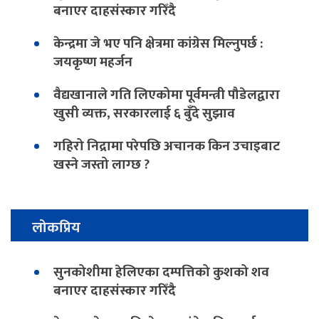
बनाएर दाहसंस्कार गरिँदै
केन्द्रमा जे भए पनि क्षेत्रमा कांग्रेस मिल्नुपर्छ :
जयकृष्ण महर्जन
वैद्यखानाले गति लिएकोमा पूर्वमन्त्री पौडेलद्वारा
खुसी व्यक्त, सरकारलाई ६ बुँदे सुझाव
गहिरो निद्रामा परेपछि अचानक किन उचाइबाट
खस्ने जस्तो लाग्छ ?
लोकप्रिय
सुनकोशीमा हेलिएका दम्पत्तिको कुशको शव
बनाएर दाहसंस्कार गरिँदै