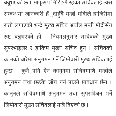
बन्नुभएको छ । आफूसँग मिटिङमै रहेका सचिवलाई त्यस
सम्बन्धमा जानकारी हँुदाहुँदै मन्त्री मोदीले हाजिरीमा
रातो लगाएको भन्दै मुख्य सचिव अर्याल मन्त्री मोदीसँग
रुष्ट बन्नुभएको हो । नियमअनुसार सचिवको मुख्य
सुपरभाइजर र हाकिम मुख्य सचिव हुन् । सचिवको
कामको बारेमा अनुगमन गर्ने जिम्मेवारी मुख्य सचिवलाई
हुन्छ । कुनै पनि ऐन कानुनमा सचिवमाथि मन्त्रीले
अनुगमन तथा छड्के जाँच गर्न पाउने प्रावधान छैन ।
कानुनले सचिवमाथि अनुगमन तथा सुपरभिजन गर्ने
जिम्मेवारी मुख्य सचिवलाई मात्रै दिएको छ ।