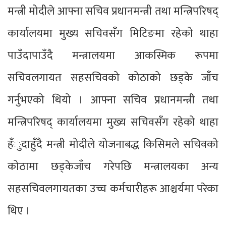
मन्त्री मोदीले आफ्ना सचिव प्रधानमन्त्री तथा मन्त्रिपरिषद्
कार्यालयमा मुख्य सचिवसँग मिटिङमा रहेको थाहा
पाउँदापाउँदै मन्त्रालयमा आकस्मिक रूपमा
सचिवलगायत सहसचिवको कोठाको छड्के जाँच
गर्नुभएको थियो । आफ्ना सचिव प्रधानमन्त्री तथा
मन्त्रिपरिषद् कार्यालयमा मुख्य सचिवसँग रहेको थाहा
हँुदाहुँदै मन्त्री मोदीले योजनाबद्ध किसिमले सचिवको
कोठामा छड्केजाँच गरेपछि मन्त्रालयका अन्य
सहसचिवलगायतका उच्च कर्मचारीहरू आश्चर्यमा परेका
थिए ।