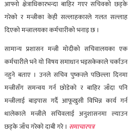
आफ्नो क्षेत्राधिकारभन्दा बाहिर गएर सचिवको छड्के
गरेको र मन्त्रीका केही सल्लाहकारले गलत सल्लाह
दिएको मन्त्रालयका कर्मचारीको भनाइ छ ।
सामान्य प्रशासन मन्त्री मोदीको सचिवालयका एक
कर्मचारीले भने यो विषय समाधान भइसकेकाले चर्काउन
नहुने बताए । उनले सचिव पुष्करले पछिल्ला दिनमा
मन्त्रीसँग समन्वय गर्न छोडेको र बाहिर जाँदा पनि
मन्त्रीलाई बाइपास गर्दै आफूखुसी विभिन्न कार्य गर्न
थालेकाले मन्त्रीले सचिवलाई अनुशासनमा ल्याउन
छड्के जाँच गरेको दाबी गरे ।
समाचारपत्र