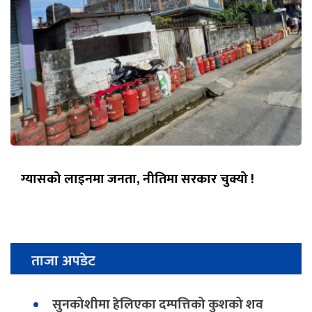
ग्यासको लाइनमा जनता, नीतिमा सरकार चुक्यो !
ताजा अपडेट
सुनकोशीमा हेलिएका दम्पत्तिको कुशको शव