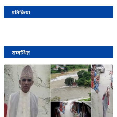
प्रतिक्रिया
सम्बन्धित