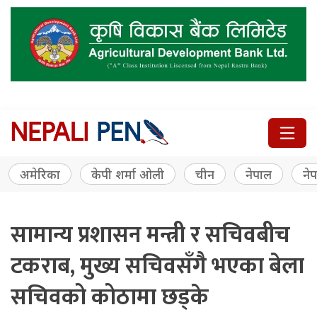
अमेरिका
केपी शर्मा ओली
चीन
नेपाल
नेप
सामान्य प्रशासन मन्त्री र सचिवबीच
टकराब, मुख्य सचिवसँगै भएका बेला
सचिवको कोठामा छड्के