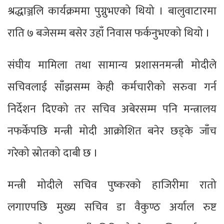
श्रद्धाञ्जलि कार्यक्रममा पुग्नुभएको थियो । बालुवाटारमा
राति ७ बजेसम्म बसेर उहाँ निवास फर्कनुभएको थियो ।
संघीय मामिला तथा सामान्य प्रशासनमन्त्री मोदीले
सचिवलाई साँझसम्म केही कर्मचारीको सरुवा गर्न
निर्देशन दिएको तर सचिव अबेरसम्म पनि मन्त्रालय
नफर्केपछि मन्त्री मोदी आक्रोशित बनेर छड्के जाँच
गरेको स्रोतको दाबी छ ।
मन्त्री मोदीले सचिव पुष्करको हाजिरीमा रातो
लगाएपछि मुख्य सचिव डा वैकुण्ठ अर्याल रुष्ट