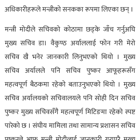
अधिकारीहरूले मन्त्रीको सनकका रूपमा लिएका छन् ।
मन्त्री मोदीले सचिवको कोठामा छड्के जाँच गर्नुअघि
मुख्य सचिव डा। वैकुण्ठ अर्याललाई फोन गरी मेरो
सचिव खै भनेर जानकारी लिनुभएको थियो । मुख्य
सचिव अर्यालले पनि सचिव पुष्कर आफूहरूसँग
महत्वपूर्ण बैठकमा रहेको बताउनुभएको थियो । मुख्य
सचिव अर्यालयको सचिवालयले पनि सोही दिन सचिव
पुष्कर मुख्य सचिवसँगै महत्वपूर्ण मिटिङमा रहेको स्पष्ट
पारेको छ । संघीय मामिला तथा सामान्य प्रशासन सचिव
पुष्करले आफू मन्त्री मोदीलाई जानकारी गराएरै मुख्य