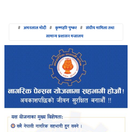
#
अमनलाल मोदी
#
कृष्णहरि पुष्कर
#
संघीय मामिला तथा
सामान्य प्रशासन मन्त्रालय