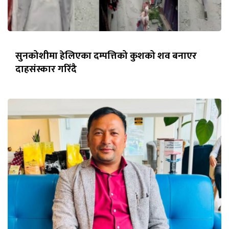
सुनकोशीमा हेलिएका दम्पत्तिको कुशको शव बनाएर
दाहसंस्कार गरिँदै