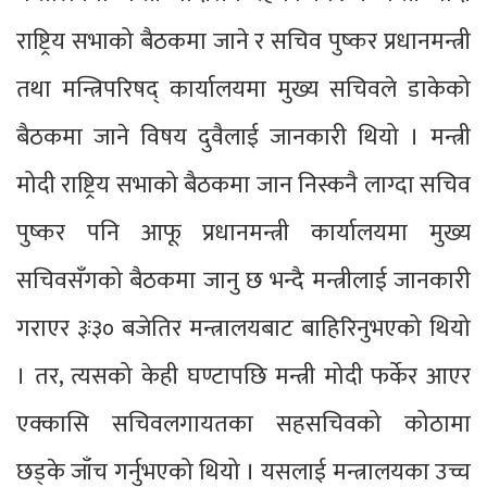
राष्ट्रिय सभाको बैठकमा जाने र सचिव पुष्कर प्रधानमन्त्री
तथा मन्त्रिपरिषद् कार्यालयमा मुख्य सचिवले डाकेको
बैठकमा जाने विषय दुवैलाई जानकारी थियो । मन्त्री
मोदी राष्ट्रिय सभाको बैठकमा जान निस्कनै लाग्दा सचिव
पुष्कर पनि आफू प्रधानमन्त्री कार्यालयमा मुख्य
सचिवसँगको बैठकमा जानु छ भन्दै मन्त्रीलाई जानकारी
गराएर ३ः३० बजेतिर मन्त्रालयबाट बाहिरिनुभएको थियो
। तर, त्यसको केही घण्टापछि मन्त्री मोदी फर्केर आएर
एक्कासि सचिवलगायतका सहसचिवको कोठामा
छड्के जाँच गर्नुभएको थियो । यसलाई मन्त्रालयका उच्च