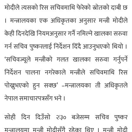
मोदीले त्यसको रिस सचिवमाथि फेरेको स्रोतको दाबी छ
। मन्त्रालयका एक अधिकृतका अनुसार मन्त्री मोदीले
केही दिनदेखि नियमअनुसार गर्नै नमिल्ने खालका सरुवा
गर्न सचिव पुष्करलाई निर्देशन दिँदै आउनुभएको थियो ।
‘सचिवज्यूले मन्त्रीको गलत खालका सरुवा गर्नुपर्ने
निर्देशन पालना नगरेकाले मन्त्रीले सचिवमाथि रिस
पोख्नुभएको हुन सक्छ’ –मन्त्रालयका ती अधिकृतले
नेपाल समाचारपत्रसँग भने ।
सोही दिन दिउँसो २ः३० बजेसम्म सचिव पुष्कर
मन्त्रालयमा मन्त्री मोदीसँगै रहेका थिए । मन्त्री मोदी