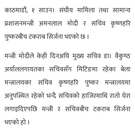
काठमाडौं, १ साउन। संघीय मामिला तथा सामान्य
प्रशासनमन्त्री अमनलाल मोदी र सचिव कृष्णहरि
पुष्करबीच टकराब सिर्जना भएको छ ।
मन्त्री मोदीले केही दिनअघि मुख्य सचिव डा। वैकुण्ठ
अर्याललगायतका सचिवसँग मिटिङमा रहेका बेला
मन्त्रालयका सचिव कृष्णहरि पुष्कर मन्त्रालयमा
अनुपस्थित रहेको भन्दै सचिवको हाजिरमाथि रातो घेरा
लगाइदिएपछि मन्त्री र सचिवबीच टकराब सिर्जना
भएको हो ।