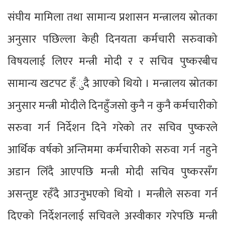
संघीय मामिला तथा सामान्य प्रशासन मन्त्रालय स्रोतका
अनुसार पछिल्ला केही दिनयता कर्मचारी सरुवाको
विषयलाई लिएर मन्त्री मोदी र र सचिव पुष्करबीच
सामान्य खटपट हँुदै आएको थियो । मन्त्रालय स्रोतका
अनुसार मन्त्री मोदीले दिनहुँजसो कुनै न कुनै कर्मचारीको
सरुवा गर्न निर्देशन दिने गरेको तर सचिव पुष्करले
आर्थिक वर्षको अन्तिममा कर्मचारीको सरुवा गर्न नहुने
अडान लिँदै आएपछि मन्त्री मोदी सचिव पुष्करसँग
असन्तुष्ट रहँदै आउनुभएको थियो । मन्त्रीले सरुवा गर्न
दिएको निर्देशनलाई सचिवले अस्वीकार गरेपछि मन्त्री