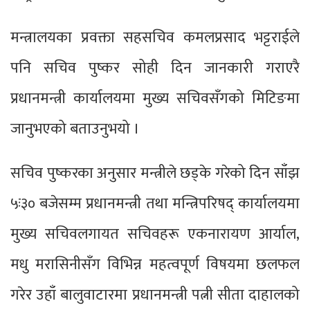
मन्त्रालयका प्रवक्ता सहसचिव कमलप्रसाद भट्टराईले
पनि सचिव पुष्कर सोही दिन जानकारी गराएरै
प्रधानमन्त्री कार्यालयमा मुख्य सचिवसँगको मिटिङमा
जानुभएको बताउनुभयो ।
सचिव पुष्करका अनुसार मन्त्रीले छड्के गरेको दिन साँझ
५ः३० बजेसम्म प्रधानमन्त्री तथा मन्त्रिपरिषद् कार्यालयमा
मुख्य सचिवलगायत सचिवहरू एकनारायण आर्याल,
मधु मरासिनीसँग विभिन्न महत्वपूर्ण विषयमा छलफल
गरेर उहाँ बालुवाटारमा प्रधानमन्त्री पत्नी सीता दाहालको