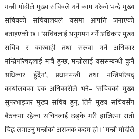
मन्त्री मोदीले मुख्य सचिवले गर्ने काम गरेको भन्दै मुख्य
सचिवको सचिवालयले यसमा आपत्ति जनाएको
बताइएको छ । ‘सचिवलाई अनुगमन गर्ने अधिकार मुख्य
सचिव र कारबाही तथा सरुवा गर्ने अधिकार
मन्त्रिपरिषद्लाई मात्रै हुन्छ, मन्त्रीलाई यससम्बन्धी कुनै
अधिकार हुँदैन’, प्रधानमन्त्री तथा मन्त्रिपरिषद्
कार्यालयका एक अधिकारीले भने– ‘सचिवको मुख्य
सुपरभाइजर मुख्य सचिव हुन्, तिनै मुख्य सचिवसँग
बैठकमा रहेका सचिवलाई छड्के गरी हाजिरमा रातो
चिह्न लगाउनु मन्त्रीको अराजक कदम हो ।’ मन्त्री मोदीले