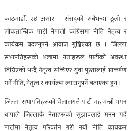
काठमाडौं, २४ असार । संसद्को सबैभन्दा ठूलो र
लोकतान्त्रिक पार्टी नेपाली कांग्रेसमा नीति नेतृत्व र
कार्यक्रम बदल्नुपर्ने आवाज गुञ्जिएको छ । जिल्ला
सभापतिहरूको भेलामा नेताहरूले पार्टीको अवस्था
बिग्रिएको भन्दै नेतृत्व सच्चिएर युवा पुस्तालाई आकर्षण
गर्ने नीति, नेतृत्व र कार्यक्रम ल्याउनुपर्ने बताएका हुन् ।
जिल्ला सभापतिहरूको भेलालगत्तै पार्टी महामन्त्री गगन
थापाले जिल्लाकै नेताहरूको सुझावलाई मनन गर्दै
पार्टीमा नेतृत्व परिवर्तन गरी नयाँ नीति कार्यक्रम