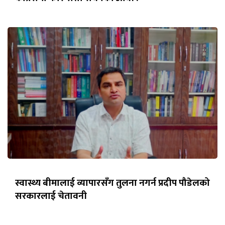
स्वास्थ्य बीमालाई व्यापारसँग तुलना नगर्न प्रदीप पौडेलको
सरकारलाई चेतावनी