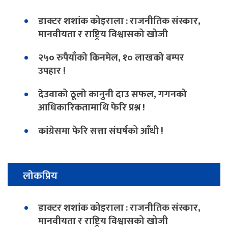
डाक्टर शशांक कोइराला : राजनीतिक संस्कार,
मानवीयता र राष्ट्रिय विश्वासको खोजी
२५० रुपैयाँको किनमेल, १० लाखको बम्पर
उपहार !
देउवाको ठूलो कानुनी दाउ सफल, गगनको
आधिकारिकतामाथि फेरि प्रश्न !
कांग्रेसमा फेरि सत्ता संघर्षको आँधी !
लोकप्रिय
डाक्टर शशांक कोइराला : राजनीतिक संस्कार,
मानवीयता र राष्ट्रिय विश्वासको खोजी