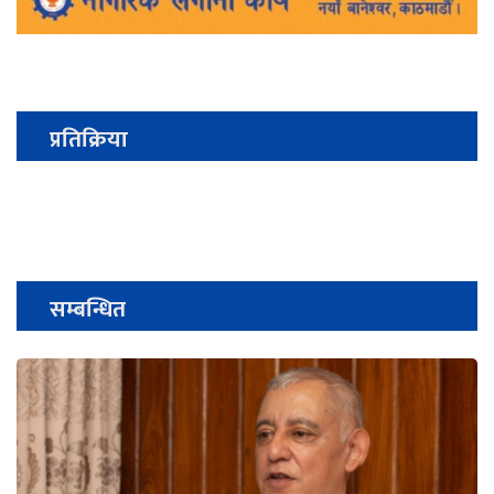
प्रतिक्रिया
सम्बन्धित