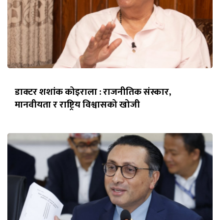
डाक्टर शशांक कोइराला : राजनीतिक संस्कार,
मानवीयता र राष्ट्रिय विश्वासको खोजी