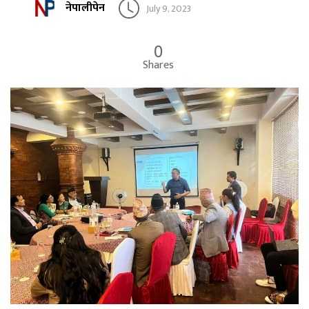
नेपालीपेन
July 9, 2023
0
Shares