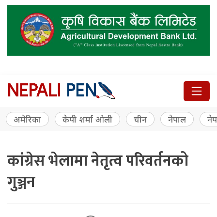
अमेरिका
केपी शर्मा ओली
चीन
नेपाल
नेप
कांग्रेस भेलामा नेतृत्व परिवर्तनको
गुञ्जन