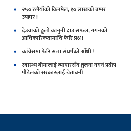
२५० रुपैयाँको किनमेल, १० लाखको बम्पर
उपहार !
देउवाको ठूलो कानुनी दाउ सफल, गगनको
आधिकारिकतामाथि फेरि प्रश्न !
कांग्रेसमा फेरि सत्ता संघर्षको आँधी !
स्वास्थ्य बीमालाई व्यापारसँग तुलना नगर्न प्रदीप
पौडेलको सरकारलाई चेतावनी