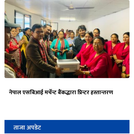
नेपाल एसबिआई मर्चेन्ट बैंकद्धारा प्रिन्टर हस्तान्तरण
ताजा अपडेट