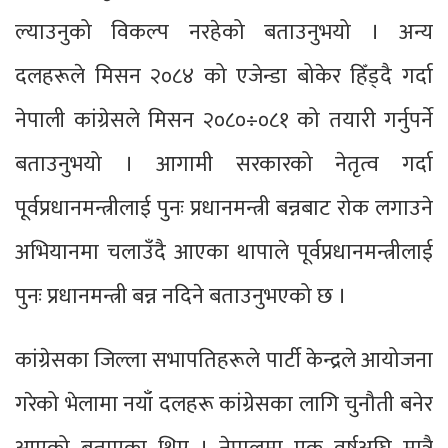
ल्याउनुको विकल्प नरहेको बताउनुभयो । अन्य
दलहरूले मिसन २०८४ को एजेन्डा बोकेर हिँड्दै गर्दा
नेपाली कांग्रेसले मिसन २०८०÷०८१ को तयारी गर्नुपर्ने
बताउनुभयो । आगामी सरकारको नेतृत्व गर्दा
पूर्वप्रधानमन्त्रीलाई पुनः प्रधानमन्त्री बन्नबाट रोक लगाउने
अभियानमा चलाउँदै आएका थापाले पूर्वप्रधानमन्त्रीलाई
पुनः प्रधानमन्त्री बन्न नदिने बताउनुभएको छ ।
कांग्रेसका जिल्ला सभापतिहरूले पार्टी केन्द्रले आयोजना
गरेको भेलामा नयाँ दलहरू कांग्रेसका लागि चुनौती बनेर