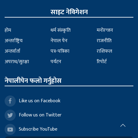
साइट नेविगेशन
होम
धर्म संस्कृति
मनोरन्जन
अन्तर्राष्ट्रिय
नेपाल पेन
राजनीति
अन्तर्वार्ता
पत्र-पत्रिका
राशिफल
अपराध/सुरक्षा
पर्यटन
रिपोर्ट
नेपालीपेन फलो गर्नुहोस
Like us on Facebook
Follow us on Twitter
Subscribe YouTube