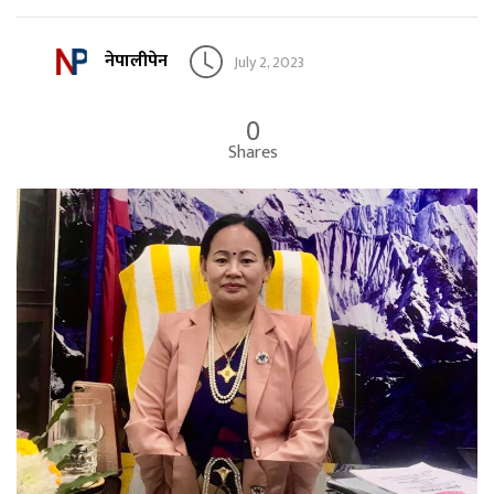
नेपालीपेन
July 2, 2023
0
Shares