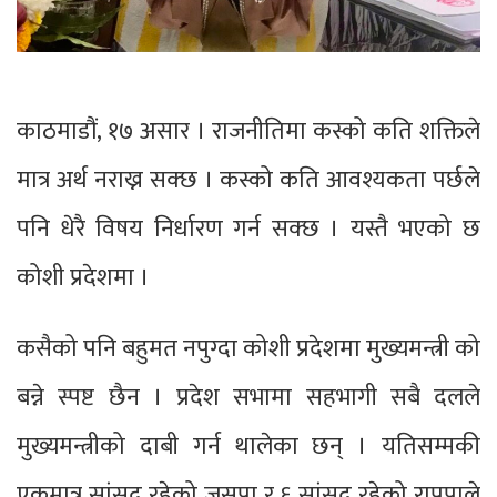
काठमाडौं, १७ असार । राजनीतिमा कस्को कति शक्तिले
मात्र अर्थ नराख्न सक्छ । कस्को कति आवश्यकता पर्छले
पनि धेरै विषय निर्धारण गर्न सक्छ । यस्तै भएको छ
कोशी प्रदेशमा ।
कसैको पनि बहुमत नपुग्दा कोशी प्रदेशमा मुख्यमन्त्री को
बन्ने स्पष्ट छैन । प्रदेश सभामा सहभागी सबै दलले
मुख्यमन्त्रीको दाबी गर्न थालेका छन् । यतिसम्मकी
एकमात्र सांसद रहेको जसपा र ६ सांसद रहेको राप्रपाले