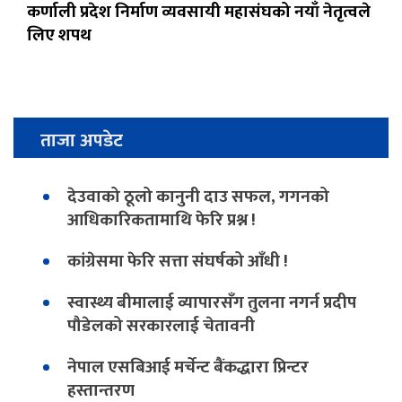
कर्णाली प्रदेश निर्माण व्यवसायी महासंघको नयाँ नेतृत्वले
लिए शपथ
ताजा अपडेट
देउवाको ठूलो कानुनी दाउ सफल, गगनको
आधिकारिकतामाथि फेरि प्रश्न !
कांग्रेसमा फेरि सत्ता संघर्षको आँधी !
स्वास्थ्य बीमालाई व्यापारसँग तुलना नगर्न प्रदीप
पौडेलको सरकारलाई चेतावनी
नेपाल एसबिआई मर्चेन्ट बैंकद्धारा प्रिन्टर
हस्तान्तरण