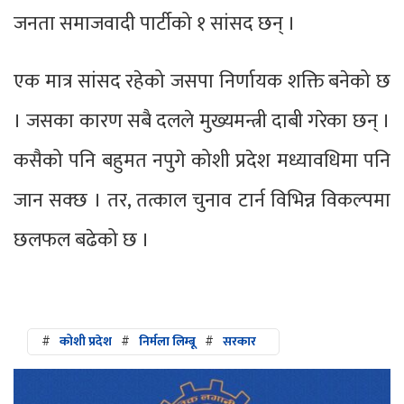
जनता समाजवादी पार्टीको १ सांसद छन् ।
एक मात्र सांसद रहेको जसपा निर्णायक शक्ति बनेको छ
। जसका कारण सबै दलले मुख्यमन्त्री दाबी गरेका छन् ।
कसैको पनि बहुमत नपुगे कोशी प्रदेश मध्यावधिमा पनि
जान सक्छ । तर, तत्काल चुनाव टार्न विभिन्न विकल्पमा
छलफल बढेको छ ।
#
कोशी प्रदेश
#
निर्मला लिम्बू
#
सरकार