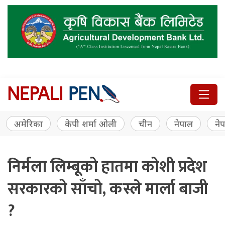
अमेरिका
केपी शर्मा ओली
चीन
नेपाल
नेप
निर्मला लिम्बूको हातमा कोशी प्रदेश
सरकारको साँचो, कस्ले मार्ला बाजी
?