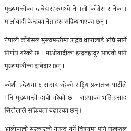
मुख्यमन्त्रीका दाबेदारहरुमध्ये नेपाली काँग्रेस र नेकपा
माओवादी केन्द्रका नेताहरु सक्रिय भएका छन् ।
नेपाली काँग्रेसले मुख्यमन्त्रीमा उद्धव थापालाई अघि सार्ने
निर्णय गरेको छ । माओवादीका इन्द्रबहादुर आङवो पनि
मुख्यमन्त्रीका दाबेदार छन् ।
कोशी प्रदेशमा ६ सांसद रहेको राष्ट्रिय प्रजातन्त्र पार्टीले
पनि मुख्यमन्त्री दाबी गरेको छ । राप्रपाका भक्तिप्रसाद
सिटौलाले सक्रियता बढाएका छन् ।
आलोपालो सरकारको नेतृत्व गर्ने विषयमा पनि छलफल