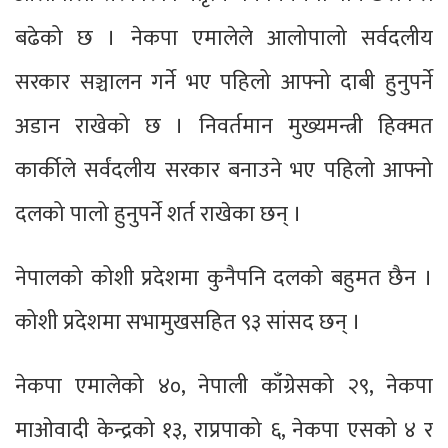
बढेको छ । नेकपा एमालेले आलोपालो सर्वदलीय
सरकार सञ्चालन गर्ने भए पहिलो आफ्नो दाबी हुनुपर्ने
अडान राखेको छ । निवर्तमान मुख्यमन्त्री हिक्मत
कार्कीले सर्वंदलीय सरकार बनाउने भए पहिलो आफ्नो
दलको पालो हुनुपर्ने शर्त राखेका छन् ।
नेपालको कोशी प्रदेशमा कुनैपनि दलको बहुमत छैन ।
कोशी प्रदेशमा सभामुखसहित ९३ सांसद छन् ।
नेकपा एमालेको ४०, नेपाली काँग्रेसको २९, नेकपा
माओवादी केन्द्रको १३, राप्रपाको ६, नेकपा एसको ४ र