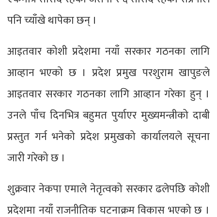
पनि च्याँखे थापेका छन् ।
आइतवार कोशी प्रदेशमा नयाँ सरकार गठनका लागि
आव्हान भएको छ । प्रदेश प्रमुख परशुराम खापुङले
आइतवार सरकार गठनका लागि आव्हान गरेका हुन् ।
उनले पाँच दिनभित्र बहुमत पुर्याएर मुख्यमन्त्रीको दाबी
प्रस्तुत गर्न भनेको प्रदेश प्रमुखको कार्यालयले सूचना
जारी गरेको छ ।
शुक्रवार नेकपा एमाले नेतृत्वको सरकार ढलेपछि कोशी
प्रदेशमा नयाँ राजनीतिक घटनाक्रम विकास भएको छ ।