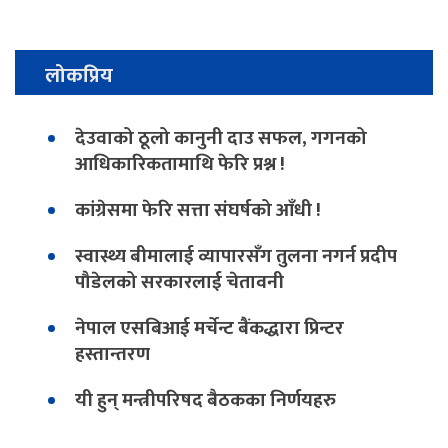
लोकप्रिय
देउवाको ठूलो कानुनी दाउ सफल, गगनको
आधिकारिकतामाथि फेरि प्रश्न !
कांग्रेसमा फेरि सत्ता संघर्षको आँधी !
स्वास्थ्य बीमालाई व्यापारसँग तुलना नगर्न प्रदीप
पौडेलको सरकारलाई चेतावनी
नेपाल एसबिआई मर्चेन्ट बैंकद्धारा प्रिन्टर
हस्तान्तरण
यी हुन् मन्त्रीपरिषद बैठकका निर्णयहरु