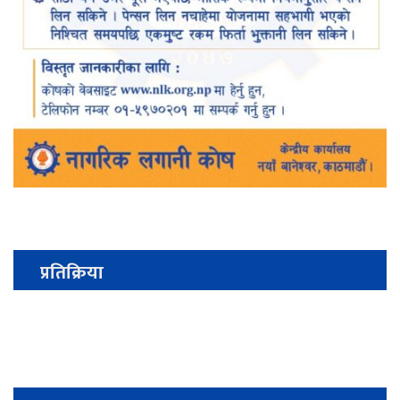
प्रतिक्रिया