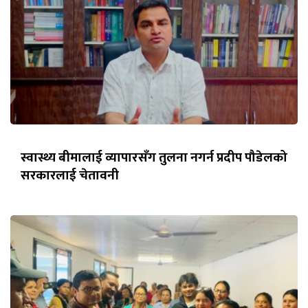
स्वास्थ्य बीमालाई व्यापारसँग तुलना नगर्न प्रदीप पौडेलको
सरकारलाई चेतावनी