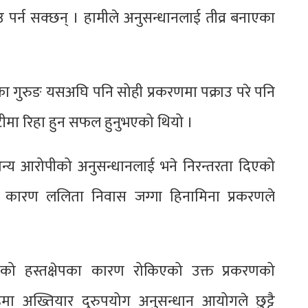
ाउ पर्न सक्छन् । हामीले अनुसन्धानलाई तीव्र बनाएका
ा गुरुङ यसअघि पनि सोही प्रकरणमा पक्राउ परे पनि
मा रिहा हुन सफल हुनुभएको थियो ।
अन्य आरोपीको अनुसन्धानलाई भने निरन्तरता दिएको
 कारण ललिता निवास जग्गा हिनामिना प्रकरणले
तीको हस्तक्षेपका कारण रोकिएको उक्त प्रकरणको
मा अख्तियार दुरुपयोग अनुसन्धान आयोगले छुट्टै