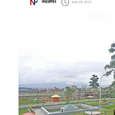
नेपालीपेन
June 28, 2023