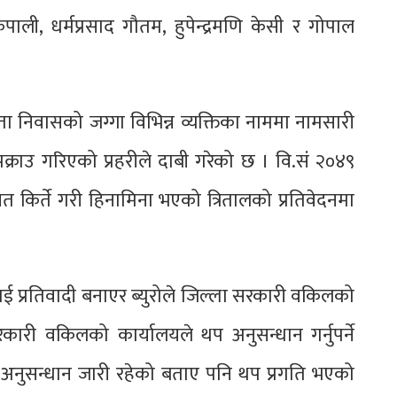
कपाली, धर्मप्रसाद गौतम, हुपेन्द्रमणि केसी र गोपाल
ा निवासको जग्गा विभिन्न व्यक्तिका नाममा नामसारी
क्राउ गरिएको प्रहरीले दाबी गरेको छ । वि.संं २०४९
किर्ते गरी हिनामिना भएको त्रितालको प्रतिवेदनमा
्रतिवादी बनाएर ब्युरोले जिल्ला सरकारी वकिलको
कारी वकिलको कार्यालयले थप अनुसन्धान गर्नुपर्ने
 अनुसन्धान जारी रहेको बताए पनि थप प्रगति भएको