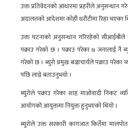
उक्त प्रतिवेदनको आधारमा प्रहरीले अनुसन्धान गर
अदालतको आदेशमा कोही धरौटीमा रिहा भएका थिए
उक्त घटनाको अनुसन्धान गरिरहेको सीआईबीले न
पक्राउ गरेको छ । पक्राउ परेका ७ जनालाई नै ब्य
गरेको छ । ब्युरो प्रमुख बज्राचार्यले पक्राउ परेका 
पछि लाग्ने बताउनुभयो ।
ब्युरोले पक्राउ गरेका शाह माओवादी निकट व्यक्
आयोगको आयुक्तमा नियुक्त हुनुभएको थियो ।
ब्युरोले उक्त सरकारी कागजात किर्तेमा मालपो