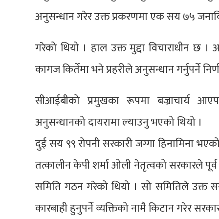
अनुसन्धान गरेर उक्त प्रकरणमा एक सय ७५ जनाविरु
गरेको थियो । हाल उक्त मुद्दा विचाराधीन छ । 
कागज किर्तेमा भने प्रहरीले अनुसन्धान गर्नुपर्ने नि
सीआईबीको प्रमुखका रूपमा बज्राचार्य आए
अनुसन्धानको दायरामा ल्याउनु भएको थियो ।
दुई सय ९९ रोपनी सरकारी जग्गा हिनामिना भएको
तत्कालीन केपी शर्मा ओली नेतृत्वको सरकारले पूर
समिति गठन गरेको थियो । सो समितिले उक्त सरका
कारबाही हुनुपर्ने व्यक्तिको नामै किटान गरेर सरक