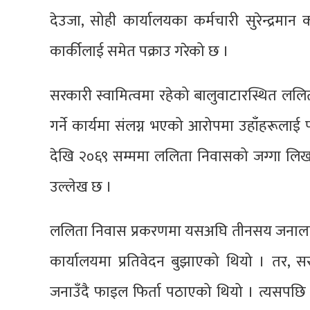
देउजा, सोही कार्यालयका कर्मचारी सुरेन्द्रमान 
कार्कीलाई समेत पक्राउ गरेको छ ।
सरकारी स्वामित्वमा रहेको बालुवाटारस्थित ललित
गर्ने कार्यमा संलग्न भएको आरोपमा उहाँहरूलाई प
देखि २०६९ सम्ममा ललिता निवासको जग्गा लिखत 
उल्लेख छ ।
ललिता निवास प्रकरणमा यसअघि तीनसय जनालाई प
कार्यालयमा प्रतिवेदन बुझाएको थियो । तर, सर
जनाउँदै फाइल फिर्ता पठाएको थियो । त्यसपछि