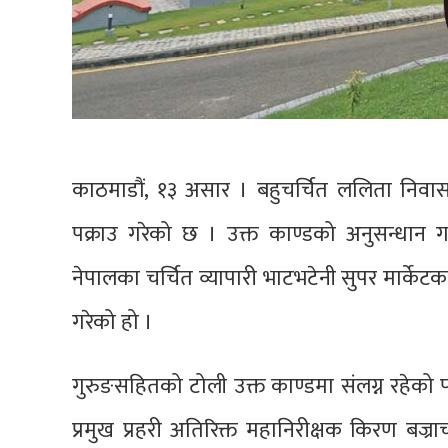
काठमाडौं, १३ असार । बहुचर्चित ललिता निवास
पक्राउ गरेको छ । उक्त काण्डको अनुसन्धान गरिर
नेपालका चर्चित व्यापारी भाटभटेनी सुपर मार्के
गरेको हो ।
गुरुङसहितको टोली उक्त काण्डमा संलग्न रहेको
प्रमुख प्रहरी अतिरिक्त महानिरीक्षक किरण बज्राच