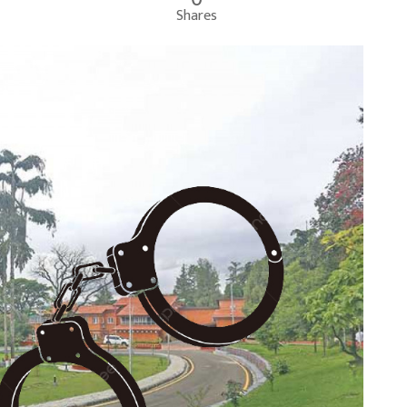
Shares