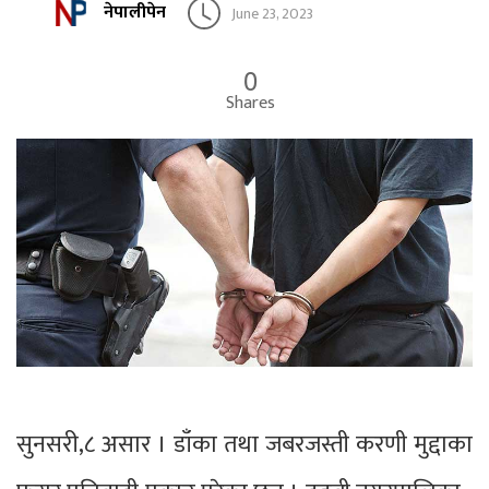
नेपालीपेन
June 23, 2023
0
Shares
सुनसरी,८ असार । डाँका तथा जबरजस्ती करणी मुद्दाका