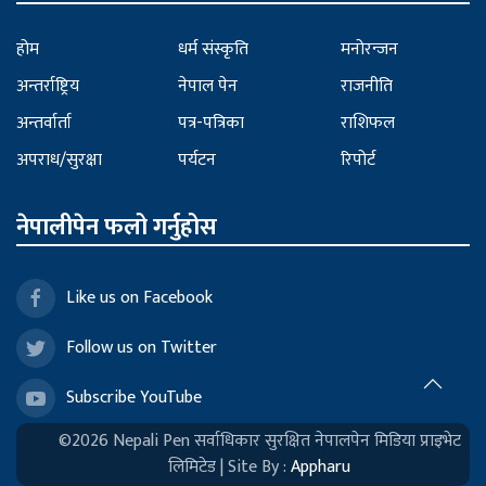
होम
धर्म संस्कृति
मनोरन्जन
अन्तर्राष्ट्रिय
नेपाल पेन
राजनीति
अन्तर्वार्ता
पत्र-पत्रिका
राशिफल
अपराध/सुरक्षा
पर्यटन
रिपोर्ट
नेपालीपेन फलो गर्नुहोस
Like us on Facebook
Follow us on Twitter
Subscribe YouTube
©2026 Nepali Pen सर्वाधिकार सुरक्षित नेपालपेन मिडिया प्राइभेट
लिमिटेड | Site By :
Appharu