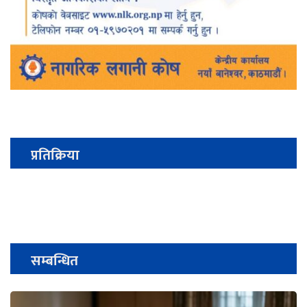
प्रतिक्रिया
सम्बन्धित