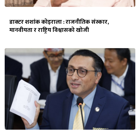
डाक्टर शशांक कोइराला : राजनीतिक संस्कार,
मानवीयता र राष्ट्रिय विश्वासको खोजी