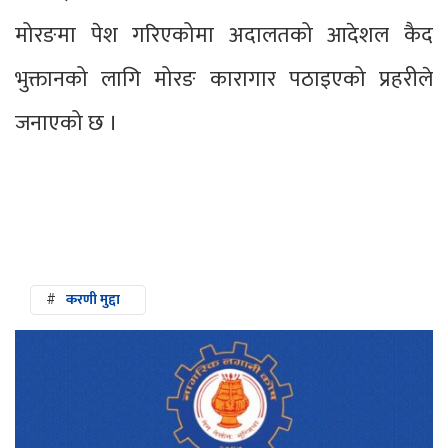
मोरङमा पेश गरिएकोमा अदालतको आदेशल कैद
भुक्तानको लागि मोरङ कारागार पठाइएको प्रहरीले
जनाएको छ ।
#
करणी मुद्दा