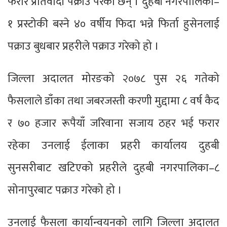
फरार प्रतिवादी पक्राउ परेका छन् । दुहबी नगरपालिका–
१ प्रस्टोकी बस्ने ४० वर्षीय फिदा भन्ने फिर्ता हुसेनलाई
पक्राउ बुधबार प्रहरीले पक्राउ गरेको हो ।
जिल्ला अदालत मोरङको २०७८ पुस २६ गतेको
फैसलाले डाँका तथा जबरजस्ती करणी मुद्दामा ८ वर्ष कैद
र ७० हजार रूपैयाँ जरिवाना सजाय ठहर भई फरार
रहेका उनलाई ईलाका प्रहरी कार्यालय दुहबी
सुनसरीबाट खटिएको प्रहरीले दुहबी नगरपालिका–८
सोनापुरबाट पक्राउ गरेको हो ।
उनलाई फैसला कार्यान्वयनको लागि जिल्ला अदालत