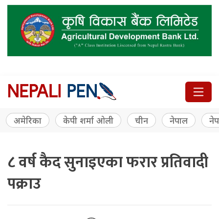
अमेरिका
केपी शर्मा ओली
चीन
नेपाल
नेप
८ वर्ष कैद सुनाइएका फरार प्रतिवादी
पक्राउ