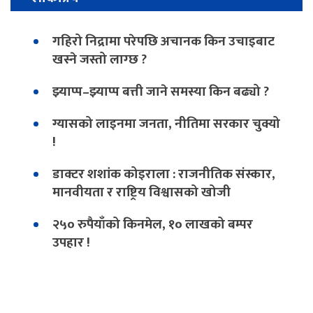
गहिरो निद्रामा परेपछि अचानक किन उचाइबाट
खस्ने जस्तो लाग्छ ?
झ्याप्प–झ्याप्प बत्ती जाने समस्या किन बढ्यो ?
ग्यासको लाइनमा जनता, नीतिमा सरकार चुक्यो
!
डाक्टर शशांक कोइराला : राजनीतिक संस्कार,
मानवीयता र राष्ट्रिय विश्वासको खोजी
२५० रुपैयाँको किनमेल, १० लाखको बम्पर
उपहार !