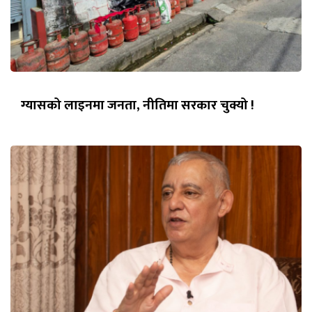
ग्यासको लाइनमा जनता, नीतिमा सरकार चुक्यो !