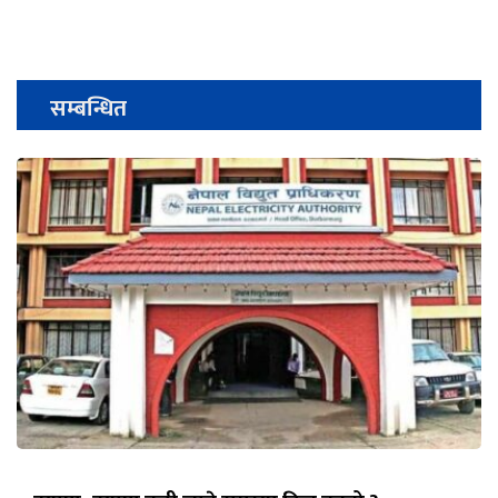
सम्बन्धित