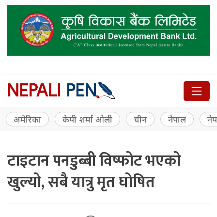
अमेरिका
केपी शर्मा ओली
चीन
नेपाल
नेप
टाइटान पनडुब्बी विष्फोट भएको
खुल्यो, सबै यात्रु मृत घोषित