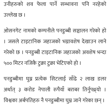
उनीहरुको शव फेला पार्ने सम्भावना पनि नरहेको
उल्लेख छ ।
ओसनगेट नामको कम्पनीले पनडुब्बी सञ्चालन गरेको हो
। जसले टाइटानिक जहाजको भग्नावशेष देखाउन लाने
गरेको छ । पनडुब्बी टाइटानिक जहाजको अवशेष भन्दा
५०० मिटर नजिकै टुक्रा टुक्रा भेटिएको हो ।
पनडुब्बीमा घुम्न प्रत्येक सिटलाई साँढे २ लाख डलर
अर्थात् ३ करोड नेपाली रुपैयाँ बराबर तिर्नुपथ्र्यो ।
विश्वका अर्बपतिहरु नै पनडुब्बीमा घुम्न जाने गरेका छन् ।