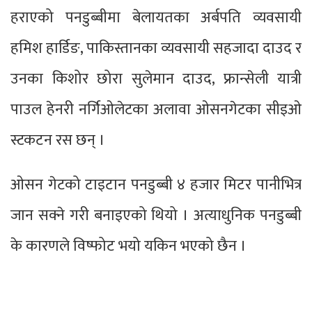
हराएको पनडुब्बीमा बेलायतका अर्बपति व्यवसायी
हमिश हार्डिङ, पाकिस्तानका व्यवसायी सहजादा दाउद र
उनका किशोर छोरा सुलेमान दाउद, फ्रान्सेली यात्री
पाउल हेनरी नर्गिओलेटका अलावा ओसनगेटका सीइओ
स्टकटन रस छन् ।
ओसन गेटको टाइटान पनडुब्बी ४ हजार मिटर पानीभित्र
जान सक्ने गरी बनाइएको थियो । अत्याधुनिक पनडुब्बी
के कारणले विष्फोट भयो यकिन भएको छैन ।