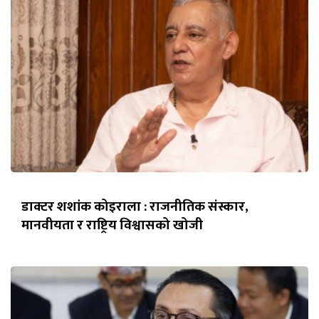
डाक्टर शशांक कोइराला : राजनीतिक संस्कार,
मानवीयता र राष्ट्रिय विश्वासको खोजी