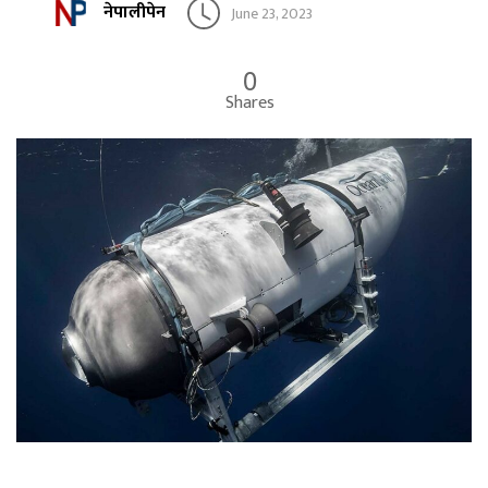
नेपालीपेन
June 23, 2023
0
Shares