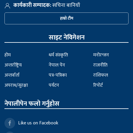
कार्यकारी सम्पादक:
सचिना बानियाँ
हाम्रो टीम
साइट नेविगेशन
होम
धर्म संस्कृति
मनोरन्जन
अन्तर्राष्ट्रिय
नेपाल पेन
राजनीति
अन्तर्वार्ता
पत्र-पत्रिका
राशिफल
अपराध/सुरक्षा
पर्यटन
रिपोर्ट
नेपालीपेन फलो गर्नुहोस
Like us on Facebook