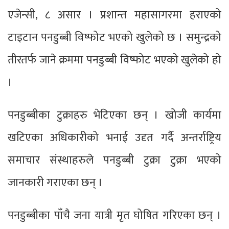
एजेन्सी, ८ असार । प्रशान्त महासागरमा हराएको
टाइटान पनडुब्बी विष्फोट भएको खुलेको छ । समुन्द्रको
तीरतर्फ जाने क्रममा पनडुब्बी विष्फोट भएको खुलेको हो
।
पनडुब्बीका टुक्राहरु भेटिएका छन् । खोजी कार्यमा
खटिएका अधिकारीको भनाई उदृत गर्दै अन्तर्राष्ट्रिय
समाचार संस्थाहरुले पनडुब्बी टुक्रा टुक्रा भएको
जानकारी गराएका छन् ।
पनडुब्बीका पाँचै जना यात्री मृत घोषित गरिएका छन् ।