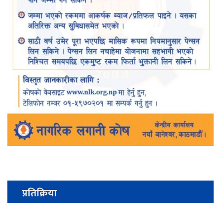
प्रतिक्रिया