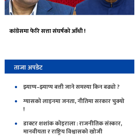
कांग्रेसमा फेरि सत्ता संघर्षको आँधी !
ताजा अपडेट
झ्याप्प–झ्याप्प बत्ती जाने समस्या किन बढ्यो ?
ग्यासको लाइनमा जनता, नीतिमा सरकार चुक्यो
!
डाक्टर शशांक कोइराला : राजनीतिक संस्कार,
मानवीयता र राष्ट्रिय विश्वासको खोजी