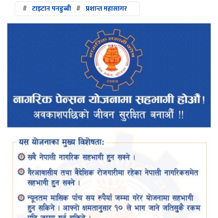
#
टाइटान पनडुब्बी
#
प्रशान्त महासागर