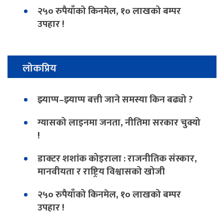
२५० रुपैयाँको किनमेल, १० लाखको बम्पर
उपहार !
लोकप्रिय
झ्याप्प–झ्याप्प बत्ती जाने समस्या किन बढ्यो ?
ग्यासको लाइनमा जनता, नीतिमा सरकार चुक्यो
!
डाक्टर शशांक कोइराला : राजनीतिक संस्कार,
मानवीयता र राष्ट्रिय विश्वासको खोजी
२५० रुपैयाँको किनमेल, १० लाखको बम्पर
उपहार !