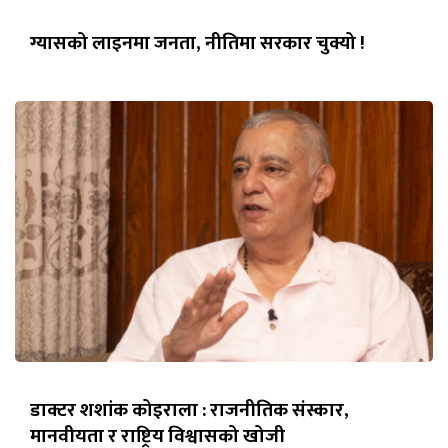
ग्यासको लाइनमा जनता, नीतिमा सरकार चुक्यो !
डाक्टर शशांक कोइराला : राजनीतिक संस्कार,
मानवीयता र राष्ट्रिय विश्वासको खोजी