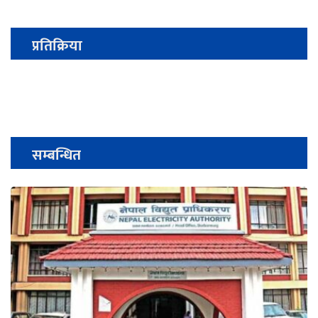
प्रतिक्रिया
सम्बन्धित