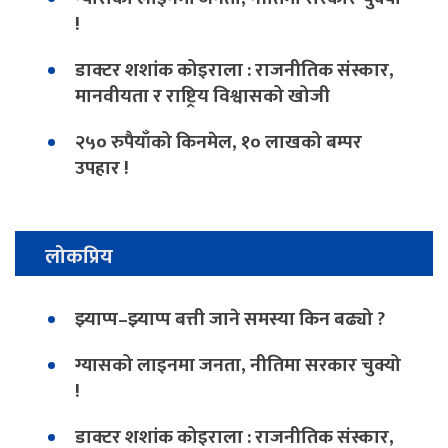
!
डाक्टर शशांक कोइराला : राजनीतिक संस्कार,
मानवीयता र राष्ट्रिय विश्वासको खोजी
२५० रुपैयाँको किनमेल, १० लाखको बम्पर
उपहार !
लोकप्रिय
झ्याप्प–झ्याप्प बत्ती जाने समस्या किन बढ्यो ?
ग्यासको लाइनमा जनता, नीतिमा सरकार चुक्यो
!
डाक्टर शशांक कोइराला : राजनीतिक संस्कार,