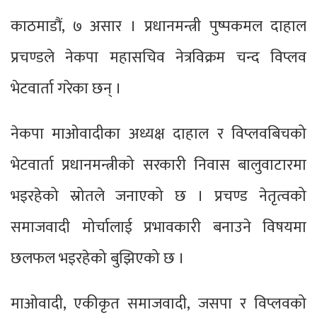
काठमाडौं, ७ असार । प्रधानमन्त्री पुष्पकमल दाहाल
प्रचण्डले नेकपा महासचिव नेत्रविक्रम चन्द विप्लव
भेटवार्ता गरेका छन् ।
नेकपा माओवादीका अध्यक्ष दाहाल र विप्लवबिचको
भेटवार्ता प्रधानमन्त्रीको सरकारी निवास बालुवाटारमा
भइरहेको स्रोतले जनाएको छ । प्रचण्ड नेतृत्वको
समाजवादी मोर्चालाई प्रभावकारी बनाउने विषयमा
छलफल भइरहेको बुझिएको छ ।
माओवादी, एकीकृत समाजवादी, जसपा र विप्लवको