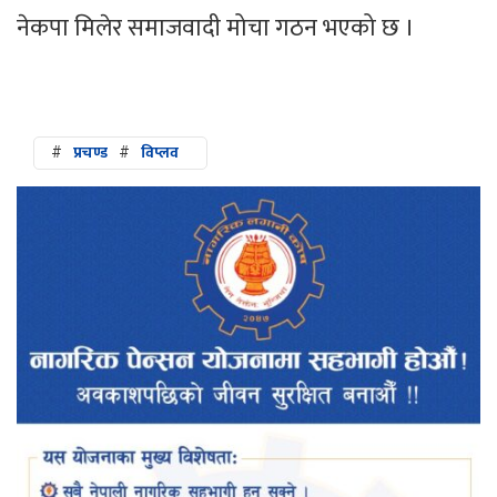
नेकपा मिलेर समाजवादी मोचा गठन भएको छ ।
#
प्रचण्ड
#
विप्लव