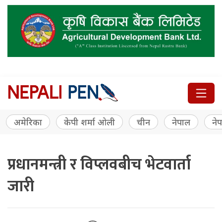
अमेरिका
केपी शर्मा ओली
चीन
नेपाल
नेप
प्रधानमन्त्री र विप्लवबीच भेटवार्ता
जारी