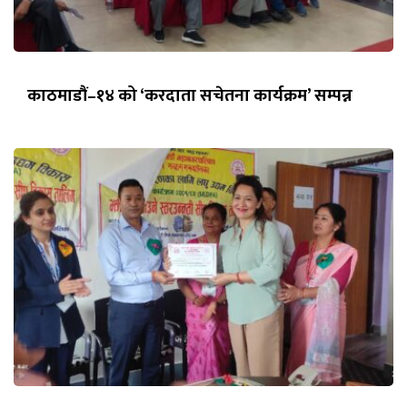
काठमाडौं–१४ को ‘करदाता सचेतना कार्यक्रम’ सम्पन्न