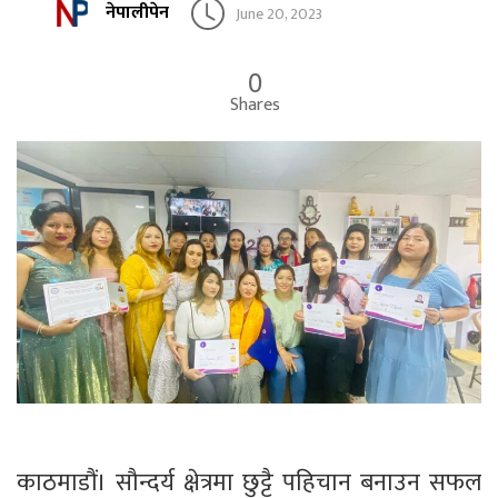
नेपालीपेन
June 20, 2023
0
Shares
काठमाडौं। सौन्दर्य क्षेत्रमा छुट्टै पहिचान बनाउन सफल