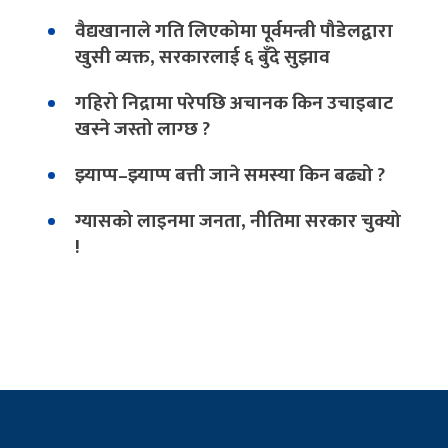
वैद्यखानाले गति लिएकोमा पूर्वमन्त्री पौडेलद्वारा
खुसी व्यक्त, सरकारलाई ६ बुँदे सुझाव
गहिरो निद्रामा परेपछि अचानक किन उचाइबाट
खस्ने जस्तो लाग्छ ?
झ्याप्प–झ्याप्प बत्ती जाने समस्या किन बढ्यो ?
ग्यासको लाइनमा जनता, नीतिमा सरकार चुक्यो
!