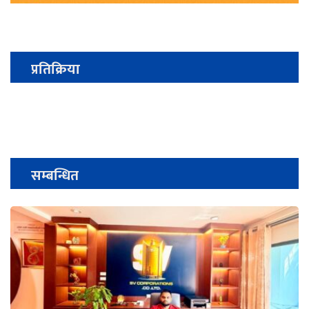
प्रतिक्रिया
सम्बन्धित