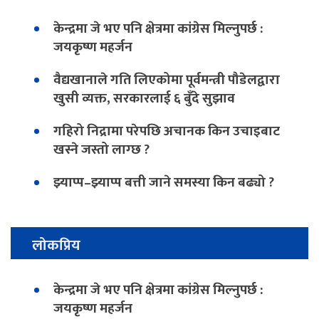
केन्द्रमा जे भए पनि क्षेत्रमा कांग्रेस मिल्नुपर्छ :
जयकृष्ण महर्जन
वैद्यखानाले गति लिएकोमा पूर्वमन्त्री पौडेलद्वारा
खुसी व्यक्त, सरकारलाई ६ बुँदे सुझाव
गहिरो निद्रामा परेपछि अचानक किन उचाइबाट
खस्ने जस्तो लाग्छ ?
झ्याप्प–झ्याप्प बत्ती जाने समस्या किन बढ्यो ?
लोकप्रिय
केन्द्रमा जे भए पनि क्षेत्रमा कांग्रेस मिल्नुपर्छ :
जयकृष्ण महर्जन