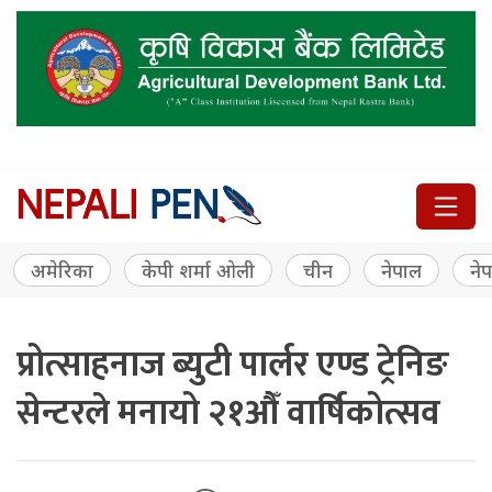
अमेरिका
केपी शर्मा ओली
चीन
नेपाल
नेप
प्रोत्साहनाज ब्युटी पार्लर एण्ड ट्रेनिङ
सेन्टरले मनायो २१औँ वार्षिकोत्सव