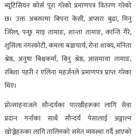
ब्यूटिसियन कोर्स पूरा गरेको प्रमाणपत्र वितरण गरेको
छ। उक्त अबसरमा बिपना केसी, अप्सरा बुढा, मिनु
जिरेल, पन्छु माइ तामाङ, शान्ता तामाङ, कान्ति गैरे,
शुसिला नगरकोटी, कमला बज्राचार्य, रोना शाक्य, मनिता
श्रेष्ठ, अनुषा बिश्वकर्मा, बिनु श्रेष्ठ, आसमाया तामाङ,
रबिशा पहरी र एलिना महर्जनले प्रमाणपत्र प्राप्त गरेका
थिए।
प्रोत्साहनाजले सौन्दर्यका पारखीहरूका लागि सेवा
प्रदान गर्नाका साथै सौन्दर्य पेसालाई अङ्गाल्न
खोज्नेहरुका लागि तालिमको समेत व्यवस्था गर्दै आएको