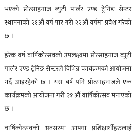
भएको प्रोत्साहनाज ब्युटी पार्लर एण्ड ट्रेनिङ सेन्टर
स्थापनाको २१औं वर्ष पार गरी २२औं वर्षमा प्रवेश गरेको
छ ।
हरेक वर्ष वार्षिकोत्सवको उपलक्ष्यमा प्रोत्साहनाज ब्युटी
पार्लर एण्ड ट्रेनिङ सेन्टरले विभिन्न कार्यक्रमको आयोजना
गर्दै आइरहेको छ । यस बर्ष पनि प्रोत्साहनाजले एक
कार्यक्रमको आयोजना गरी २१ औं वार्षिकोत्सव मनाएको
छ ।
वार्षिकोत्सवको अवसरमा आफ्ना प्रशिक्षार्थीहरुलाई