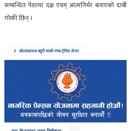
सम्बन्धित पेशामा दक्ष एवम् आत्मनिर्भर बनाएको दाबी
गरेकी छिन् ।
#
प्रोत्साहनाज ब्युटी पार्लर एण्ड ट्रेनिङ सेन्टर