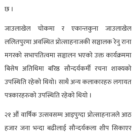
छ ।
जाउलाखेल चोकमा र एकान्तकुना जाउलाखेल
ललितपुरमा अवस्थित प्रोत्साहनाजकी सञ्चालक रेनु राना
मगरको सभापतित्वमा सञ्चालन भएको उक्त कार्यक्रममा
बिसेष अतिथिमा बरिष्ठ सौन्दर्यकर्मी रचना शाक्यको
उपस्थिति रहेको थियो। साथै अन्य कलाकारहरु लगायत
पत्रकारहरुको उपस्थिति रहेको थियो ।
२१ औं वार्षिक उत्सवसम्म आइपुग्दा प्रोत्साहनाजले आठ
हजार जना भन्दा बढीलाई सौन्दर्यकला शीप सिकाएर