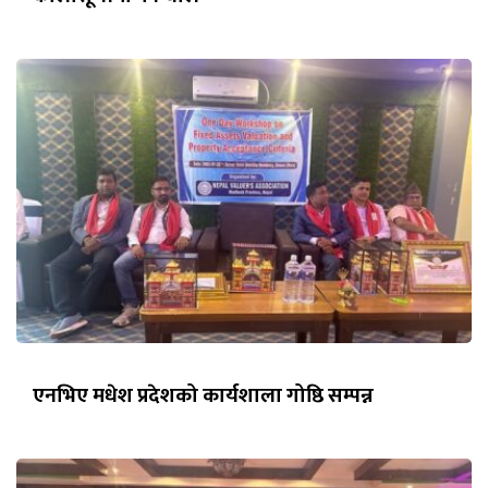
एनभिए मधेश प्रदेशको कार्यशाला गोष्ठि सम्पन्न