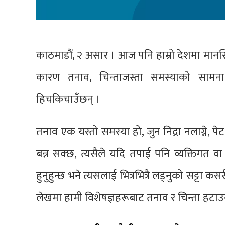
काठमाडौं, २ असार । आज पनि हाम्रो देशमा मानसिक
कारण तनाव, चिन्ताजस्ता समस्याको सामना 
हिचकिचाउँछन् ।
तनाव एक यस्तो समस्या हो, जुन निद्रा नलाग्ने, 
बन्न सक्छ, त्यसैले यदि तपाई पनि व्यक्तिगत 
हुनुहुन्छ भने त्यसलाई भित्रभित्रै लड्नुको सट्टा 
लेखमा हामी विशेषज्ञहरूबाट तनाव र चिन्ता हटाउन