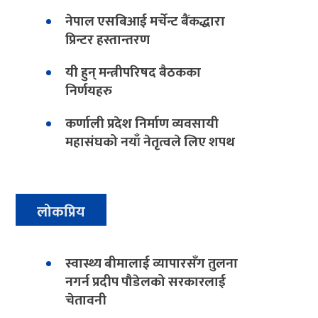
नेपाल एसबिआई मर्चेन्ट बैंकद्धारा
प्रिन्टर हस्तान्तरण
यी हुन् मन्त्रीपरिषद बैठकका
निर्णयहरु
कर्णाली प्रदेश निर्माण व्यवसायी
महासंघको नयाँ नेतृत्वले लिए शपथ
लोकप्रिय
स्वास्थ्य बीमालाई व्यापारसँग तुलना
नगर्न प्रदीप पौडेलको सरकारलाई
चेतावनी