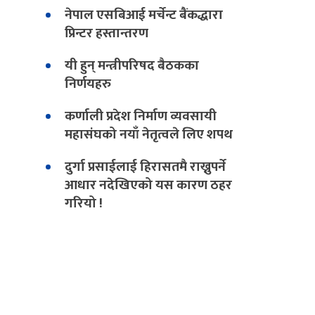
नेपाल एसबिआई मर्चेन्ट बैंकद्धारा
प्रिन्टर हस्तान्तरण
यी हुन् मन्त्रीपरिषद बैठकका
निर्णयहरु
कर्णाली प्रदेश निर्माण व्यवसायी
महासंघको नयाँ नेतृत्वले लिए शपथ
दुर्गा प्रसाईलाई हिरासतमै राख्नुपर्ने
आधार नदेखिएको यस कारण ठहर
गरियो !