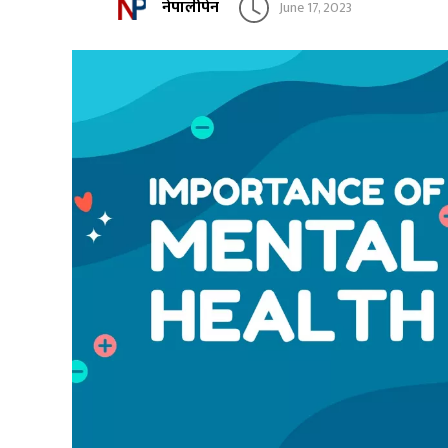
नेपालीपेन
June 17, 2023