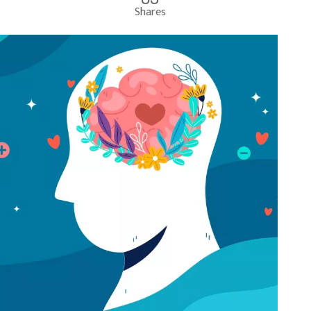
Shares