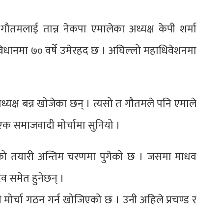
गौतमलाई तान्न नेकपा एमालेका अध्यक्ष केपी शर्मा
विधानमा ७० वर्षे उमेरहद छ । अघिल्लो महाधिवेशनमा
ध्यक्ष बन्न खोजेका छन् । त्यसो त गौतमले पनि एमाले
एक समाजवादी मोर्चामा सुनियो ।
 गठनको तयारी अन्तिम चरणमा पुगेको छ । जसमा माधव
दव समेत हुनेछन् ।
 मोर्चा गठन गर्न खोजिएको छ । उनी अहिले प्रचण्ड र