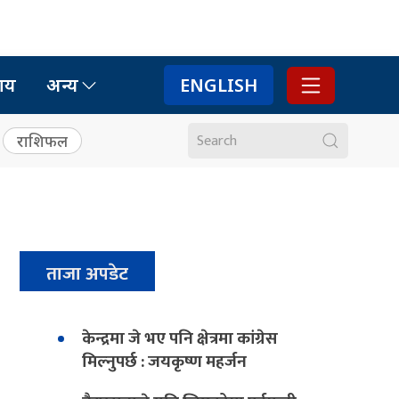
ाय
अन्य
ENGLISH
राशिफल
ताजा अपडेट
केन्द्रमा जे भए पनि क्षेत्रमा कांग्रेस
मिल्नुपर्छ : जयकृष्ण महर्जन