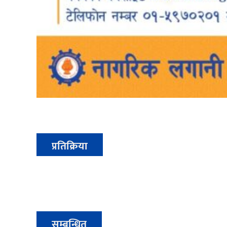
प्रतिक्रिया
सम्बन्धित