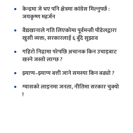
केन्द्रमा जे भए पनि क्षेत्रमा कांग्रेस मिल्नुपर्छ :
जयकृष्ण महर्जन
वैद्यखानाले गति लिएकोमा पूर्वमन्त्री पौडेलद्वारा
खुसी व्यक्त, सरकारलाई ६ बुँदे सुझाव
गहिरो निद्रामा परेपछि अचानक किन उचाइबाट
खस्ने जस्तो लाग्छ ?
झ्याप्प–झ्याप्प बत्ती जाने समस्या किन बढ्यो ?
ग्यासको लाइनमा जनता, नीतिमा सरकार चुक्यो
!