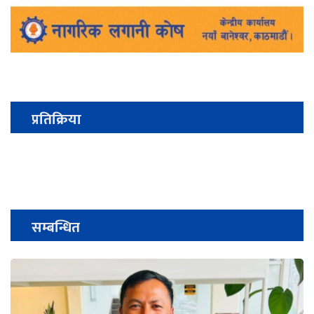
प्रतिक्रिया
सम्बन्धित