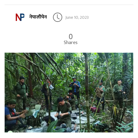
नेपालीपेन
June 10, 2023
0
Shares