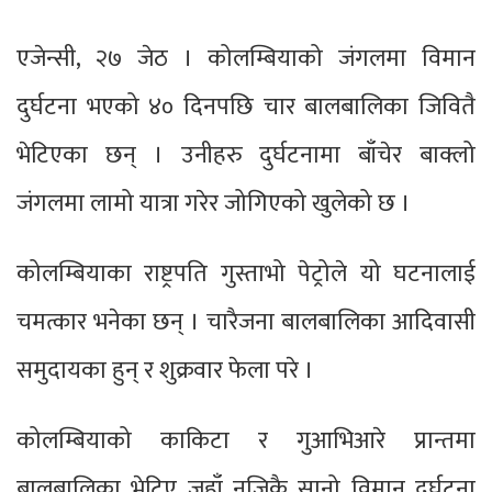
एजेन्सी, २७ जेठ । कोलम्बियाको जंगलमा विमान
दुर्घटना भएको ४० दिनपछि चार बालबालिका जिवितै
भेटिएका छन् । उनीहरु दुर्घटनामा बाँचेर बाक्लो
जंगलमा लामो यात्रा गरेर जोगिएको खुलेको छ ।
कोलम्बियाका राष्ट्रपति गुस्ताभो पेट्रोले यो घटनालाई
चमत्कार भनेका छन् । चारैजना बालबालिका आदिवासी
समुदायका हुन् र शुक्रवार फेला परे ।
कोलम्बियाको काकिटा र गुआभिआरे प्रान्तमा
बालबालिका भेटिए जहाँ नजिकै सानो विमान दुर्घटना