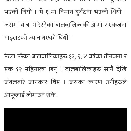
भएको थियो । मे १ मा विमान दुर्घटना भएको थियो ।
जसमा यात्रा गरिरहेका बालबालिकाकी आमा र एकजना
पाइलटको ज्यान गएको थियो ।
फेला परेका बालबालिकाहरु १३, ९, ४ वर्षका तीनजना र
एक १२ महिनाका छन् । बालबालिकाहरु सानै देखि
जंगलबारे जानकार थिए । जसका कारण उनीहरुले
आफूलाई जोगाउन सके ।