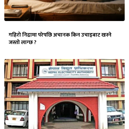
गहिरो निद्रामा परेपछि अचानक किन उचाइबाट खस्ने
जस्तो लाग्छ ?