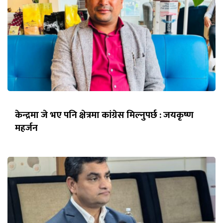
केन्द्रमा जे भए पनि क्षेत्रमा कांग्रेस मिल्नुपर्छ : जयकृष्ण
महर्जन