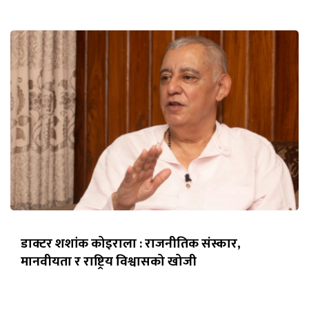
डाक्टर शशांक कोइराला : राजनीतिक संस्कार,
मानवीयता र राष्ट्रिय विश्वासको खोजी