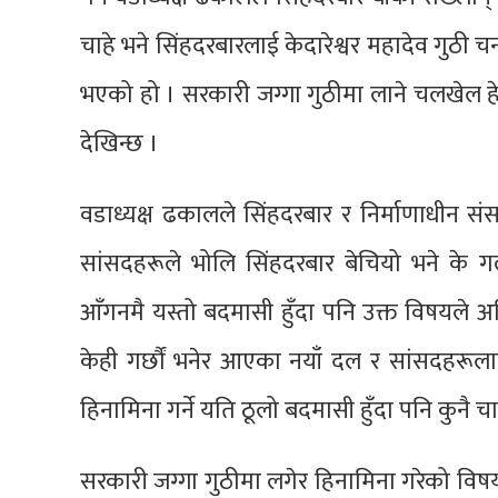
चाहे भने सिंहदरबारलाई केदारेश्वर महादेव गुठी चन्द
भएको हो । सरकारी जग्गा गुठीमा लाने चलखेल हेर्दा
देखिन्छ ।
वडाध्यक्ष ढकालले सिंहदरबार र निर्माणाधीन सं
सांसदहरूले भोलि सिंहदरबार बेचियो भने के गर
आँगनमै यस्तो बदमासी हुँदा पनि उक्त विषयले अह
केही गर्छौं भनेर आएका नयाँ दल र सांसदहरूला
हिनामिना गर्ने यति ठूलो बदमासी हुँदा पनि कुनै च
सरकारी जग्गा गुठीमा लगेर हिनामिना गरेको वि