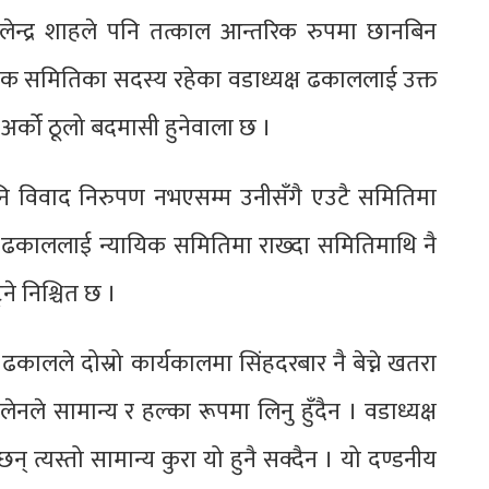
ेन्द्र शाहले पनि तत्काल आन्तरिक रुपमा छानबिन
यिक समितिका सदस्य रहेका वडाध्यक्ष ढकाललाई उक्त
अर्को ठूलो बदमासी हुनेवाला छ ।
ि विवाद निरुपण नभएसम्म उनीसँगै एउटै समितिमा
थामा ढकाललाई न्यायिक समितिमा राख्दा समितिमाथि नै
ने निश्चित छ ।
ढकालले दोस्रो कार्यकालमा सिंहदरबार नै बेच्ने खतरा
नले सामान्य र हल्का रूपमा लिनु हुँदैन । वडाध्यक्ष
न् त्यस्तो सामान्य कुरा यो हुनै सक्दैन । यो दण्डनीय