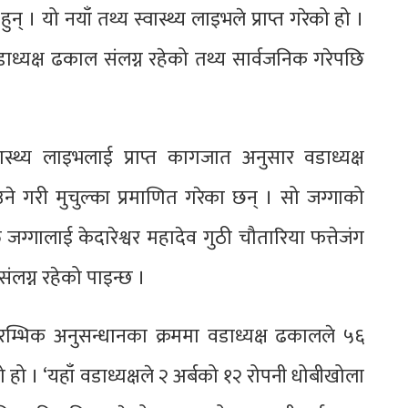
न् । यो नयाँ तथ्य स्वास्थ्य लाइभले प्राप्त गरेको हो ।
ा वडाध्यक्ष ढकाल संलग्न रहेको तथ्य सार्वजनिक गरेपछि
्थ्य लाइभलाई प्राप्त कागजात अनुसार वडाध्यक्ष
ने गरी मुचुल्का प्रमाणित गरेका छन् । सो जग्गाको
जग्गालाई केदारेश्वर महादेव गुठी चौतारिया फत्तेजंग
ंलग्न रहेको पाइन्छ ।
म्भिक अनुसन्धानका क्रममा वडाध्यक्ष ढकालले ५६
हो । ‘यहाँ वडाध्यक्षले २ अर्बको १२ रोपनी धोबीखोला