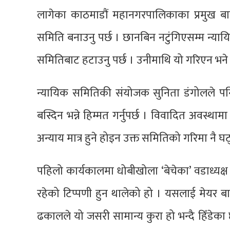
लागेका काठमाडौं महानगरपालिकाका प्रमुख बाल
समिति बनाउनु पर्छ । छानबिन नटुंगिएसम्म न्या
समितिबाट हटाउनु पर्छ । उनीमाथि यो गरिएन भने 
न्यायिक समितिकी संयोजक सुनिता डंगोलले पन
बस्दिन भन्ने हिम्मत गर्नुपर्छ । विवादित अवस्
अन्याय मात्र हुने होइन उक्त समितिको गरिमा नै घट्
पहिलो कार्यकालमा धोबीखोला ‘बेचेका’ वडाध्यक्ष 
रहेको टिप्पणी हुन थालेको हो । यसलाई मेयर बाले
ढकालले यो जसरी सामान्य कुरा हो भन्दै हिँडेका छ