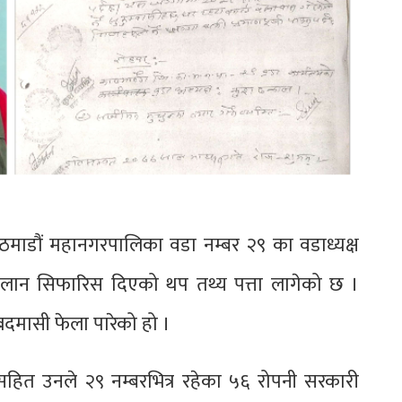
ठमाडौं महानगरपालिका वडा नम्बर २९ का वडाध्यक्ष
 लान सिफारिस दिएको थप तथ्य पत्ता लागेको छ ।
 बदमासी फेला पारेको हो ।
ित उनले २९ नम्बरभित्र रहेका ५६ रोपनी सरकारी