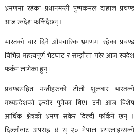
भ्रमणमा रहेका प्रधानमन्त्री पुष्पकमल दाहाल प्रचण्ड
आज स्वदेश फर्किंदैछन् ।
भारतको चार दिने औपचारिक भ्रमणमा रहेका प्रचण्ड
विभिन्न महत्वपूर्ण भेटघाट र सम्झौता गरेर आज स्वदेश
फर्कन लागेका हुन् ।
प्रचण्डसहित मन्त्रीहरुको टोली शुक्रबार भारतको
मध्यप्रदेशको इन्दोर पुगेका थिए। उनी आज विशेष
आर्थिक क्षेत्रको भ्रमण सकेर दिल्दी फर्किने छन् ।
दिल्लीबाट अपराह्न ४ स् २० नेपाल एयरलाइन्सको