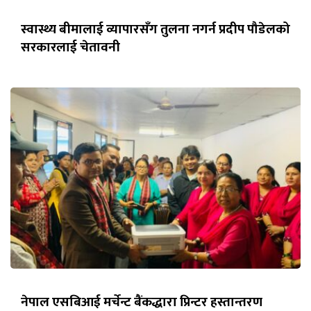
स्वास्थ्य बीमालाई व्यापारसँग तुलना नगर्न प्रदीप पौडेलको
सरकारलाई चेतावनी
नेपाल एसबिआई मर्चेन्ट बैंकद्धारा प्रिन्टर हस्तान्तरण