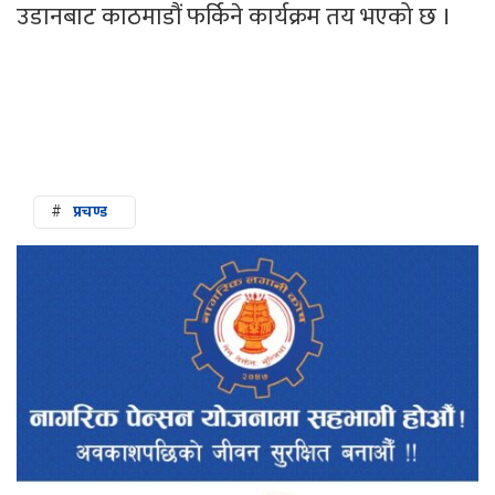
उडानबाट काठमाडौं फर्किने कार्यक्रम तय भएको छ ।
#
प्रचण्ड