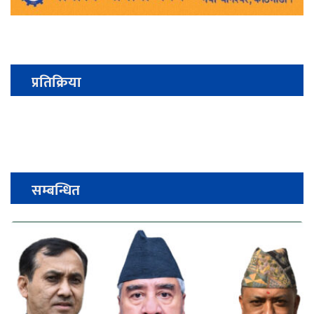
प्रतिक्रिया
सम्बन्धित