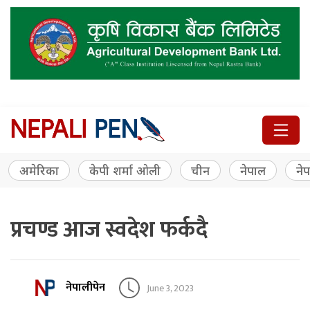
अमेरिका
केपी शर्मा ओली
चीन
नेपाल
नेप
प्रचण्ड आज स्वदेश फर्कदै
नेपालीपेन
June 3, 2023