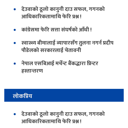
देउवाको ठूलो कानुनी दाउ सफल, गगनको
आधिकारिकतामाथि फेरि प्रश्न !
कांग्रेसमा फेरि सत्ता संघर्षको आँधी !
स्वास्थ्य बीमालाई व्यापारसँग तुलना नगर्न प्रदीप
पौडेलको सरकारलाई चेतावनी
नेपाल एसबिआई मर्चेन्ट बैंकद्धारा प्रिन्टर
हस्तान्तरण
लोकप्रिय
देउवाको ठूलो कानुनी दाउ सफल, गगनको
आधिकारिकतामाथि फेरि प्रश्न !