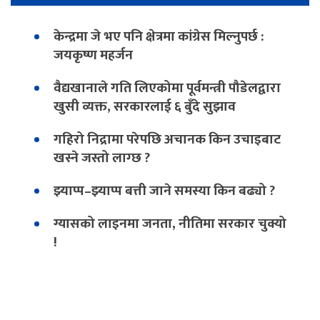
केन्द्रमा जे भए पनि क्षेत्रमा कांग्रेस मिल्नुपर्छ :
जयकृष्ण महर्जन
वैद्यखानाले गति लिएकोमा पूर्वमन्त्री पौडेलद्वारा
खुसी व्यक्त, सरकारलाई ६ बुँदे सुझाव
गहिरो निद्रामा परेपछि अचानक किन उचाइबाट
खस्ने जस्तो लाग्छ ?
झ्याप्प–झ्याप्प बत्ती जाने समस्या किन बढ्यो ?
ग्यासको लाइनमा जनता, नीतिमा सरकार चुक्यो
!