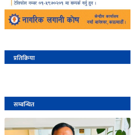
प्रतिक्रिया
सम्बन्धित