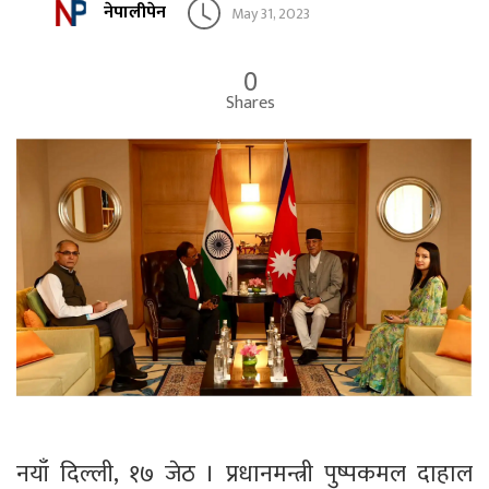
नेपालीपेन
May 31, 2023
0
Shares
नयाँ दिल्ली, १७ जेठ । प्रधानमन्त्री पुष्पकमल दाहाल