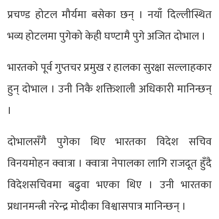
प्रचण्ड होटल मौर्यमा बसेका छन् । नयाँ दिल्लीस्थित
भव्य होटलमा पुगेको केही घण्टामै पुगे अजित दोभाल ।
भारतको पूर्व गुप्तचर प्रमुख र हालका सुरक्षा सल्लाहकार
हुन् दोभाल । उनी निकै शक्तिशाली अधिकारी मानिन्छन्
।
दोभालसँगै पुगेका थिए भारतका विदेश सचिव
विनयमोहन क्वात्रा । क्वात्रा नेपालका लागि राजदूत हुँदै
विदेशसचिवमा बढुवा भएका थिए । उनी भारतका
प्रधानमन्त्री नरेन्द्र मोदीका विश्वासपात्र मानिन्छन् ।