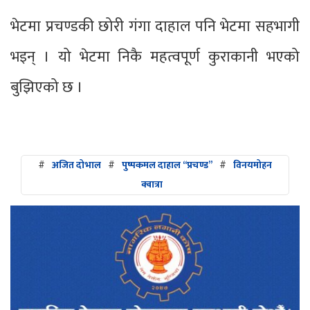
भेटमा प्रचण्डकी छोरी गंगा दाहाल पनि भेटमा सहभागी
भइन् । यो भेटमा निकै महत्वपूर्ण कुराकानी भएको
बुझिएको छ ।
#
अजित दोभाल
#
पुष्पकमल दाहाल “प्रचण्ड”
#
विनयमोहन
क्वात्रा