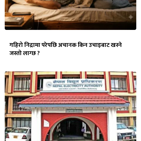
गहिरो निद्रामा परेपछि अचानक किन उचाइबाट खस्ने
जस्तो लाग्छ ?