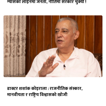
ग्यासको लाइनमा जनता, नीतिमा सरकार चुक्यो !
डाक्टर शशांक कोइराला : राजनीतिक संस्कार,
मानवीयता र राष्ट्रिय विश्वासको खोजी