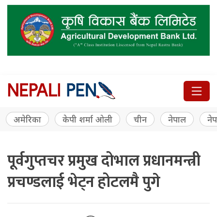
अमेरिका
केपी शर्मा ओली
चीन
नेपाल
नेप
पूर्वगुप्तचर प्रमुख दोभाल प्रधानमन्त्री
प्रचण्डलाई भेट्न होटलमै पुगे