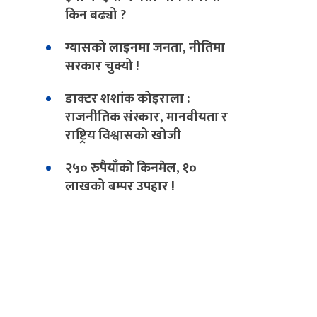
किन बढ्यो ?
ग्यासको लाइनमा जनता, नीतिमा
सरकार चुक्यो !
डाक्टर शशांक कोइराला :
राजनीतिक संस्कार, मानवीयता र
राष्ट्रिय विश्वासको खोजी
२५० रुपैयाँको किनमेल, १०
लाखको बम्पर उपहार !