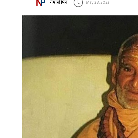
नेपालीपेन
May 28, 2023