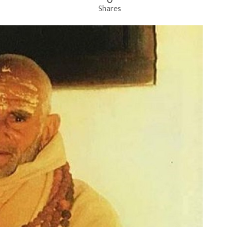
Shares