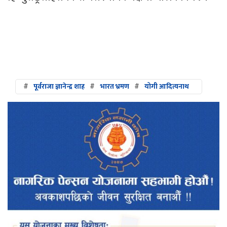
#
पूर्वराजा ज्ञानेन्द्र शाह
#
भारत भ्रमण
#
योगी आदित्यनाथ