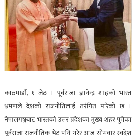
काठमाडौं, १ जेठ । पूर्वराजा ज्ञानेन्द्र शाहको भारत
भ्रमणले देशको राजनीतिलाई तरंगित पारेको छ ।
नेपालगञ्जबाट भारतको उत्तर प्रदेशका मुख्य शहर पुगेका
पूर्वराजा राजनीतिक भेट पनि गरेर आज सोमवार स्वदेश