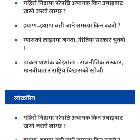
गहिरो निद्रामा परेपछि अचानक किन उचाइबाट
खस्ने जस्तो लाग्छ ?
झ्याप्प–झ्याप्प बत्ती जाने समस्या किन बढ्यो ?
ग्यासको लाइनमा जनता, नीतिमा सरकार चुक्यो
!
डाक्टर शशांक कोइराला : राजनीतिक संस्कार,
मानवीयता र राष्ट्रिय विश्वासको खोजी
लोकप्रिय
गहिरो निद्रामा परेपछि अचानक किन उचाइबाट
खस्ने जस्तो लाग्छ ?