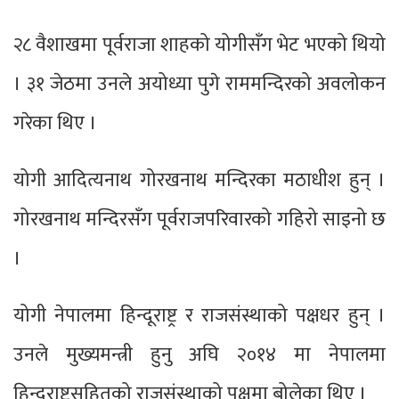
२८ वैशाखमा पूर्वराजा शाहको योगीसँग भेट भएको थियो
। ३१ जेठमा उनले अयोध्या पुगे राममन्दिरको अवलोकन
गरेका थिए ।
योगी आदित्यनाथ गोरखनाथ मन्दिरका मठाधीश हुन् ।
गोरखनाथ मन्दिरसँग पूर्वराजपरिवारको गहिरो साइनो छ
।
योगी नेपालमा हिन्दूराष्ट्र र राजसंस्थाको पक्षधर हुन् ।
उनले मुख्यमन्त्री हुनु अघि २०१४ मा नेपालमा
हिन्दुराष्ट्रसहितको राजसंस्थाको पक्षमा बोलेका थिए ।