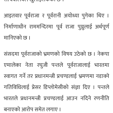
आइतवार पूर्वराजा र पूर्वरानी अयोध्या पुगेका थिए ।
निर्माणाधीन राममन्दिरमा पूर्व राजा पुग्नुलाई अर्थपूर्ण
मानिएको छ ।
संसदमा पूर्वराजाको भ्रमणको विषय उठेको छ । नेकपा
एमालेका नेता रघुजी पन्तले पूर्वराजालाई भारतमा
स्वागत गर्ने तर प्रधानमन्त्री प्रचण्डलाई भ्रमणमा नडाक्ने
गतिविधिलाई प्रेसर डिप्लोमेसीको संज्ञा दिए । पन्तले
भारतले प्रधानमन्त्री प्रचण्डलाई आउन नदिने रणनीति
बनाएको आरोप समेत लगाए ।