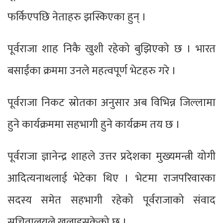
फर्किएपछि नेताहरु झस्किएका हुन् ।
पूर्वराजा शाह निकै खुशी रहेको बुझिएको छ । भारत
बसाईंका क्रममा उनले महत्वपूर्ण भेटहरु गरे ।
पूर्वराजा निकट स्रोतका अनुसार अब विभिन्न जिल्लामा
हुने कार्यक्रममा सहभागी हुने कार्यक्रम तय छ ।
पूर्वराजा ज्ञानेन्द्र शाहले उत्तर प्रदेशका मुख्यमन्त्री योगी
आदित्यनाथलाई भेटेका थिए । भेटमा राजपरिवारका
सदस्य समेत सहभागी रहेको पूर्वराजाको संवाद
सचिवालयले खुलाइसकेको छ ।