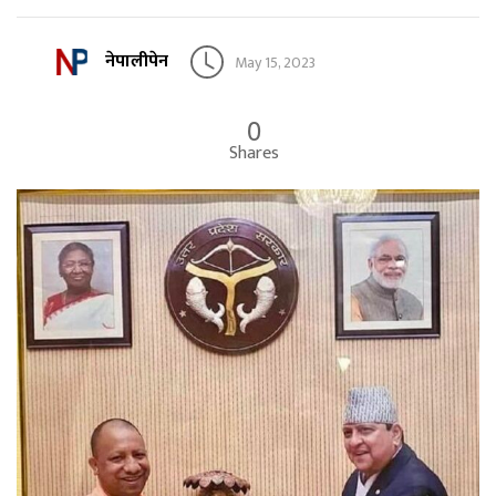
नेपालीपेन
May 15, 2023
0
Shares