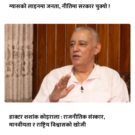
ग्यासको लाइनमा जनता, नीतिमा सरकार चुक्यो !
डाक्टर शशांक कोइराला : राजनीतिक संस्कार,
मानवीयता र राष्ट्रिय विश्वासको खोजी