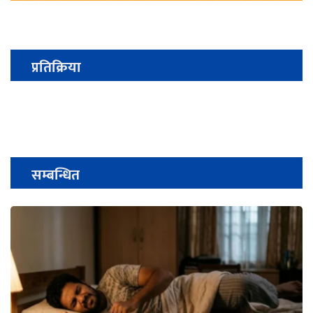
प्रतिक्रिया
सम्बन्धित