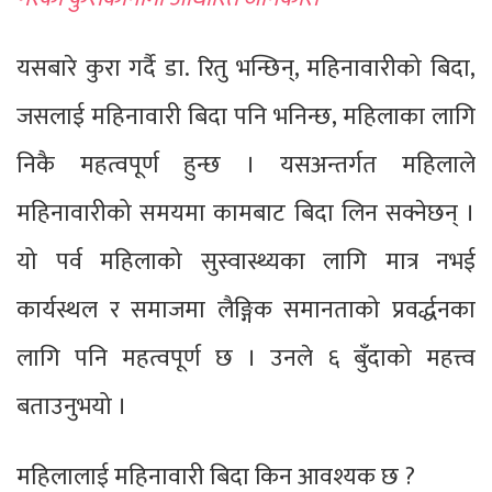
यसबारे कुरा गर्दै डा. रितु भन्छिन्, महिनावारीको बिदा,
जसलाई महिनावारी बिदा पनि भनिन्छ, महिलाका लागि
निकै महत्वपूर्ण हुन्छ । यसअन्तर्गत महिलाले
महिनावारीको समयमा कामबाट बिदा लिन सक्नेछन् ।
यो पर्व महिलाको सुस्वास्थ्यका लागि मात्र नभई
कार्यस्थल र समाजमा लैङ्गिक समानताको प्रवर्द्धनका
लागि पनि महत्वपूर्ण छ । उनले ६ बुँदाको महत्त्व
बताउनुभयो ।
महिलालाई महिनावारी बिदा किन आवश्यक छ ?