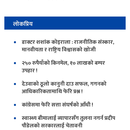
लोकप्रिय
डाक्टर शशांक कोइराला : राजनीतिक संस्कार,
मानवीयता र राष्ट्रिय विश्वासको खोजी
२५० रुपैयाँको किनमेल, १० लाखको बम्पर
उपहार !
देउवाको ठूलो कानुनी दाउ सफल, गगनको
आधिकारिकतामाथि फेरि प्रश्न !
कांग्रेसमा फेरि सत्ता संघर्षको आँधी !
स्वास्थ्य बीमालाई व्यापारसँग तुलना नगर्न प्रदीप
पौडेलको सरकारलाई चेतावनी