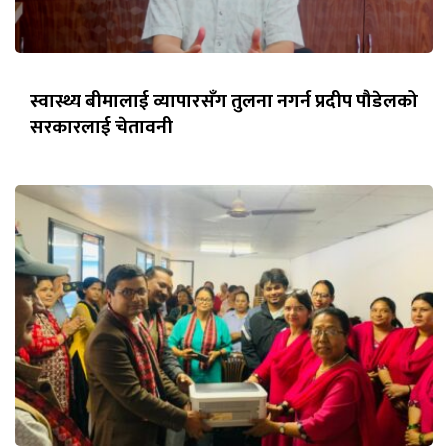
स्वास्थ्य बीमालाई व्यापारसँग तुलना नगर्न प्रदीप पौडेलको
सरकारलाई चेतावनी