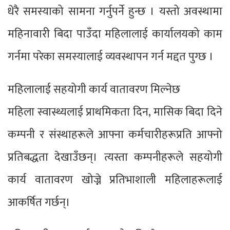
धेरै समस्याको सामना गर्नुपर्ने हुन्छ । यस्तो अवस्थामा
महिनावारी बिदा पाउँदा महिलालाई कार्यालयको काम
गर्नमा परेका समस्यालाई व्यवस्थापन गर्न मद्दत पुग्छ ।
महिलालाई सहयोगी कार्य वातावरण मिल्नेछ
महिला स्वास्थ्यलाई प्राथमिकता दिन, मासिक बिदा दिने
कम्पनी र संस्थाहरूले आफ्ना कर्मचारीहरूप्रति आफ्नो
प्रतिबद्धता देखाउँछन्। त्यस्ता कम्पनीहरूले सहयोगी
कार्य वातावरण खोज्ने प्रतिभाशाली महिलाहरूलाई
आकर्षित गर्छन्।