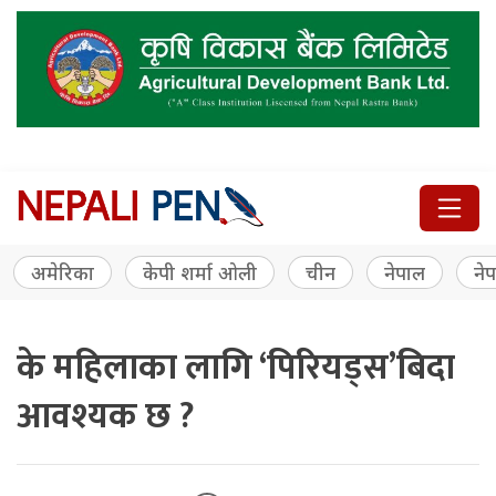
अमेरिका
केपी शर्मा ओली
चीन
नेपाल
नेप
के महिलाका लागि ‘पिरियड्स’बिदा
आवश्यक छ ?