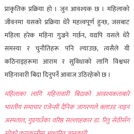
प्राकृतिक प्रक्रिया हो । जुन आवश्यक छ । महिलाको
जीवनमा यसको प्रक्रिया धेरै महत्त्वपूर्ण हुन्छ, जसबाट
महिला हरेक महिना गुज्रने गर्छन, यद्यपि यसले धेरै
समस्या र चुनौतिहरू पनि ल्याउछ, त्यसैले यी
कठिनाइहरूमा आराम र सुविधाको लागि विश्वभर
महिनावारी बिदा दिनुपर्ने आवाज उठिरहेको छ ।
महिलाका लागि महिनावारी बिदाको आवश्यकताबारे
भारतीय समाचार एजेन्सी दैनिक जागरणले क्लाउड नाइन
अस्पताल, गुडगाउँका वरिष्ठ सल्लाहकार डा. रितु सेठीसँग
गरेको कुराकानीमा आधारित जानकारी