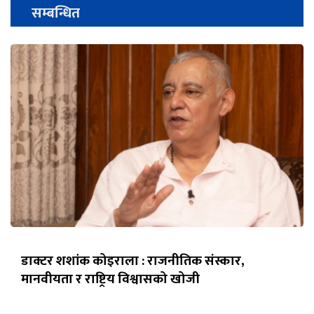
सम्बन्धित
डाक्टर शशांक कोइराला : राजनीतिक संस्कार,
मानवीयता र राष्ट्रिय विश्वासको खोजी