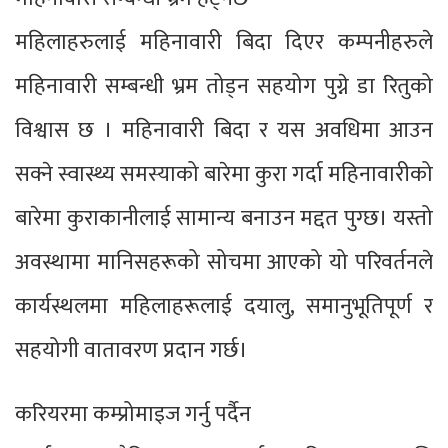
महिलाहरुलाई महिनावारी बिदा दिएर कम्पनीहरुले
महिनावारी सम्बन्धी भ्रम तोड्न सहयोग पुग्ने डा रितुको
विश्वास छ । महिनावारी बिदा र यस अवधिमा आउन
सक्ने स्वास्थ्य समस्याको बारेमा कुरा गर्दा महिनावारीको
बारेमा कुराकानीलाई सामान्य बनाउन मद्दत पुग्छ। यस्तो
अवस्थामा मानिसहरूको सोचमा आएको यो परिवर्तनले
कार्यस्थलमा महिलाहरूलाई दयालु, समानुभूतिपूर्ण र
सहयोगी वातावरण प्रदान गर्छ।
करियरमा कम्प्रोमाइज गर्नु पर्दैन