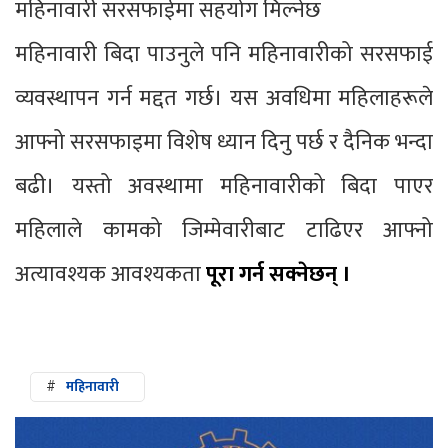
महिनावारी सरसफाईमा सहयोग मिल्नेछ
महिनावारी बिदा पाउनुले पनि महिनावारीको सरसफाई
व्यवस्थापन गर्न मद्दत गर्छ। यस अवधिमा महिलाहरूले
आफ्नो सरसफाइमा विशेष ध्यान दिनु पर्छ र दैनिक भन्दा
बढी। यस्तो अवस्थामा महिनावारीको बिदा पाएर
महिलाले कामको जिम्मेवारीबाट टाढिएर आफ्नो
अत्यावश्यक आवश्यकता
पूरा गर्न सक्नेछन् ।
#
महिनावारी