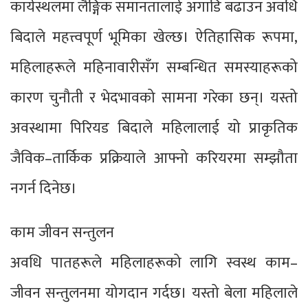
कार्यस्थलमा लैङ्गिक समानतालाई अगाडि बढाउन अवधि
बिदाले महत्त्वपूर्ण भूमिका खेल्छ। ऐतिहासिक रूपमा,
महिलाहरूले महिनावारीसँग सम्बन्धित समस्याहरूको
कारण चुनौती र भेदभावको सामना गरेका छन्। यस्तो
अवस्थामा पिरियड बिदाले महिलालाई यो प्राकृतिक
जैविक–तार्किक प्रक्रियाले आफ्नो करियरमा सम्झौता
नगर्न दिनेछ।
काम जीवन सन्तुलन
अवधि पातहरूले महिलाहरूको लागि स्वस्थ काम–
जीवन सन्तुलनमा योगदान गर्दछ। यस्तो बेला महिलाले