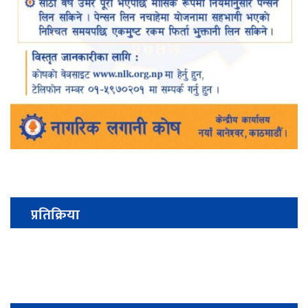
प्रतिक्रिया