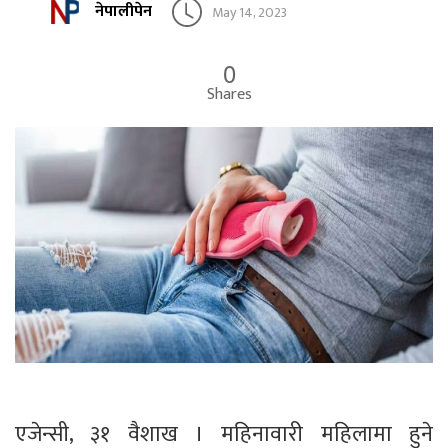
नेपालीपेन
May 14, 2023
0
Shares
एजेन्सी, ३१ वैशाख । महिनावारी महिलामा हुने