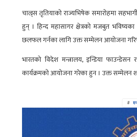
चाल्र्स तृतियाको राज्यभिषेक समारोहमा सहभागी
हुन् । हिन्द महासागर क्षेत्रको मजबुत भविष्यका ल
छलफल गर्नका लागि उक्त सम्मेलन आयोजना गरि
भारतको विदेश मन्त्रालय, इन्डिया फाउन्डेसन र
कार्यक्रमको आयोजना गरेका हुन । उक्त सम्मेलन 
#
ए