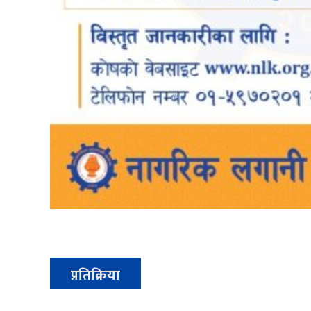
प्रतिक्रिया