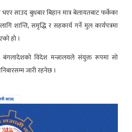
 भएर साउद बुधबार बिहान मात्र बेलायतबाट फर्केका
ागि शान्ति, समृद्धि र सहकार्य गर्ने मुल कार्यपत्रमा
एको हो ।
 बंगलादेशको विदेश मन्त्रालयले संयुक्त रूपमा सो
शनिबारसम्म जारी रहनेछ ।
नपी साउद