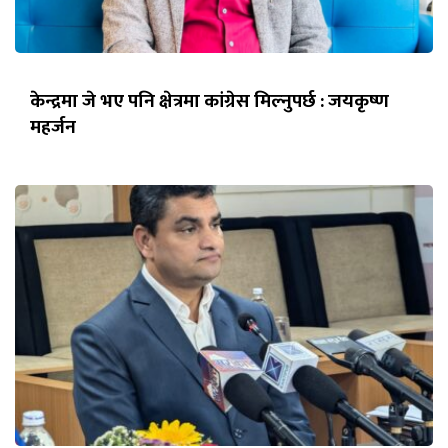
केन्द्रमा जे भए पनि क्षेत्रमा कांग्रेस मिल्नुपर्छ : जयकृष्ण
महर्जन