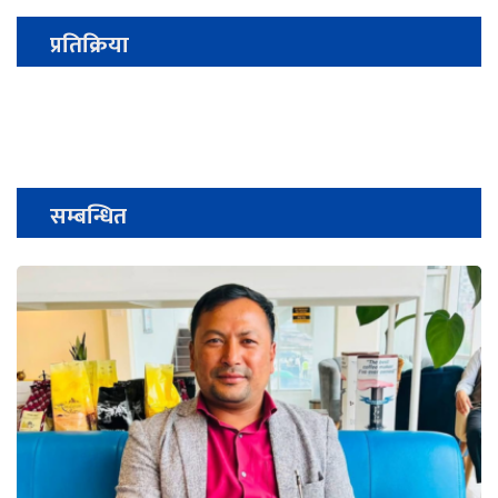
प्रतिक्रिया
सम्बन्धित