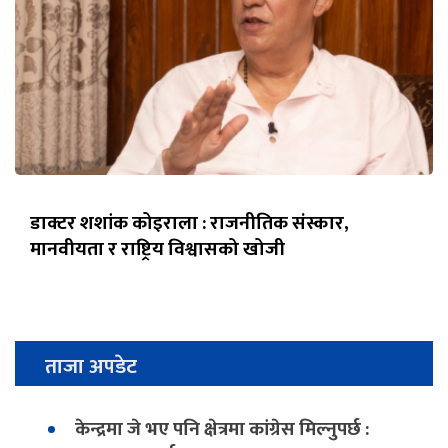
डाक्टर शशांक कोइराला : राजनीतिक संस्कार,
मानवीयता र राष्ट्रिय विश्वासको खोजी
ताजा अपडेट
केन्द्रमा जे भए पनि क्षेत्रमा कांग्रेस मिल्नुपर्छ :