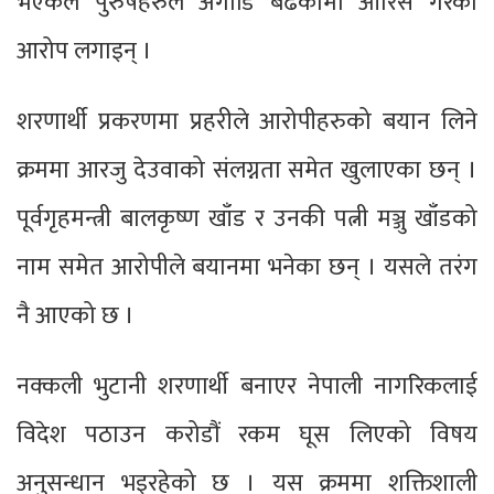
भएकैले पुरुषहरुले अगाडि बढेकोमा आरिस गरेको
आरोप लगाइन् ।
शरणार्थी प्रकरणमा प्रहरीले आरोपीहरुको बयान लिने
क्रममा आरजु देउवाको संलग्नता समेत खुलाएका छन् ।
पूर्वगृहमन्त्री बालकृष्ण खाँड र उनकी पत्नी मञ्जु खाँडको
नाम समेत आरोपीले बयानमा भनेका छन् । यसले तरंग
नै आएको छ ।
नक्कली भुटानी शरणार्थी बनाएर नेपाली नागरिकलाई
विदेश पठाउन करोडौं रकम घूस लिएको विषय
अनुसन्धान भइरहेको छ । यस क्रममा शक्तिशाली