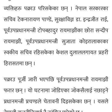
व्यक्तिहरु पक्राउ परिसकेका छन् । नेपाल सरकारका
सचिव टेकनारायण पाण्डे, सुरक्षाविज्ञ डा. इन्द्रजीत राई,
पूर्वउपप्रधानमन्त्री टोपबहादुर रायमाझीका छोरा सन्दीप
रायमाझी, पूर्वउपप्रधानमन्त्री सुजाता कोइरालाकाका
स्वकीय सचिव रहिसकेका केशल दुलाललगायत प्रहरी
हिरासतमा छन् ।
पक्राउ पूर्जी जारी भएपछि पूर्वउपप्रधानमन्त्री रायमाझी
फरार छन् । यो घटनामा जोडिएका जोकसैलाई नछाड्ने
प्रधानमन्त्री प्रचण्डले चेतावनी दिइसकेका छन् । यसले