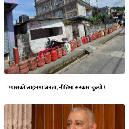
ग्यासको लाइनमा जनता, नीतिमा सरकार चुक्यो !