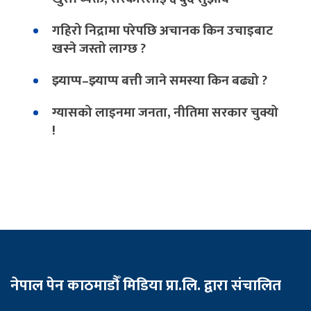
गहिरो निद्रामा परेपछि अचानक किन उचाइबाट
खस्ने जस्तो लाग्छ ?
झ्याप्प–झ्याप्प बत्ती जाने समस्या किन बढ्यो ?
ग्यासको लाइनमा जनता, नीतिमा सरकार चुक्यो
!
नेपाल पेन काठमाडौँ मिडिया प्रा.लि. द्वारा संचालित