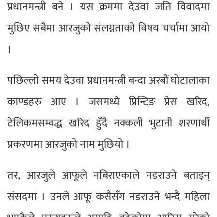
प्रधानमन्त्री बने । यस क्रममा देउवा जति विवादमा
मुछिए सबैमा आरजुको संलग्नताको विषय चर्चामा आयो
।
पछिल्लो समय देउवा प्रधानमन्त्री बन्दा अरबौं घोटालाका
काण्डहरु आए । जसमध्ये प्रिन्टिङ प्रेस खरिद,
टेलिकमसम्वद्ध खरिद हुँदै नक्कली भुटानी शरणार्थी
प्रकरणमा आरजुको नाम मुछियो ।
तर, आरजुले आफूले नबिराएकाले नडराउने बताइन्
संसदमा । उनले आफू कसैसँग नडराउने भन्दै महिला