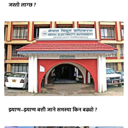
जस्तो लाग्छ ?
झ्याप्प–झ्याप्प बत्ती जाने समस्या किन बढ्यो ?