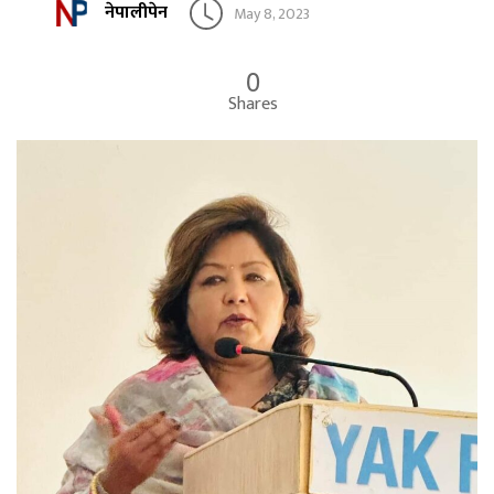
नेपालीपेन
May 8, 2023
0
Shares