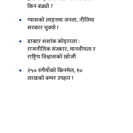
किन बढ्यो ?
ग्यासको लाइनमा जनता, नीतिमा
सरकार चुक्यो !
डाक्टर शशांक कोइराला :
राजनीतिक संस्कार, मानवीयता र
राष्ट्रिय विश्वासको खोजी
२५० रुपैयाँको किनमेल, १०
लाखको बम्पर उपहार !