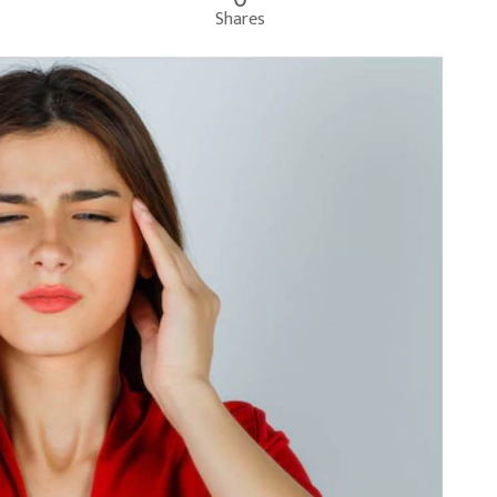
Shares