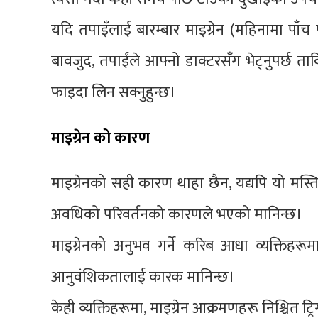
यदि तपाइँलाई बारम्बार माइग्रेन (महिनामा पाँ
बावजुद, तपाईंले आफ्नो डाक्टरसँग भेट्नुपर्छ ताक
फाइदा लिन सक्नुहुन्छ।
माइग्रेन को कारण
माइग्रेनको सही कारण थाहा छैन, यद्यपि यो मस्त
अवधिको परिवर्तनको कारणले भएको मानिन्छ।
माइग्रेनको अनुभव गर्ने करिब आधा व्यक्तिहर
आनुवंशिकतालाई कारक मानिन्छ।
केही व्यक्तिहरूमा, माइग्रेन आक्रमणहरू निश्चित ट