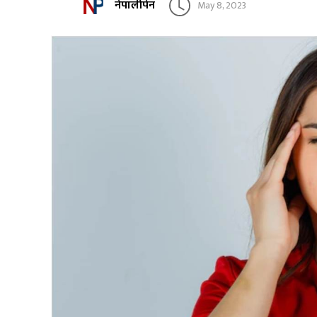
नेपालीपेन
May 8, 2023