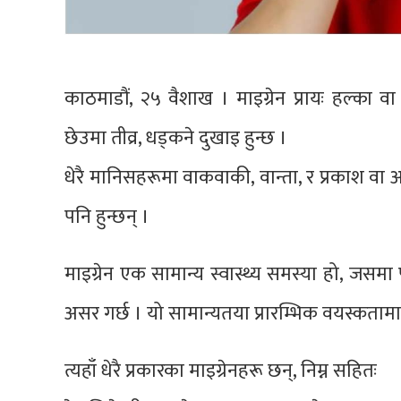
काठमाडौं, २५ वैशाख । माइग्रेन प्रायः हल्क
छेउमा तीव्र, धड्कने दुखाइ हुन्छ ।
धेरै मानिसहरूमा वाकवाकी, वान्ता, र प्रकाश व
पनि हुन्छन् ।
माइग्रेन एक सामान्य स्वास्थ्य समस्या हो, जसम
असर गर्छ । यो सामान्यतया प्रारम्भिक वयस्कतामा स
त्यहाँ धेरै प्रकारका माइग्रेनहरू छन्, निम्न सहितः