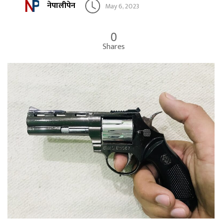
नेपालीपेन
May 6, 2023
0
Shares