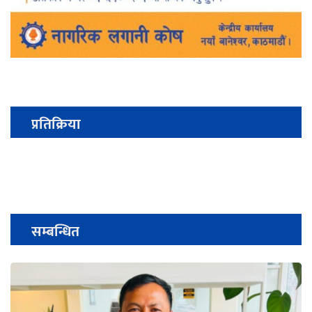
प्रतिक्रिया
सम्बन्धित