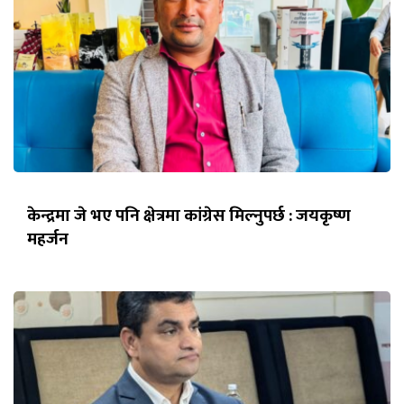
केन्द्रमा जे भए पनि क्षेत्रमा कांग्रेस मिल्नुपर्छ : जयकृष्ण
महर्जन