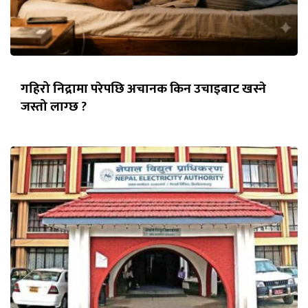
गहिरो निद्रामा परेपछि अचानक किन उचाइबाट खस्ने
जस्तो लाग्छ ?