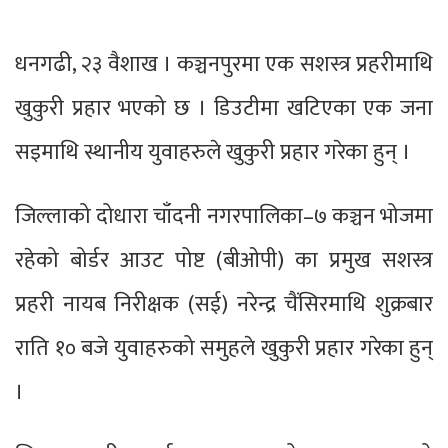
धनगढी, २३ वैशाख । कञ्चनपुरमा एक सशस्त्र प्रहरीमाथि
खुकुरी प्रहार भएको छ । डिउटीमा खटिएका एक जना
सइमाथि स्थानीय युवाहरुले खुकुरी प्रहार गरेका हुन् ।
जिल्लाको दोधारा चाँदनी नगरपालिका–७ कञ्चन भोजमा
रहेको बोर्डर आउट पोष्ट (बीओपी) का प्रमुख सशस्त्र
प्रहरी नायब निरीक्षक (सई) नरेन्द्र चैंसिरमाथि शुक्रबार
राति १० बजे युवाहरुको समुहले खुकुरी प्रहार गरेका हुन्
।