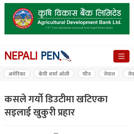
अमेरिका
केपी शर्मा ओली
चीन
नेपाल
नेप
कसले गर्यो डिउटीमा खटिएका
सइलाई खुकुरी प्रहार