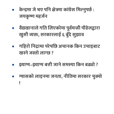
केन्द्रमा जे भए पनि क्षेत्रमा कांग्रेस मिल्नुपर्छ :
जयकृष्ण महर्जन
वैद्यखानाले गति लिएकोमा पूर्वमन्त्री पौडेलद्वारा
खुसी व्यक्त, सरकारलाई ६ बुँदे सुझाव
गहिरो निद्रामा परेपछि अचानक किन उचाइबाट
खस्ने जस्तो लाग्छ ?
झ्याप्प–झ्याप्प बत्ती जाने समस्या किन बढ्यो ?
ग्यासको लाइनमा जनता, नीतिमा सरकार चुक्यो
!