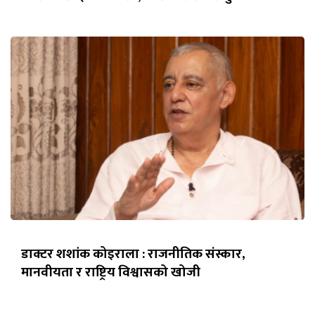
डाक्टर शशांक कोइराला : राजनीतिक संस्कार,
मानवीयता र राष्ट्रिय विश्वासको खोजी