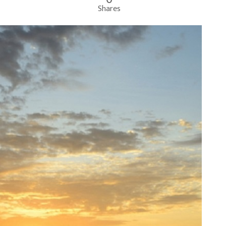
Shares