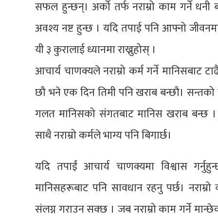
सफल हुन्छन्। अर्को तर्फ नराम्रो काम गर्ने धन
अवश्य नष्ट हुन्छ । यदि तपाई पनि आफ्नो जीवनमा
यी ३ कुरालाई ध्यानमा राख्नुहोस् ।
आचार्य चाणक्यले नराम्रो कर्म गर्ने मानिसबाट टाढ
छौ भने एक दिन तिमी पनि खराब बन्छौ। सन्तको सं
गलत मानिसको संगतबाट मानिस खराब बन्छ । 
साथै नराम्रो कर्मले भाग्य पनि बिगार्छ।
यदि तपाईं आचार्य चाणक्यमा विश्वास गर्नुहु
मानिसहरूबाट पनि सावधान रहनु पर्छ। नराम्रो व्
संलग्न गराउन सक्छ । जब नराम्रो काम गर्ने मान्