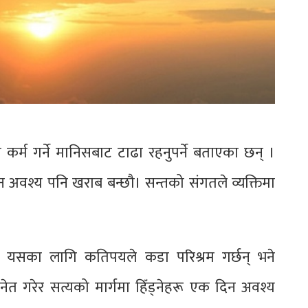
 कर्म गर्ने मानिसबाट टाढा रहनुपर्ने बताएका छन् ।
दिन अवश्य पनि खराब बन्छौ। सन्तको संगतले व्यक्तिमा
 यसका लागि कतिपयले कडा परिश्रम गर्छन् भने
त गरेर सत्यको मार्गमा हिँड्नेहरू एक दिन अवश्य