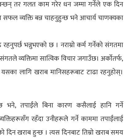
ी बन्छन् तर गलत काम गरेर धन जम्मा गर्नेले एक दिन
 सफल व्यक्ति बन्न चाहनुहुन्छ भने आचार्य चाणक्यका
ै रहनुपर्छ भन्नुभएको छ । नराम्रो कर्म गर्नेको संगतमा
गतले व्यक्तिमा सात्विक विचार जगाउँछ। अर्कोतर्फ,
यसका लागि खराब मानिसहरूबाट टाढा रहनुहोस्।
न्छ भने, तपाईंले बिना कारण कसैलाई हानि गर्ने
यक्तिहरूसँग रहँदा उनीहरूले गर्ने काममा तपाईंलाई
छेको दिन खराब हुन्छ । त्यस दिनबाट तिम्रो खराब समय