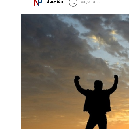
नेपालीपेन
May 4, 2023