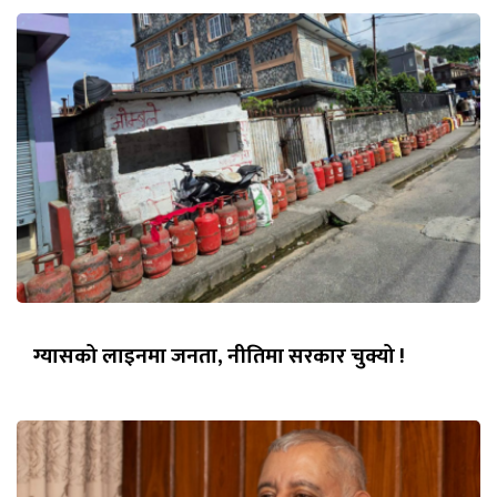
ग्यासको लाइनमा जनता, नीतिमा सरकार चुक्यो !