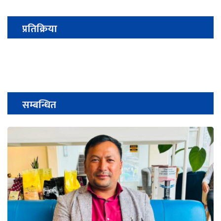
प्रतिक्रिया
सम्बन्धित