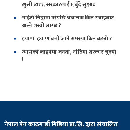
खुसी व्यक्त, सरकारलाई ६ बुँदे सुझाव
गहिरो निद्रामा परेपछि अचानक किन उचाइबाट
खस्ने जस्तो लाग्छ ?
झ्याप्प–झ्याप्प बत्ती जाने समस्या किन बढ्यो ?
ग्यासको लाइनमा जनता, नीतिमा सरकार चुक्यो
!
नेपाल पेन काठमाडौँ मिडिया प्रा.लि. द्वारा संचालित