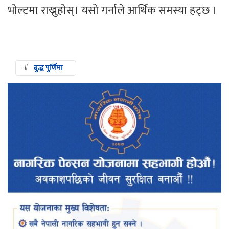
भोल्टमा राख्नुहोस्। यसो गर्नाले आर्थिक समस्या हट्छ ।
#
बुद्ध पुर्णिमा