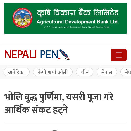
अमेरिका
केपी शर्मा ओली
चीन
नेपाल
नेप
भोलि बुद्ध पुर्णिमा, यसरी पूजा गरे
आर्थिक संकट हट्ने