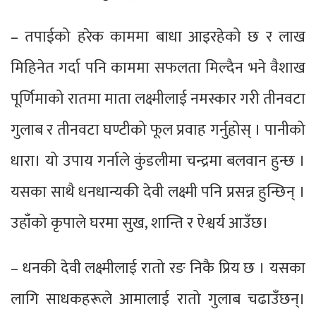
– तपाईको हरेक काममा बाधा आइरहेको छ र लाख
मिहिनेत गर्दा पनि काममा सफलता मिल्दैन भने वैशाख
पूर्णिमाको रातमा माता लक्ष्मीलाई नमस्कार गरी तीनवटा
गुलाब र तीनवटा घण्टीको फूल प्रवाह गर्नुहोस् । पानीको
धारा। यो उपाय गर्नाले कुंडलीमा चन्द्रमा बलवान हुन्छ ।
यसका साथै धनधान्यकी देवी लक्ष्मी पनि प्रसन्न हुन्छिन् ।
उहाँको कृपाले घरमा सुख, शान्ति र ऐश्वर्य आउँछ।
– धनकी देवी लक्ष्मीलाई रातो रङ निकै प्रिय छ । यसका
लागि साधकहरूले आमालाई रातो गुलाब चढाउँछन्।