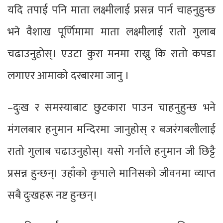
यदि तपाई पनि माता लक्ष्मीलाई प्रसन्न पार्न चाहनुहुन्छ
भने वैशाख पूर्णिमामा माता लक्ष्मीलाई रातो गुलाब
चढाउनुहोस्। एउटा कुरा मनमा राख्नु कि रातो कपडा
लगाएर आमाको दरबारमा जानु ।
–दुःख र समस्याबाट छुटकारा पाउन चाहनुहुन्छ भने
मंगलबार हनुमान मन्दिरमा जानुहोस् र बजरंगबलीलाई
रातो गुलाब चढाउनुहोस्। यसो गर्नाले हनुमान जी छिट्टै
प्रसन्न हुन्छन्। उहाँको कृपाले मानिसको जीवनमा व्याप्त
सबै दुःखहरू नष्ट हुन्छन्।