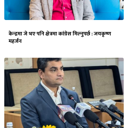
केन्द्रमा जे भए पनि क्षेत्रमा कांग्रेस मिल्नुपर्छ : जयकृष्ण
महर्जन