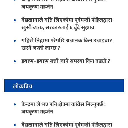
जयकृष्ण महर्जन
वैद्यखानाले गति लिएकोमा पूर्वमन्त्री पौडेलद्वारा
खुसी व्यक्त, सरकारलाई ६ बुँदे सुझाव
गहिरो निद्रामा परेपछि अचानक किन उचाइबाट
खस्ने जस्तो लाग्छ ?
झ्याप्प–झ्याप्प बत्ती जाने समस्या किन बढ्यो ?
लोकप्रिय
केन्द्रमा जे भए पनि क्षेत्रमा कांग्रेस मिल्नुपर्छ :
जयकृष्ण महर्जन
वैद्यखानाले गति लिएकोमा पूर्वमन्त्री पौडेलद्वारा