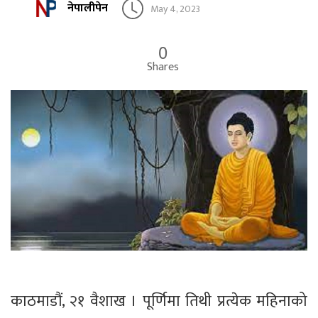
नेपालीपेन
May 4, 2023
0
Shares
काठमाडौं, २१ वैशाख । पूर्णिमा तिथी प्रत्येक महिनाको