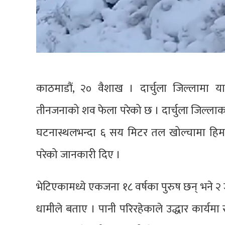
काठमाडौं, २० वैशाख । दार्चुला जिल्लामा यार्
तीनजनाको शव फेला परेको छ । दार्चुला जिल्लाका
घटनास्थलभन्दा ६ सय मिटर तल खोल्चामा हिम
परेको जानकारी दिए ।
भेटिएकामध्ये एकजना १८ वर्षका पुरुष छन् भने २
धामीले बताए । पानी परिरहेकाले उद्धार कार्यम