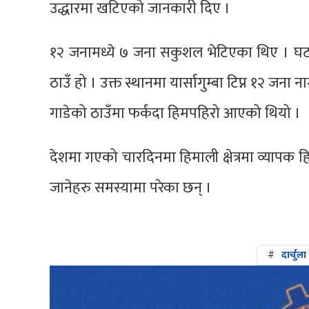
उद्धारमा खटिएको जानकारी दिए ।
१२ जनामध्ये ७ जना सकुशल भेटिएका थिए । घटना
ठाउँ हो । उक्त स्थानमा यार्सागुम्बा टिप्न १२ जन
गाडेको ठाउँमा फर्कंदा हिमपहिरो आएको थियो ।
देशमा गएको चारदिनमा हिमाली क्षेत्रमा व्यापक हि
जानेहरु समस्यामा परेका छन् ।
#
दार्चुला