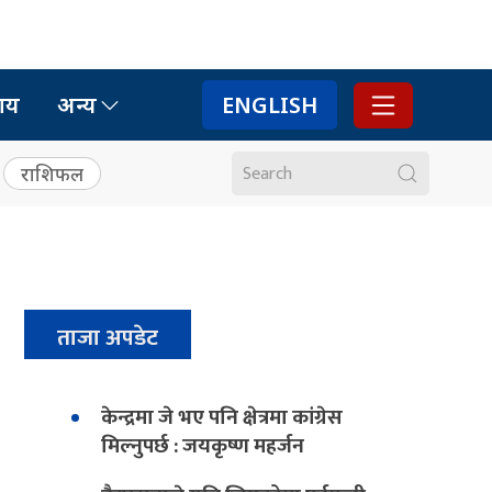
ाय
अन्य
ENGLISH
राशिफल
ताजा अपडेट
केन्द्रमा जे भए पनि क्षेत्रमा कांग्रेस
मिल्नुपर्छ : जयकृष्ण महर्जन