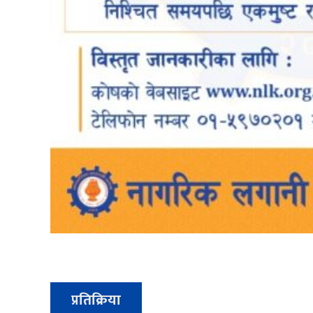
प्रतिक्रिया