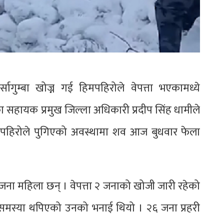
सागुम्बा खोज्न गई हिमपहिरोले वेपत्ता भएकामध्ये
 सहायक प्रमुख जिल्ला अधिकारी प्रदीप सिंह धामीले
पहिरोले पुगिएको अवस्थामा शव आज बुधवार फेला
 जना महिला छन् । वेपत्ता २ जनाको खोजी जारी रहेको
ा समस्या थपिएको उनको भनाई थियो । २६ जना प्रहरी