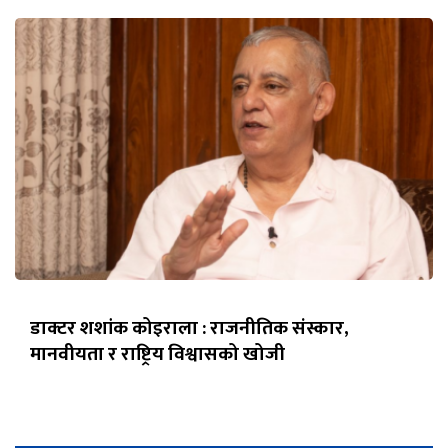
डाक्टर शशांक कोइराला : राजनीतिक संस्कार,
मानवीयता र राष्ट्रिय विश्वासको खोजी