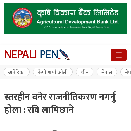
अमेरिका
केपी शर्मा ओली
चीन
नेपाल
नेप
स्तरहीन बनेर राजनीतिकरण नगर्नु
होला : रवि लामिछाने