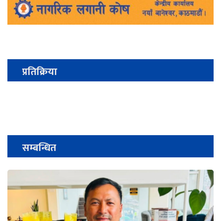
प्रतिक्रिया
सम्बन्धित