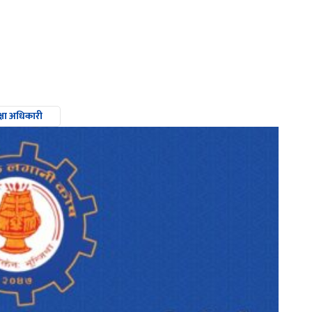
्षा अधिकारी