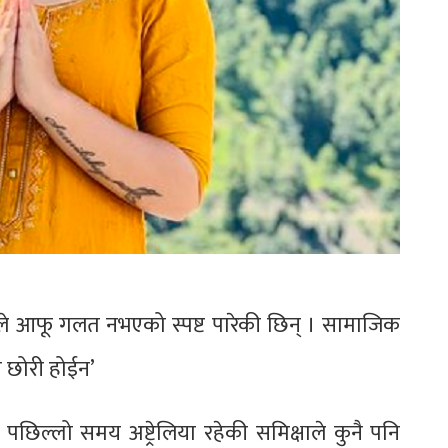
ले आफू गलत नभएको स्पष्ट पारेकी छिन् । सामाजिक
न छोरी होईन’
िल्लो समय अष्ट्रेलिया रहेकी समिक्षाले कुनै पनि