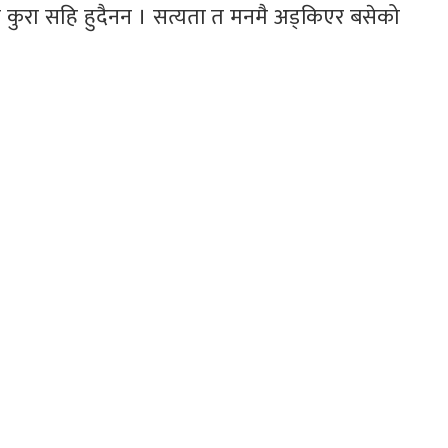
क कुरा सहि हुदैनन । सत्यता त मनमै अड्किएर बसेको