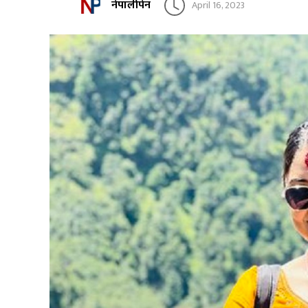
नेपालीपेन
April 16, 2023