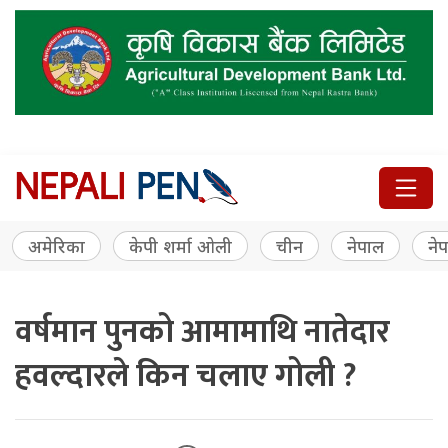
अमेरिका
केपी शर्मा ओली
चीन
नेपाल
नेप
वर्षमान पुनको आमामाथि नातेदार
हवल्दारले किन चलाए गोली ?