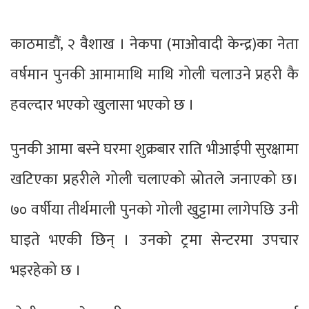
काठमाडौं, २ वैशाख । नेकपा (माओवादी केन्द्र)का नेता
वर्षमान पुनकी आमामाथि माथि गोली चलाउने प्रहरी कै
हवल्दार भएको खुलासा भएको छ ।
पुनकी आमा बस्ने घरमा शुक्रबार राति भीआईपी सुरक्षामा
खटिएका प्रहरीले गोली चलाएको स्रोतले जनाएको छ।
७० वर्षीया तीर्थमाली पुनको गोली खुट्टामा लागेपछि उनी
घाइते भएकी छिन् । उनको ट्रमा सेन्टरमा उपचार
भइरहेको छ ।