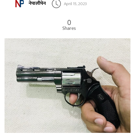
नेपालीपेन
April 15, 2023
0
Shares