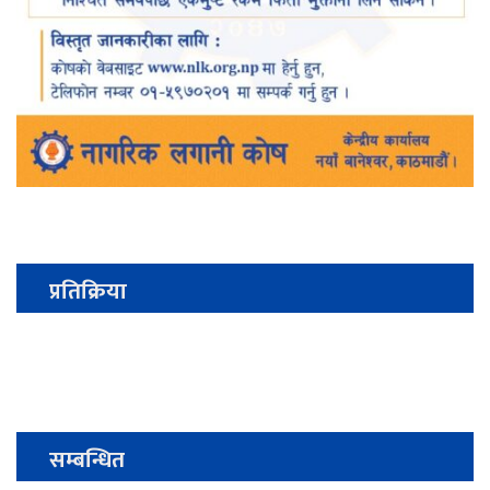
प्रतिक्रिया
सम्बन्धित