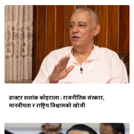
डाक्टर शशांक कोइराला : राजनीतिक संस्कार,
मानवीयता र राष्ट्रिय विश्वासको खोजी