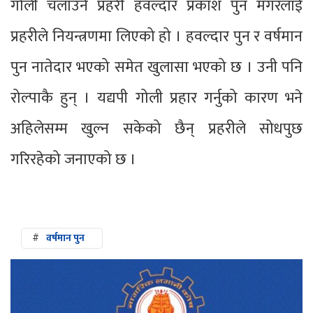
गोली चलाउने प्रहरी हवल्दार प्रकाश पुन मगरलाई
प्रहरीले नियन्त्रणमा लिएको हो । हवल्दार पुन र वर्षमान
पुन नातेदार भएको समेत खुलासा भएको छ । उनी पनि
रोल्पाकै हुन् । यद्यपी गोली प्रहार गर्नुको कारण भने
अहिलेसम्म खुल्न सकेको छैन् प्रहरीले सोधपुछ
गरिरहेको जनाएको छ ।
#
वर्षमान पुन