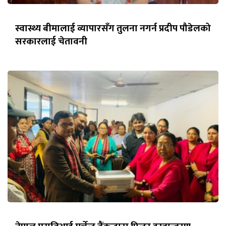
स्वास्थ्य बीमालाई व्यापारसँग तुलना नगर्न प्रदीप पौडेलको
सरकारलाई चेतावनी