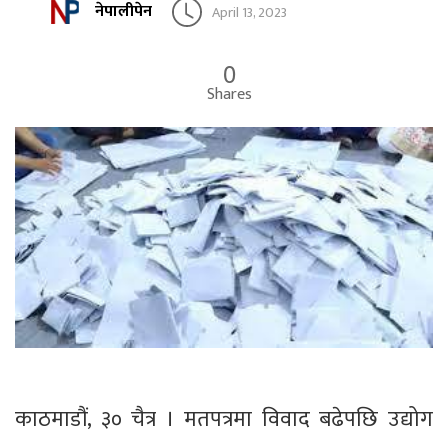
नेपालीपेन
April 13, 2023
0
Shares
काठमाडौं, ३० चैत्र । मतपत्रमा विवाद बढेपछि उद्योग