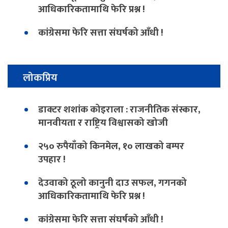
आधिकारिकतामाथि फेरि प्रश्न !
कांग्रेसमा फेरि सत्ता संघर्षको आँधी !
लोकप्रिय
डाक्टर शशांक कोइराला : राजनीतिक संस्कार,
मानवीयता र राष्ट्रिय विश्वासको खोजी
२५० रुपैयाँको किनमेल, १० लाखको बम्पर
उपहार !
देउवाको ठूलो कानुनी दाउ सफल, गगनको
आधिकारिकतामाथि फेरि प्रश्न !
कांग्रेसमा फेरि सत्ता संघर्षको आँधी !