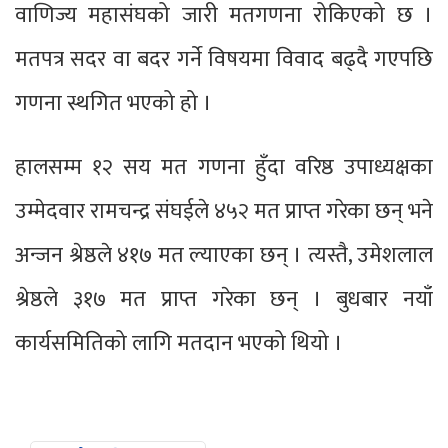
वाणिज्य महासंघको जारी मतगणना रोकिएको छ ।
मतपत्र सदर वा बदर गर्ने विषयमा विवाद बढ्दै गएपछि
गणना स्थगित भएको हो ।
हालसम्म १२ सय मत गणना हुँदा वरिष्ठ उपाध्यक्षका
उम्मेदवार रामचन्द्र संघईले ४५२ मत प्राप्त गरेका छन् भने
अन्जन श्रेष्ठले ४१७ मत ल्याएका छन् । त्यस्तै, उमेशलाल
श्रेष्ठले ३१७ मत प्राप्त गरेका छन् । बुधबार नयाँ
कार्यसमितिको लागि मतदान भएको थियो ।