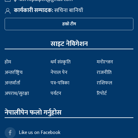
कार्यकारी सम्पादक:
सचिना बानियाँ
हाम्रो टीम
साइट नेविगेशन
होम
धर्म संस्कृति
मनोरन्जन
अन्तर्राष्ट्रिय
नेपाल पेन
राजनीति
अन्तर्वार्ता
पत्र-पत्रिका
राशिफल
अपराध/सुरक्षा
पर्यटन
रिपोर्ट
नेपालीपेन फलो गर्नुहोस
Like us on Facebook