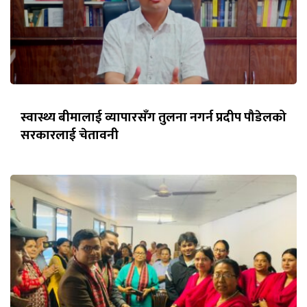
स्वास्थ्य बीमालाई व्यापारसँग तुलना नगर्न प्रदीप पौडेलको
सरकारलाई चेतावनी