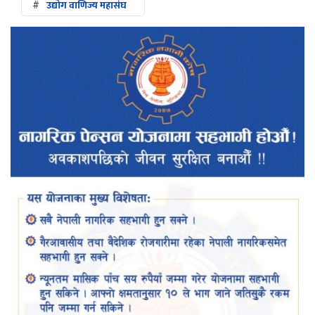
#
उद्योग वाणिज्य महासंघ