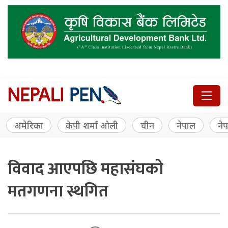
अमेरिका
केपी शर्मा ओली
चीन
नेपाल
नेप
विवाद आएपछि महासंघको
मतगणना स्थगित