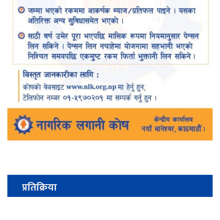
प्रतिक्रिया