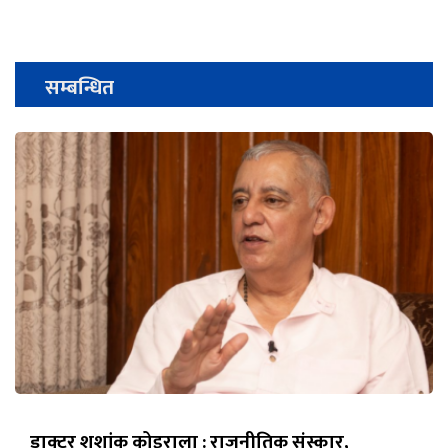
सम्बन्धित
डाक्टर शशांक कोइराला : राजनीतिक संस्कार,