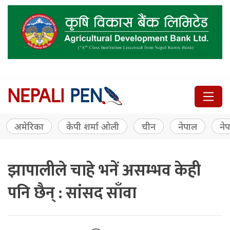
अमेरिका
केपी शर्मा ओली
चीन
नेपाल
नेप
झापालीले चाहे भनें असम्भव केही
पनि छैन् : सांसद साँवा