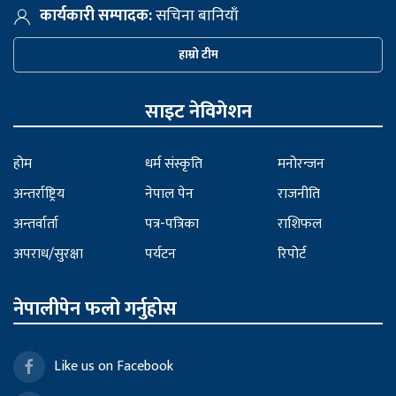
कार्यकारी सम्पादक:
सचिना बानियाँ
हाम्रो टीम
साइट नेविगेशन
होम
धर्म संस्कृति
मनोरन्जन
अन्तर्राष्ट्रिय
नेपाल पेन
राजनीति
अन्तर्वार्ता
पत्र-पत्रिका
राशिफल
अपराध/सुरक्षा
पर्यटन
रिपोर्ट
नेपालीपेन फलो गर्नुहोस
Like us on Facebook