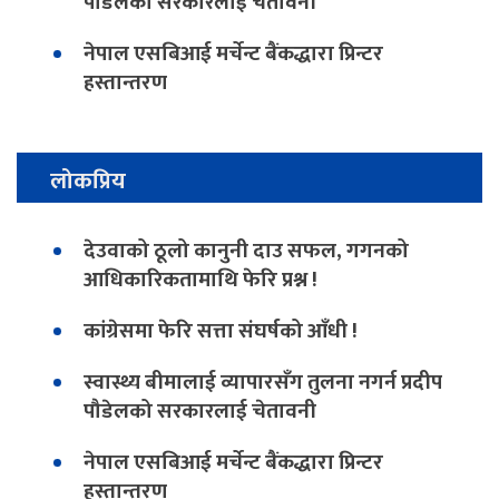
पौडेलको सरकारलाई चेतावनी
नेपाल एसबिआई मर्चेन्ट बैंकद्धारा प्रिन्टर
हस्तान्तरण
लोकप्रिय
देउवाको ठूलो कानुनी दाउ सफल, गगनको
आधिकारिकतामाथि फेरि प्रश्न !
कांग्रेसमा फेरि सत्ता संघर्षको आँधी !
स्वास्थ्य बीमालाई व्यापारसँग तुलना नगर्न प्रदीप
पौडेलको सरकारलाई चेतावनी
नेपाल एसबिआई मर्चेन्ट बैंकद्धारा प्रिन्टर
हस्तान्तरण