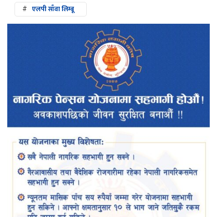
#
एलपी साँवा लिम्बू