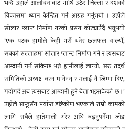
भन्दै उहाँले आलोचनाबाट माथि उठेर जिल्ला र देशको
विकासमा ध्यान केन्द्रित गर्न आग्रह गर्नुभयो । उहाँले
सोलार प्लान्ट निर्माण गरेको प्रसंग कोट्याउँदै भन्नुभयो
‘एक पटक हामीले केही गरौं भनेर छलफल थाल्यौं,
सबैको सल्लाहमा सोलार प्लान्ट निर्माण गर्ने र त्यसबाट
आम्दानी गर्न सकिन्छ भन्ने हामीलाई लाग्यो, अरु तदर्थ
समितिको अध्यक्ष बस्न मानेनन् र मलाई नै जिम्मा दिए,
गर्दागर्दै अब त्यसबाट आम्दानी हुने बेला भइसकेको छ ।’
उहाँले आफूसँग पर्याप्त दृष्टिकोण भएकाले राम्रो कामको
लागि सबैले हातेमालो गरेर अघि बढ्नुपर्नेमा जोड