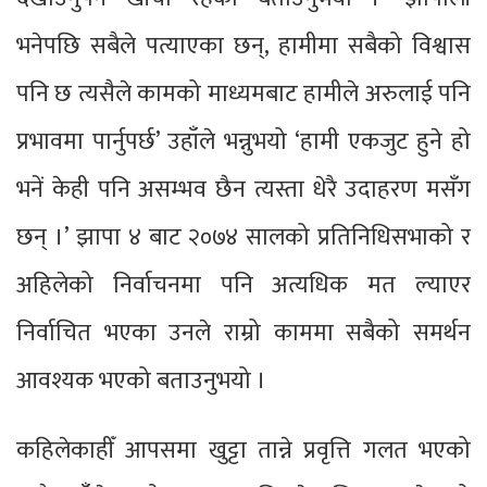
भनेपछि सबैले पत्याएका छन्, हामीमा सबैको विश्वास
पनि छ त्यसैले कामको माध्यमबाट हामीले अरुलाई पनि
प्रभावमा पार्नुपर्छ’ उहाँले भन्नुभयो ‘हामी एकजुट हुने हो
भनें केही पनि असम्भव छैन त्यस्ता धेरै उदाहरण मसँग
छन् ।’ झापा ४ बाट २०७४ सालको प्रतिनिधिसभाको र
अहिलेको निर्वाचनमा पनि अत्यधिक मत ल्याएर
निर्वाचित भएका उनले राम्रो काममा सबैको समर्थन
आवश्यक भएको बताउनुभयो ।
कहिलेकाहीँ आपसमा खुट्टा तान्ने प्रवृत्ति गलत भएको