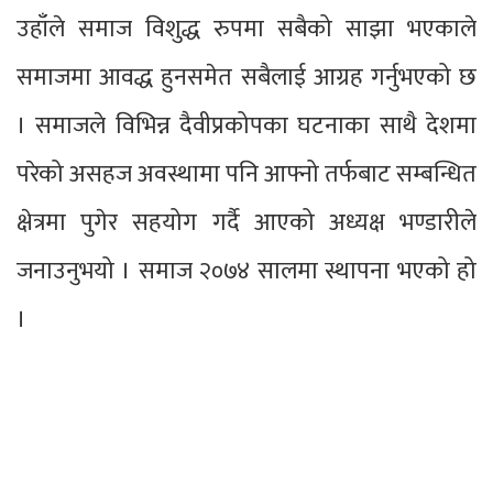
उहाँले समाज विशुद्ध रुपमा सबैको साझा भएकाले
समाजमा आवद्ध हुनसमेत सबैलाई आग्रह गर्नुभएको छ
। समाजले विभिन्न दैवीप्रकोपका घटनाका साथै देशमा
परेको असहज अवस्थामा पनि आफ्नो तर्फबाट सम्बन्धित
क्षेत्रमा पुगेर सहयोग गर्दै आएको अध्यक्ष भण्डारीले
जनाउनुभयो । समाज २०७४ सालमा स्थापना भएको हो
।