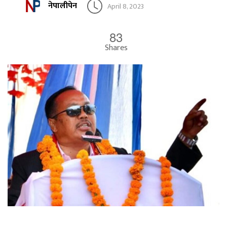
नेपालीपेन
April 8, 2023
83
Shares