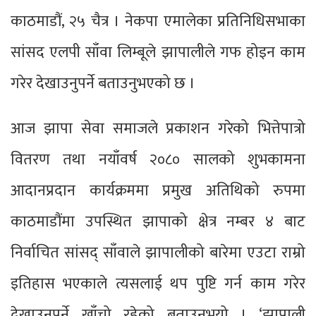
काठमाडौं, २५ चैत्र । नेकपा एमालेका प्रतिनिधिसभाका
सांसद एलपी साँवा लिम्बूले झापालीले गफ होइन काम
गरेर देखाउनुपर्ने बताउनुभएको छ ।
आज झापा सेवा समाजले प्रकाशन गरेको भित्तेपात्रो
वितरण तथा नयाँवर्ष २०८० सालको शुभकामना
आदानप्रदान कार्यक्रममा प्रमुख अतिथिको रुपमा
काठमाडौंमा उपस्थित झापाको क्षेत्र नम्बर ४ बाट
निर्वाचित सांसद् साँवाले झापालीको बारेमा एउटा राम्रो
इतिहास भएकाले त्यसलाई थप पुष्टि गर्न काम गरेर
देखाउनुपर्ने खाँचो रहेको बताउनुभयो । ‘झापाली