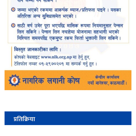
प्रतिक्रिया