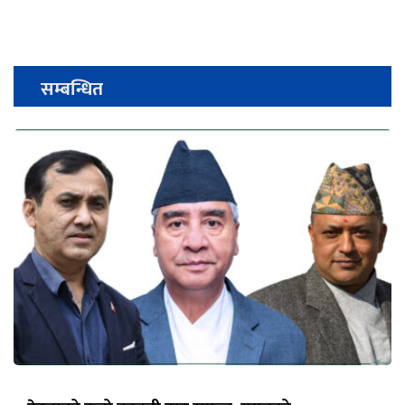
सम्बन्धित