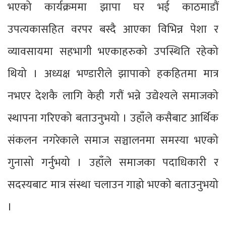
भएको कार्यक्रममा झापा घर भई काठमाडौं
उपत्यकासहित वरपर बस्दै आएका विभिन्न पेशा र
व्यावसायमा सहभागी भएकाहरुको उपस्थिति रहेको
थियो । अध्यक्ष भण्डारीले झापाको हकहितमा मात्र
नभएर देशकै लागि केही गरौं भन्ने उद्येश्यले समाजको
स्थापना गरिएको बताउनुभयो । उहाँले कसैबाट आर्थिक
संकलन नगरेकाले समाज सञ्चालनमा समस्या भएको
गुनासो गर्नुभयो । उहाँले समाजका पदाधिकारी र
सदस्यबाट मात्र संस्था चलाउन गाह्रो भएको बताउनुभयो
।