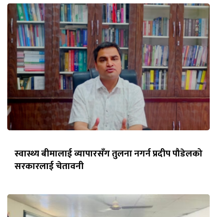
स्वास्थ्य बीमालाई व्यापारसँग तुलना नगर्न प्रदीप पौडेलको
सरकारलाई चेतावनी