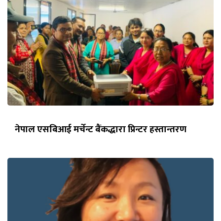
नेपाल एसबिआई मर्चेन्ट बैंकद्धारा प्रिन्टर हस्तान्तरण