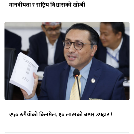
मानवीयता र राष्ट्रिय विश्वासको खोजी
२५० रुपैयाँको किनमेल, १० लाखको बम्पर उपहार !