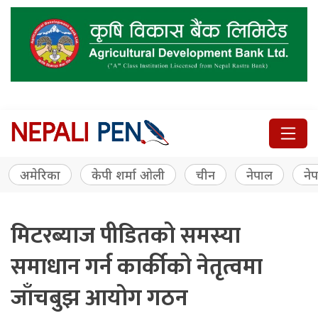
अमेरिका
केपी शर्मा ओली
चीन
नेपाल
नेप
मिटरब्याज पीडितको समस्या
समाधान गर्न कार्कीको नेतृत्वमा
जाँचबुझ आयोग गठन