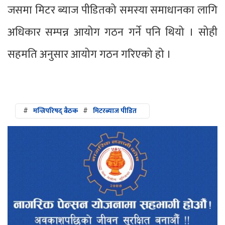
जसमा मिटर ब्याज पीडितको समस्या समाधानका लागि
अधिकार सम्पन्न आयोग गठन गर्ने पनि थियो । सोही
सहमति अनुसार आयोग गठन गरिएको हो ।
#
मन्त्रिपरिषद् बैठक
#
मिटरब्याज पीडित