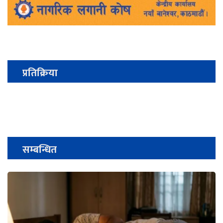
प्रतिक्रिया
सम्बन्धित