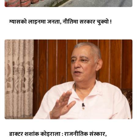
ग्यासको लाइनमा जनता, नीतिमा सरकार चुक्यो !
डाक्टर शशांक कोइराला : राजनीतिक संस्कार,