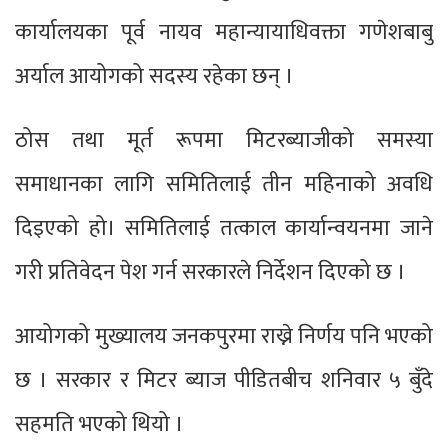
कार्यालयका पूर्व नायव महान्यायाधिवक्ता गणेशबाबु
अर्याल आयोगको सदस्य रहेका छन् ।
ठोस तथा मूर्त रूपमा मिटरब्याजीको समस्या
समाधानका लागि समितिलाई तीन महिनाको अवधि
दिइएको हो। समितिलाई तत्काल कार्यान्वयनमा जाने
गरी प्रतिवेदन पेश गर्न सरकारले निर्देशन दिएको छ ।
आयोगको मुख्यालय जनकपुरमा राख्ने निर्णय पनि भएको
छ । सरकार र मिटर ब्याज पीडितबीच शनिवार ५ बुँदे
सहमति भएको थियो ।