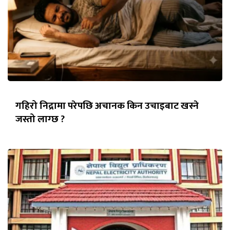
गहिरो निद्रामा परेपछि अचानक किन उचाइबाट खस्ने
जस्तो लाग्छ ?