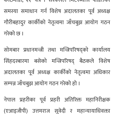
काठमाडौं, २१ चैत्र । सरकारले मिटरब्याज पीडितको
समस्या समाधान गर्न विशेष अदालतका पूर्व अध्यक्ष
गौरीबहादुर कार्कीको नेतृत्वमा जाँचबुझ आयोग गठन
गरेको छ ।
सोमबार प्रधानमन्त्री तथा मन्त्रिपरिषद्को कार्यालय
सिंहदरबारमा बसेको मन्त्रिपरिषद् बैठकले विशेष
अदालतका पूर्व अध्यक्ष कार्कीको नेतृत्वमा अधिकार
सम्पन्न जाँचबुझ आयोग गठन गरेको हो ।
नेपाल प्रहरीका पूर्व प्रहरी अतिरिक्त महानिरीक्षक
(एआइजीपी) उत्तमराज सुवेदी र महान्यायाधिवक्ता