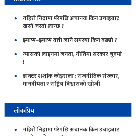
गहिरो निद्रामा परेपछि अचानक किन उचाइबाट
खस्ने जस्तो लाग्छ ?
झ्याप्प–झ्याप्प बत्ती जाने समस्या किन बढ्यो ?
ग्यासको लाइनमा जनता, नीतिमा सरकार चुक्यो
!
डाक्टर शशांक कोइराला : राजनीतिक संस्कार,
मानवीयता र राष्ट्रिय विश्वासको खोजी
लोकप्रिय
गहिरो निद्रामा परेपछि अचानक किन उचाइबाट