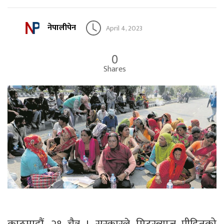
नेपालीपेन
April 4, 2023
0
Shares