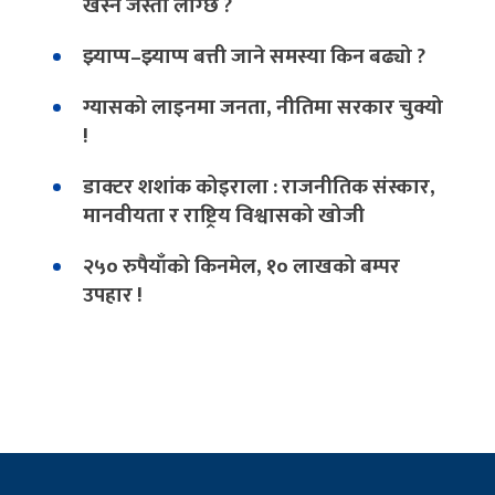
खस्ने जस्तो लाग्छ ?
झ्याप्प–झ्याप्प बत्ती जाने समस्या किन बढ्यो ?
ग्यासको लाइनमा जनता, नीतिमा सरकार चुक्यो
!
डाक्टर शशांक कोइराला : राजनीतिक संस्कार,
मानवीयता र राष्ट्रिय विश्वासको खोजी
२५० रुपैयाँको किनमेल, १० लाखको बम्पर
उपहार !