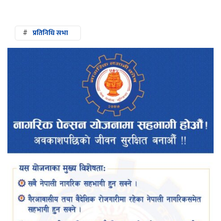
#
प्रतिनिधि सभा