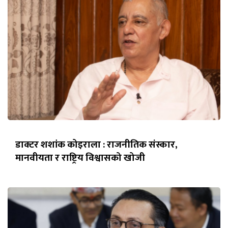
डाक्टर शशांक कोइराला : राजनीतिक संस्कार,
मानवीयता र राष्ट्रिय विश्वासको खोजी