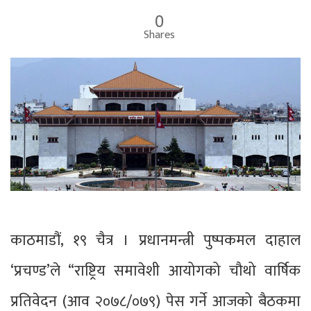
0
Shares
काठमाडौं, १९ चैत्र । प्रधानमन्त्री पुष्पकमल दाहाल
‘प्रचण्ड’ले “राष्ट्रिय समावेशी आयोगको चौथो वार्षिक
प्रतिवेदन (आव २०७८/०७९) पेस गर्ने आजको बैठकमा