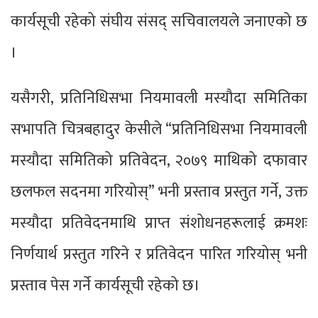
कार्यसूची रहेको संघीय संसद् सचिवालयले जनाएको छ
।
यसैगरी, प्रतिनिधिसभा नियमावली मस्यौदा समितिका
सभापति चित्रबहादुर केसीले “प्रतिनिधिसभा नियमावली
मस्यौदा समितिको प्रतिवेदन, २०७९ माथिको दफावार
छलफल सदनमा गरियोस्” भनी प्रस्ताव प्रस्तुत गर्ने, उक्त
मस्यौदा प्रतिवेदनमाथि प्राप्त संशोधनहरूलाई क्रमशः
निर्णयार्थ प्रस्तुत गरिने र प्रतिवेदन पारित गरियोस् भनी
प्रस्ताव पेस गर्ने कार्यसूची रहेको छ।