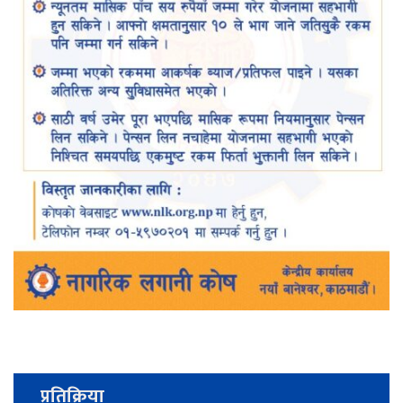
प्रतिक्रिया