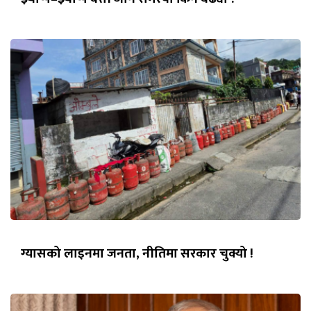
ग्यासको लाइनमा जनता, नीतिमा सरकार चुक्यो !