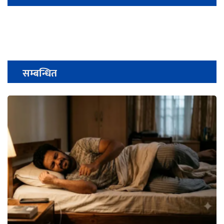
सम्बन्धित