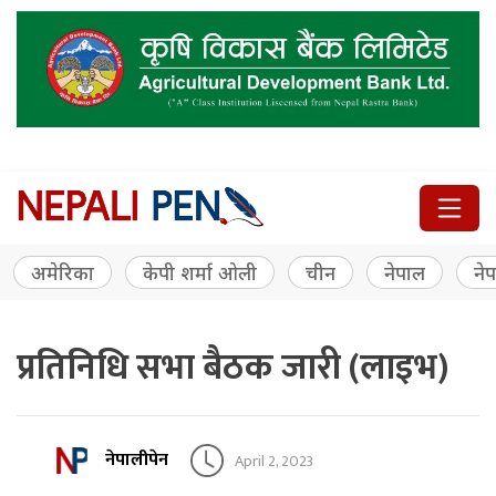
अमेरिका
केपी शर्मा ओली
चीन
नेपाल
नेप
प्रतिनिधि सभा बैठक जारी (लाइभ)
नेपालीपेन
April 2, 2023