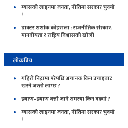
ग्यासको लाइनमा जनता, नीतिमा सरकार चुक्यो
!
डाक्टर शशांक कोइराला : राजनीतिक संस्कार,
मानवीयता र राष्ट्रिय विश्वासको खोजी
लोकप्रिय
गहिरो निद्रामा परेपछि अचानक किन उचाइबाट
खस्ने जस्तो लाग्छ ?
झ्याप्प–झ्याप्प बत्ती जाने समस्या किन बढ्यो ?
ग्यासको लाइनमा जनता, नीतिमा सरकार चुक्यो
!