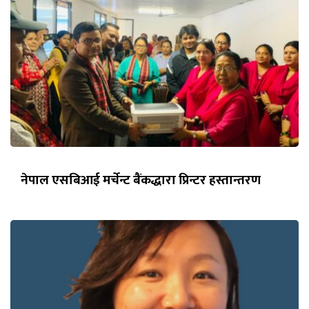
नेपाल एसबिआई मर्चेन्ट बैंकद्धारा प्रिन्टर हस्तान्तरण