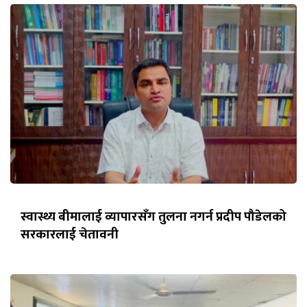
स्वास्थ्य बीमालाई व्यापारसँग तुलना नगर्न प्रदीप पौडेलको
सरकारलाई चेतावनी