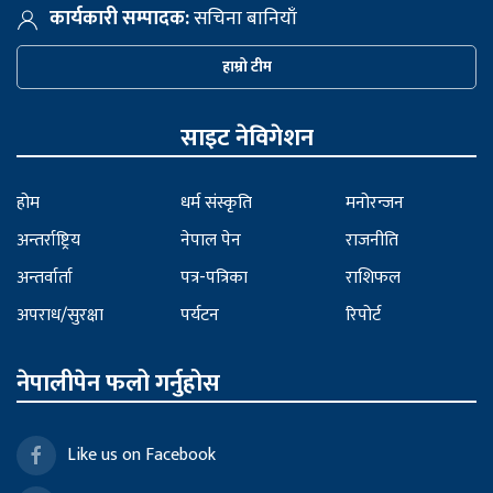
कार्यकारी सम्पादक:
सचिना बानियाँ
हाम्रो टीम
साइट नेविगेशन
होम
धर्म संस्कृति
मनोरन्जन
अन्तर्राष्ट्रिय
नेपाल पेन
राजनीति
अन्तर्वार्ता
पत्र-पत्रिका
राशिफल
अपराध/सुरक्षा
पर्यटन
रिपोर्ट
नेपालीपेन फलो गर्नुहोस
Like us on Facebook