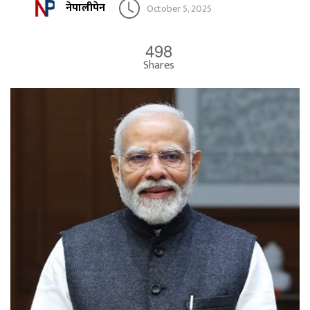
नेपालीपेन
October 5, 2025
498
Shares