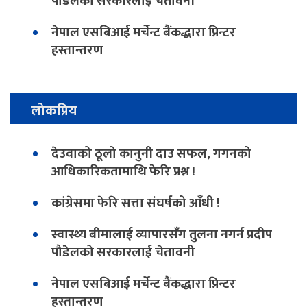
पौडेलको सरकारलाई चेतावनी
नेपाल एसबिआई मर्चेन्ट बैंकद्धारा प्रिन्टर
हस्तान्तरण
लोकप्रिय
देउवाको ठूलो कानुनी दाउ सफल, गगनको
आधिकारिकतामाथि फेरि प्रश्न !
कांग्रेसमा फेरि सत्ता संघर्षको आँधी !
स्वास्थ्य बीमालाई व्यापारसँग तुलना नगर्न प्रदीप
पौडेलको सरकारलाई चेतावनी
नेपाल एसबिआई मर्चेन्ट बैंकद्धारा प्रिन्टर
हस्तान्तरण