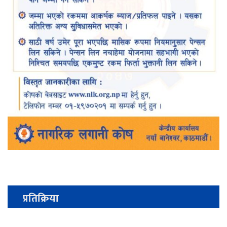
प्रतिक्रिया