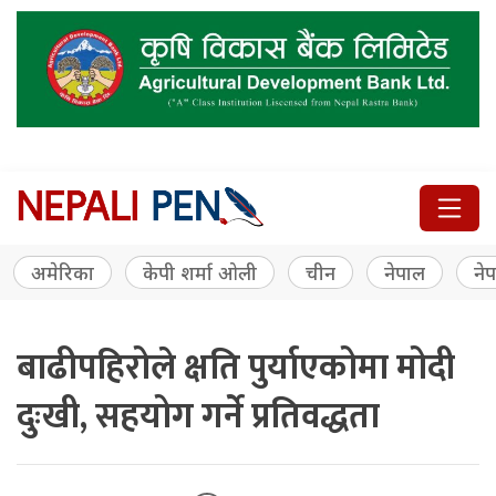
अमेरिका
केपी शर्मा ओली
चीन
नेपाल
नेप
बाढीपहिरोले क्षति पुर्याएकोमा मोदी
दुःखी, सहयोग गर्ने प्रतिवद्धता