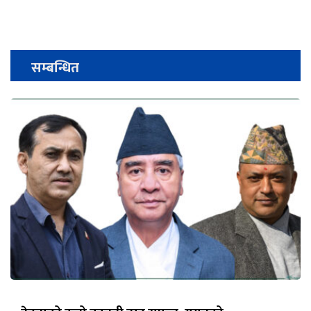
सम्बन्धित