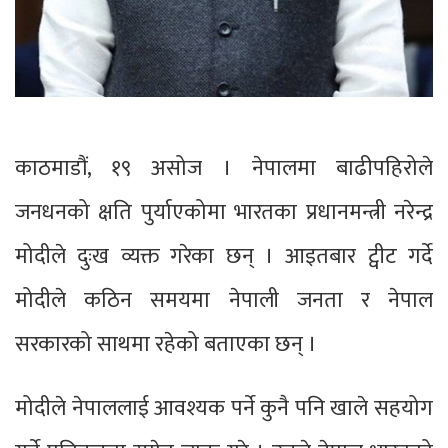
काठमाडौं, १९ असोज । नेपालमा बाढीपहिरोले
जनधनको क्षति पुर्याएकोमा भारतका प्रधानमन्त्री नरेन्द्र
मोदीले दुःख व्यक्त गरेका छन् । आइतबार ट्वीट गर्दे
मोदीले कठिन समयमा नेपाली जनता र नेपाल
सरकारको साथमा रहेको बताएका छन् ।
मोदीले नेपाललाई आवश्यक पर्ने कुनै पनि खाले सहयोग