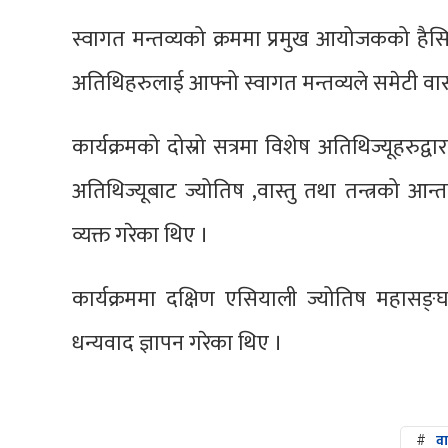
स्वागत मन्तव्यको क्रममा प्रमुख आयोजकको हैसिय
अतिथिहरुलाई आफ्नो स्वागत मन्तव्यले समेटी वा
कार्यक्रमको दोस्रो सत्रमा विशेष अतिथिज्यूहरुद्वा
अतिथिज्यूबाट ज्योतिष ,वास्तु तथा तन्त्रको आन
व्यक्त गरेका थिए ।
कार्यक्रममा दक्षिण एसियाली ज्योतिष महासङ्घ
धन्यवाद ज्ञापन गरेका थिए ।
#
वा