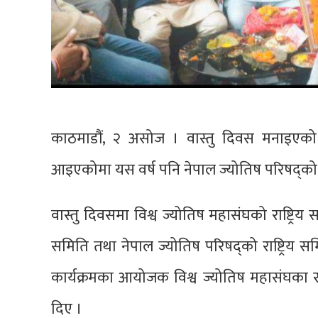
काठमाडौं, २ असोज । वास्तु दिवस मनाइएको 
आइएकोमा यस वर्ष पनि नेपाल ज्योतिष परिषद्को
वास्तु दिवसमा विश्व ज्योतिष महासंघको राष्ट्रिय
समिति तथा नेपाल ज्योतिष परिषद्को राष्ट्रि
कार्यक्रमका आयोजक विश्व ज्योतिष महासंघका र
दिए ।