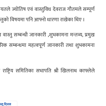
तले ज्योतिष एवं वास्तुविध देवराज गौतमले सम्पूर्ण
स्तुको विषयमा पनि आफ्नो धारणा राखेका थिए ।
रा वास्तु सम्बन्धी जानकारी ,शुभकामना मन्तव्य, प्रमुख
्तरिक सम्बन्धमा महत्वपूर्ण जानकारी तथा शुभकामना
 राष्ट्रिय समितिका सभापति श्री खिलनाथ काफ्लेले
स्तु दिवस