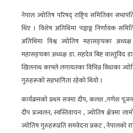
नेपाल ज्योतिष परिषद् राष्ट्रिय समितिका सभाप
थिए । विशेष अतिथिमा पञ्चाङ्ग निर्णायक समिति
अतिथिमा विश्व ज्योतिष महासङ्घका अध्यक्
महासङ्घका अध्यक्ष डा. सहदेव बिष्ट वास्तुविद डा
खिलनाथ काफ्ले लगायतका विभिन्न विधाका ज्योतिष, 
गुरुहरूको सहभागिता रहेको थियो ।
कार्यक्रमको प्रथम सत्रमा दीप, कलश ,गणेश पूजन
दीप प्रज्वलन, स्वस्तिवाचन , ज्योतिष क्षेत्रमा 
ज्योतिष गुरुहरूप्रति समवेदना प्रकट , नेपालको रा