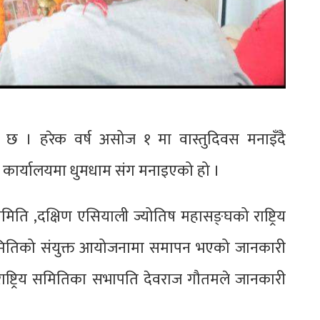
छ । हरेक वर्ष असोज १ मा वास्तुदिवस मनाइँदै
 कार्यालयमा धुमधाम संग मनाइएको हो ।
 समिति ,दक्षिण एसियाली ज्योतिष महासङ्घको राष्ट्रिय
य समितिको संयुक्त आयोजनामा समापन भएको जानकारी
ाष्ट्रिय समितिका सभापति देवराज गौतमले जानकारी