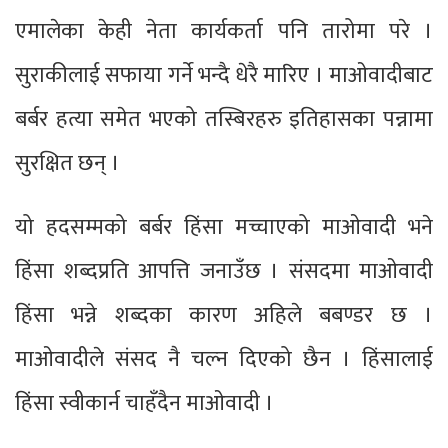
एमालेका केही नेता कार्यकर्ता पनि तारोमा परे ।
सुराकीलाई सफाया गर्ने भन्दै धेरै मारिए । माओवादीबाट
बर्बर हत्या समेत भएको तस्बिरहरु इतिहासका पन्नामा
सुरक्षित छन् ।
यो हदसम्मको बर्बर हिंसा मच्चाएको माओवादी भने
हिंसा शब्दप्रति आपत्ति जनाउँछ । संसदमा माओवादी
हिंसा भन्ने शब्दका कारण अहिले बबण्डर छ ।
माओवादीले संसद नै चल्न दिएको छैन । हिंसालाई
हिंसा स्वीकार्न चाहँदैन माओवादी ।