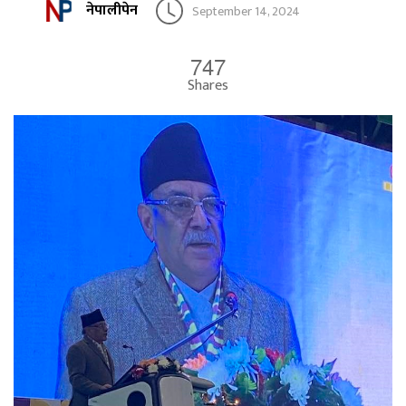
नेपालीपेन
September 14, 2024
747
Shares