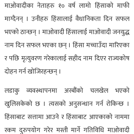
माओवादीका नेताहरु १० वर्ष लामो हिंसाको माफी
माग्दैनन् । उनीहरु हिंसालाई वैधानिकता दिन सफल
भएको ठान्छन् । माओवादी हिंसालाई माओवादी जनयुद्ध
नाम दिन सफल भएका छन् । हिंसा मच्चाउँदा मारिएका
र पछि मृत्युवरण गरेकालाई सहीद नाम दिएर राज्यकोष
दोहन गर्न खोजिरहन्छन् ।
लडाकु व्यवस्थापनमा अरबौंको चलखेल भएको
खुलिसकेको छ । त्यसको अनुसन्धान गर्न रोकिन्छ ।
हिंसाबाट सत्तामा आउने र हिंसाबाट आएकाको नाममा
रकम दुरुपयोग गरेर मस्ती मार्ने गतिविधि माओवादी