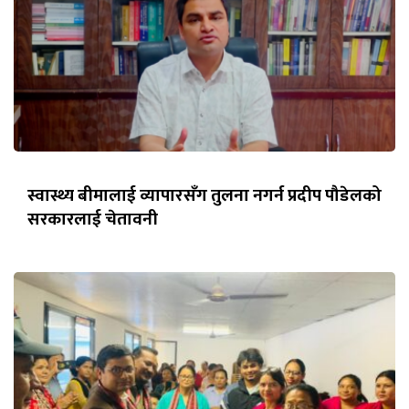
स्वास्थ्य बीमालाई व्यापारसँग तुलना नगर्न प्रदीप पौडेलको
सरकारलाई चेतावनी