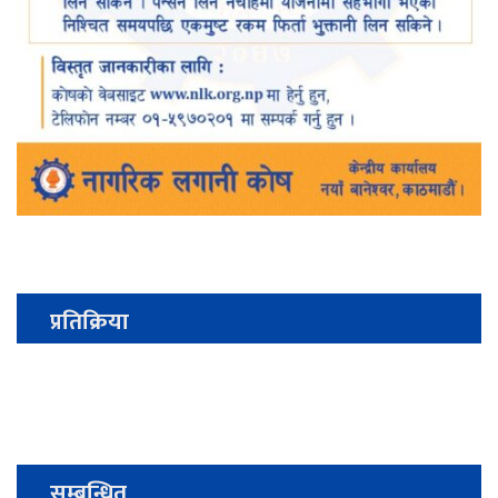
प्रतिक्रिया
सम्बन्धित