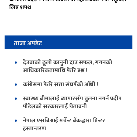
लिए शपथ
ताजा अपडेट
देउवाको ठूलो कानुनी दाउ सफल, गगनको
आधिकारिकतामाथि फेरि प्रश्न !
कांग्रेसमा फेरि सत्ता संघर्षको आँधी !
स्वास्थ्य बीमालाई व्यापारसँग तुलना नगर्न प्रदीप
पौडेलको सरकारलाई चेतावनी
नेपाल एसबिआई मर्चेन्ट बैंकद्धारा प्रिन्टर
हस्तान्तरण