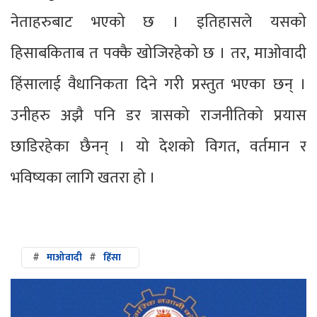
नेताहरुबाट भएको छ । इतिहासले यसको
हिसाबकिताब त पक्कै खोजिरहेको छ । तर, माओवादी
हिंसालाई वैधानिकता दिने गरी प्रस्तुत भएका छन् ।
उनीहरु अझै पनि डर त्रासको राजनीतिको प्रयास
छाडिरहेका छैनन् । यो देशको विगत, वर्तमान र
भविष्यका लागि खतरा हो ।
#
माओवादी
#
हिंसा