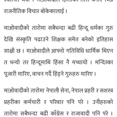
राजनीतिक विचार बोकेकालाई ।
माओवादीको तारोमा सबैभन्दा बढी हिन्दू धर्मका गुरु
देखि संस्कृति पढाउने शिक्षक समेत बनेको इतिहास
साक्षी छ । माओवादीले आफ्नो गतिविधि धार्मिक थिएन
त भन्यो तर हिन्दूमाथि हिंसा नै मच्चायो । मन्दिरका
पूजारी मारिए, वाचन गर्दै हिंड्ने गुरुहरु मारिए ।
माओवादीको तारोमा नेपाली सेना, नेपाल प्रहरी र सशस्त्र
प्रहरीका कर्मचारी र परिवार पनि परे । उनीहरुको
तारोमा सबैभन्दा बढी काँग्रेस र राजावादी पनि परे ।