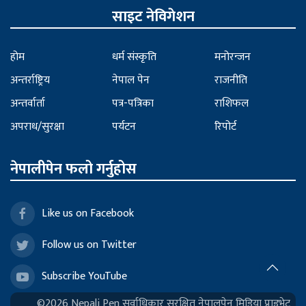
साइट नेविगेशन
होम
धर्म संस्कृति
मनोरन्जन
अन्तर्राष्ट्रिय
नेपाल पेन
राजनीति
अन्तर्वार्ता
पत्र-पत्रिका
राशिफल
अपराध/सुरक्षा
पर्यटन
रिपोर्ट
नेपालीपेन फलो गर्नुहोस
Like us on Facebook
Follow us on Twitter
Subscribe YouTube
©2026 Nepali Pen सर्वाधिकार सुरक्षित नेपालपेन मिडिया प्राइभेट