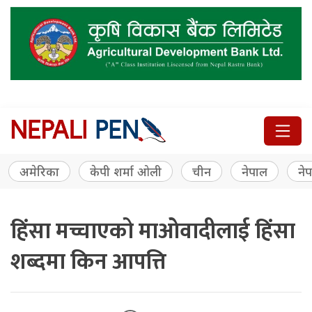
अमेरिका
केपी शर्मा ओली
चीन
नेपाल
नेप
हिंसा मच्चाएको माओवादीलाई हिंसा
शब्दमा किन आपत्ति