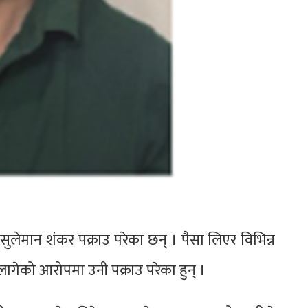
सुलेमान शंकर पक्राउ परेका छन् । पैसा लिएर विभिन्न
ागेको आरोपमा उनी पक्राउ परेका हुन् ।