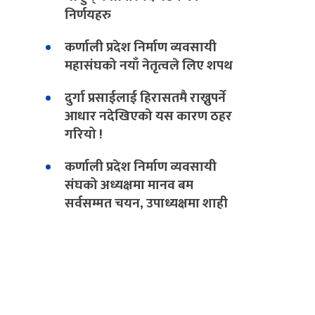
निर्णयहरु
कर्णाली प्रदेश निर्माण व्यवसायी
महासंघको नयाँ नेतृत्वले लिए शपथ
दुर्गा प्रसाईलाई हिरासतमै राख्नुपर्ने
आधार नदेखिएको यस कारण ठहर
गरियो !
कर्णाली प्रदेश निर्माण व्यवसायी
संघको अध्यक्षमा मानव बम
सर्वसम्मत चयन, उपाध्यक्षमा शाही