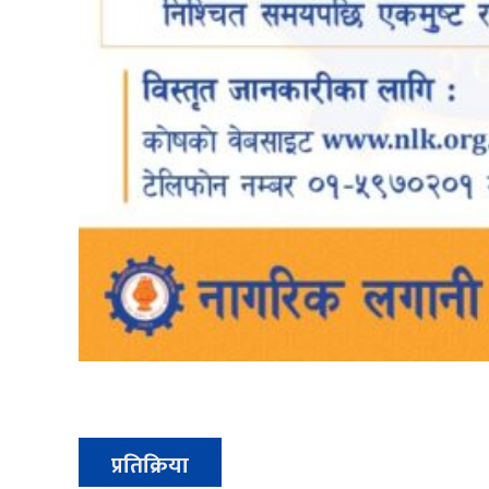
प्रतिक्रिया