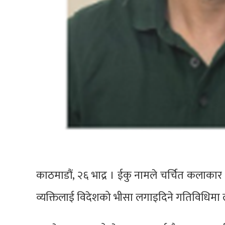
काठमाडौं, २६ भाद्र । ईकु नामले चर्चित कलाकार 
व्यक्तिलाई विदेशको भीसा लगाइदिने गतिविधिमा ल