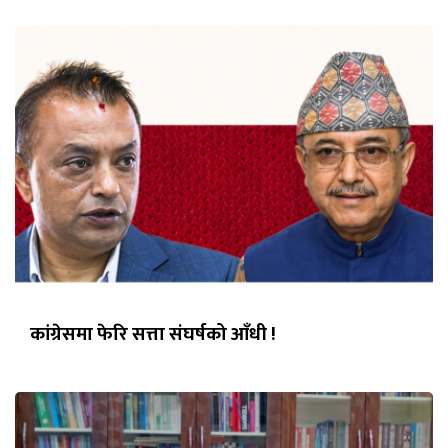
कांग्रेसमा फेरि सत्ता संघर्षको आँधी !