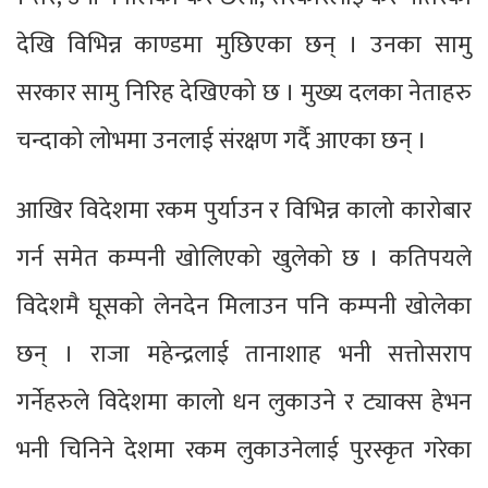
देखि विभिन्न काण्डमा मुछिएका छन् । उनका सामु
सरकार सामु निरिह देखिएको छ । मुख्य दलका नेताहरु
चन्दाको लोभमा उनलाई संरक्षण गर्दै आएका छन् ।
आखिर विदेशमा रकम पुर्याउन र विभिन्न कालो कारोबार
गर्न समेत कम्पनी खोलिएको खुलेको छ । कतिपयले
विदेशमै घूसको लेनदेन मिलाउन पनि कम्पनी खोलेका
छन् । राजा महेन्द्रलाई तानाशाह भनी सत्तोसराप
गर्नेहरुले विदेशमा कालो धन लुकाउने र ट्याक्स हेभन
भनी चिनिने देशमा रकम लुकाउनेलाई पुरस्कृत गरेका