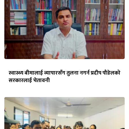
स्वास्थ्य बीमालाई व्यापारसँग तुलना नगर्न प्रदीप पौडेलको
सरकारलाई चेतावनी