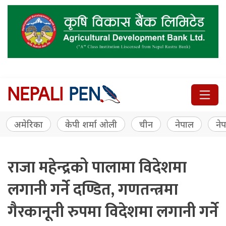
अमेरिका
केपी शर्मा ओली
चीन
नेपाल
नेप
राजा महेन्द्रको पालामा विदेशमा
लगानी गर्ने दण्डित, गणतन्त्रमा
गैरकानूनी रुपमा विदेशमा लगानी गर्ने