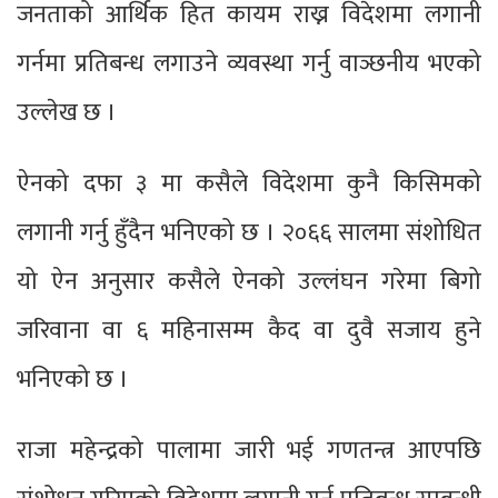
जनताको आर्थिक हित कायम राख्न विदेशमा लगानी
गर्नमा प्रतिबन्ध लगाउने व्यवस्था गर्नु वाञ्छनीय भएको
उल्लेख छ ।
ऐनको दफा ३ मा कसैले विदेशमा कुनै किसिमको
लगानी गर्नु हुँदैन भनिएको छ । २०६६ सालमा संशोधित
यो ऐन अनुसार कसैले ऐनको उल्लंघन गरेमा बिगो
जरिवाना वा ६ महिनासम्म कैद वा दुवै सजाय हुने
भनिएको छ ।
राजा महेन्द्रको पालामा जारी भई गणतन्त्र आएपछि