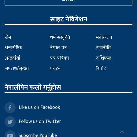
साइट नेविगेशन
होम
धर्म संस्कृति
मनोरन्जन
अन्तर्राष्ट्रिय
नेपाल पेन
राजनीति
अन्तर्वार्ता
पत्र-पत्रिका
राशिफल
अपराध/सुरक्षा
पर्यटन
रिपोर्ट
नेपालीपेन फलो गर्नुहोस
Like us on Facebook
Follow us on Twitter
Subscribe YouTube