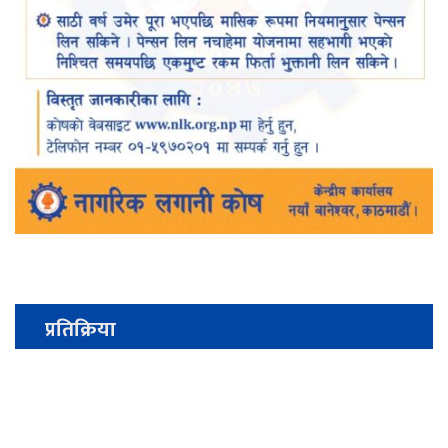
प्रतिक्रिया