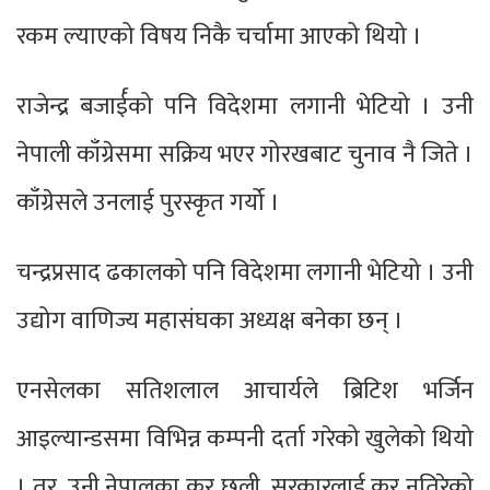
रकम ल्याएको विषय निकै चर्चामा आएको थियो ।
राजेन्द्र बजार्ईको पनि विदेशमा लगानी भेटियो । उनी
नेपाली काँग्रेसमा सक्रिय भएर गोरखबाट चुनाव नै जिते ।
काँग्रेसले उनलाई पुरस्कृत गर्यो ।
चन्द्रप्रसाद ढकालको पनि विदेशमा लगानी भेटियो । उनी
उद्योग वाणिज्य महासंघका अध्यक्ष बनेका छन् ।
एनसेलका सतिशलाल आचार्यले ब्रिटिश भर्जिन
आइल्यान्डसमा विभिन्न कम्पनी दर्ता गरेको खुलेको थियो
। तर, उनी नेपालका कर छली, सरकारलाई कर नतिरेको