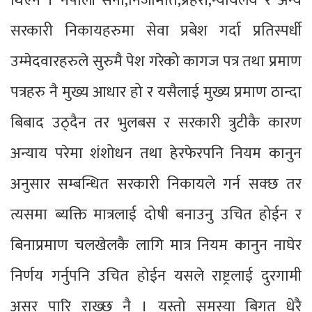
थिएन । नेपाली सेना,निजामति,प्रहरी,न्यायलय र अन्य
सरकारी निकायहरुमा सेवा प्रबेश गर्दा प्रतिस्पर्धी
उम्मेदवारहरुले सुरुमै पेश गरेको कागज पत्र तथा प्रमाण
पत्रहरु नै मुख्य आधार हो र यसैलाई मुख्य प्रमाण ठान्दा
बिबाद उठ्दैन तर भुलबस र सरकारी त्रुटीकै कारण
अन्याय परेमा शंशोधन तथा हेरफेरपनि नियम कानुन
अनुसार सम्बन्धित सरकारी निकायले गर्न सक्छ तर
त्यसमा ब्यक्ति मात्रलाई दोषी बनाउनु उचित होईन र
बिनाप्रमाण चलखेलकै लागि मात्र नियम कानुन नाघेर
निर्णय गर्नुपनि उचित होईन यसले राष्ट्रलाई दुरगामी
असर पारि राख्छ नै । यस्तो समस्या बिगत धेरै