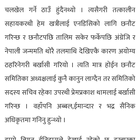
चलखेल गर्ने ठाउँ हुंदैनथ्यो । त्यसैगरी तत्कालीन
सहायकरथी हेम खत्रीलाई एनडिसिको लागि छनौट
गरिन्छ र छनौटपछि तालिम सकेर फर्केपछि अंग्रेजि र
नेपाली जन्ममति थोरै तलमाथि देखिएकै कारण अयोग्य
ठहरिनेगरी बर्खासी गरियो । त्यति मात्र होईन छनौट
समितिका अध्यक्षलाई कुनै कानुन लाग्दैन तर समितिको
सदस्य सचिव रहेका उपरथी प्रेमप्रकाश थामलाई बर्खासी
गरिन्छ । वहाँपनि अब्बल,ईमान्दार र भद्र सैनिक
अधिकृतमा गनिनु हुन्थ्यो ।