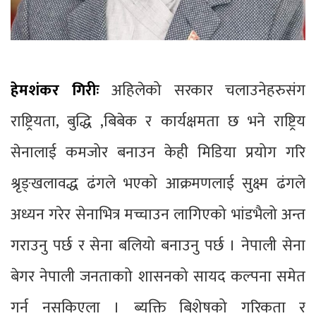
हेमशंकर गिरीः
अहिलेको सरकार चलाउनेहरुसंग
राष्ट्रियता, बुद्धि ,बिबेक र कार्यक्षमता छ भने राष्ट्रिय
सेनालाई कमजोर बनाउन केही मिडिया प्रयोग गरि
श्रृङ्खलावद्ध ढंगले भएको आक्रमणलाई सुक्ष्म ढंगले
अध्यन गरेर सेनाभित्र मच्चाउन लागिएको भांडभैलो अन्त
गराउनु पर्छ र सेना बलियो बनाउनु पर्छ । नेपाली सेना
बेगर नेपाली जनताकाो शासनको सायद कल्पना समेत
गर्न नसकिएला । ब्यक्ति बिशेषको गरिकता र