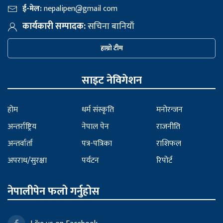
ई-मेल:
nepalipen@gmail com
कार्यकारी सम्पादक:
सचिना बानियाँ
हाम्रो टीम
साइट नेविगेशन
होम
धर्म संस्कृति
मनोरन्जन
अन्तर्राष्ट्रिय
नेपाल पेन
राजनीति
अन्तर्वार्ता
पत्र-पत्रिका
राशिफल
अपराध/सुरक्षा
पर्यटन
रिपोर्ट
नेपालीपेन फलो गर्नुहोस