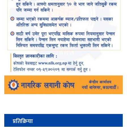
प्रतिक्रिया