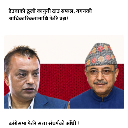
देउवाको ठूलो कानुनी दाउ सफल, गगनको
आधिकारिकतामाथि फेरि प्रश्न !
कांग्रेसमा फेरि सत्ता संघर्षको आँधी !