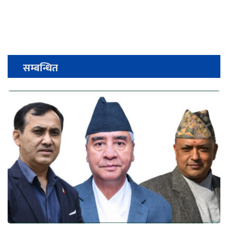
सम्बन्धित