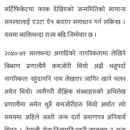
सर्टिफिकेटमा फरक देखिएको जन्ममितिको सामान्य
समस्यालाई एउटा ऐन बनाएर समाधान गर्न सकिन्छ ।
यसमा ब्यक्तिभन्दा राज्य बढि जिम्मेवार छ ।
२०४०-४१ सालभन्दा अगाडिको नागरिकतामा लेखिने
बिबरण प्रणालीमै कमजोरी थियो अझै भन्नुपर्दा
नागरिकता नहुंदापनि नाम लेखाएर जागिर खाने चलन
समेत थियो। त्यसैगरी शैक्षिक संस्थाहरुको अभिलेख
प्रणालीमा समेत थुप्रै कमजोरीहरु थियो अर्थात त्यो
समयमा अहिले जस्तो जन्म दर्ता प्रमाणपत्र अनिवार्य