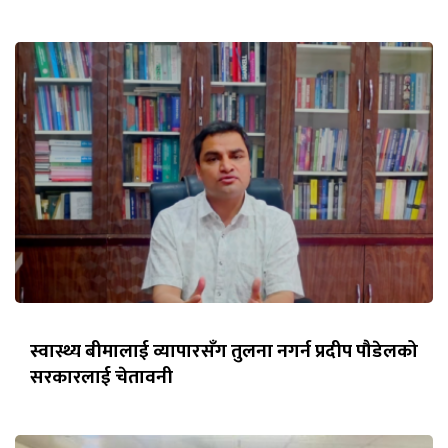
स्वास्थ्य बीमालाई व्यापारसँग तुलना नगर्न प्रदीप पौडेलको
सरकारलाई चेतावनी