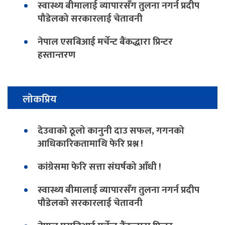
स्वास्थ्य बीमालाई व्यापारसँग तुलना नगर्न प्रदीप
पौडेलको सरकारलाई चेतावनी
नेपाल एसबिआई मर्चेन्ट बैंकद्धारा प्रिन्टर
हस्तान्तरण
लोकप्रिय
देउवाको ठूलो कानुनी दाउ सफल, गगनको
आधिकारिकतामाथि फेरि प्रश्न !
कांग्रेसमा फेरि सत्ता संघर्षको आँधी !
स्वास्थ्य बीमालाई व्यापारसँग तुलना नगर्न प्रदीप
पौडेलको सरकारलाई चेतावनी