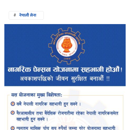
#
नेपाली सेना