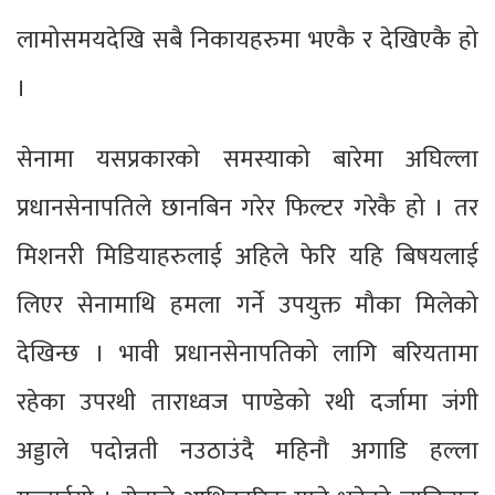
लामोसमयदेखि सबै निकायहरुमा भएकै र देखिएकै हो
।
सेनामा यसप्रकारको समस्याको बारेमा अघिल्ला
प्रधानसेनापतिले छानबिन गरेर फिल्टर गरेकै हो । तर
मिशनरी मिडियाहरुलाई अहिले फेरि यहि बिषयलाई
लिएर सेनामाथि हमला गर्ने उपयुक्त मौका मिलेको
देखिन्छ । भावी प्रधानसेनापतिको लागि बरियतामा
रहेका उपरथी ताराध्वज पाण्डेको रथी दर्जामा जंगी
अड्डाले पदोन्नती नउठाउंदै महिनौ अगाडि हल्ला