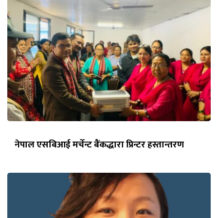
नेपाल एसबिआई मर्चेन्ट बैंकद्धारा प्रिन्टर हस्तान्तरण