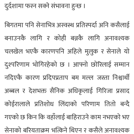
दुर्दशामा फस्न सक्ने संभावना हुन्छ ।
बिगतमा पनि सेनाभित्र अस्वस्थ प्रतिस्पर्दा अनि कसैलाई
बनाउनकै लागि र कोही बन्नकै लागि अनावश्यक
चलखेल भएकै कारणपनि अहिले मुलुक र सेनाले यो
दुश्परिणाम भोगिरहेको छ । आफ्नो छोरिलाई सम्मान
नदिएकै कारण प्रदिपप्रताप बम मल्ल जस्ता निश्वार्थी
अब्बल र देशभक्त सैनिक अधिकृलाई गिरिजा प्रसाद
कोईरालाले प्रतिशोध लिंदाको परिणाम तितो बन्दै
गएको छ किन कि वहाँलाई बाहिराउने काम नभएको भए
सेनाको बरियताक्रम भत्किने थिएन र कसैले अनावश्यक