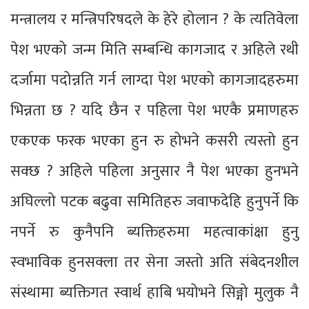
मन्त्रालय र मन्त्रिपरिषदले के हेरे होलान ? के त्यतिवेला
पेश भएको जन्म मिति सम्बन्धि कागजाद र अहिले रथी
दर्जामा पदोन्नति गर्न लाग्दा पेश भएको कागजादहरुमा
भिन्नता छ ? यदि छैन र पहिला पेश भएकै प्रमाणहरु
एकएक फरक भएका हुन रु होभने कसरी त्यस्तो हुन
सक्छ ? अहिले पहिला अनुसार नै पेश भएका हुनभने
अघिल्लो पटक बढुवा समितिहरु जवाफदेहि हुनुपर्ने कि
नपर्ने रु कुनैपनि ब्यक्तिहरुमा महत्वाकांक्षा हुनु
स्वभाविक हुनसक्ला तर सेना जस्तो अति संबेदनशील
संस्थामा ब्यक्तिगत स्वार्थ हाबि भयोभने सिङ्गो मुलुक नै