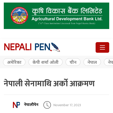
अमेरिका
केपी शर्मा ओली
चीन
नेपाल
नेप
नेपाली सेनामाथि अर्को आक्रमण
नेपालीपेन
November 17, 2023