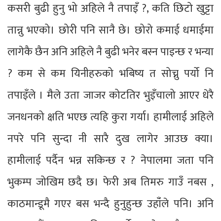
कसरी बुढी हुनु भो अहिले नै तपाइँ ?, कति छिटो खुट्टा
तान्नु भएको। छोरी पनि सानै छे। छोरो कमाई धमाईमा
लागेकै छैन अनि अहिले नै बुढी भनेर बस्न पाइन्छ र भन्या
? कम से कम यिनीहरुको भबिष्य त सोच्नु पर्यो नि
तपाइँले । मैले उता जाजर कोटतिर भुइँचालो आएर धेरै
जनधनको क्षति भएछ त्यहि कुरा गर्या। हामीलाई अहिले
नपरे पनि सुन्दा नी सारै दुख लागेर आउछ क्या।
हामीलाई पर्दैन भन्न सकिन्छ र ? नेपालमा जता पनि
भुकम्प जोखिम छदै छ। फेरी अब तिमरु गाउँ नबस ,
काठमान्डूमै गएर बस भन्दै हुनुहुन्छ उहाँंले पनि। अनि