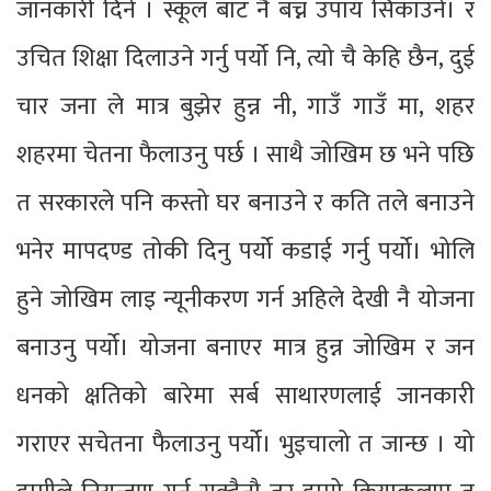
जानकारी दिने । स्कूल बाट नै बच्न उपाय सिकाउने। र
उचित शिक्षा दिलाउने गर्नु पर्यो नि, त्यो चै केहि छैन, दुई
चार जना ले मात्र बुझेर हुन्न नी, गाउँ गाउँ मा, शहर
शहरमा चेतना फैलाउनु पर्छ । साथै जोखिम छ भने पछि
त सरकारले पनि कस्तो घर बनाउने र कति तले बनाउने
भनेर मापदण्ड तोकी दिनु पर्यो कडाई गर्नु पर्यो। भोलि
हुने जोखिम लाइ न्यूनीकरण गर्न अहिले देखी नै योजना
बनाउनु पर्यो। योजना बनाएर मात्र हुन्न जोखिम र जन
धनको क्षतिको बारेमा सर्ब साथारणलाई जानकारी
गराएर सचेतना फैलाउनु पर्यो। भुइचालो त जान्छ । यो