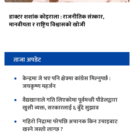
डाक्टर शशांक कोइराला : राजनीतिक संस्कार,
मानवीयता र राष्ट्रिय विश्वासको खोजी
ताजा अपडेट
केन्द्रमा जे भए पनि क्षेत्रमा कांग्रेस मिल्नुपर्छ :
जयकृष्ण महर्जन
वैद्यखानाले गति लिएकोमा पूर्वमन्त्री पौडेलद्वारा
खुसी व्यक्त, सरकारलाई ६ बुँदे सुझाव
गहिरो निद्रामा परेपछि अचानक किन उचाइबाट
खस्ने जस्तो लाग्छ ?