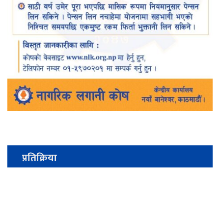
प्रतिक्रिया