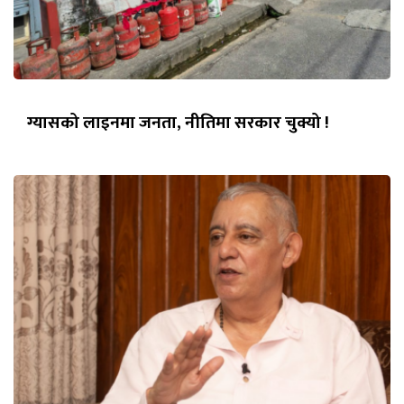
ग्यासको लाइनमा जनता, नीतिमा सरकार चुक्यो !