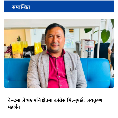
सम्बन्धित
केन्द्रमा जे भए पनि क्षेत्रमा कांग्रेस मिल्नुपर्छ : जयकृष्ण
महर्जन