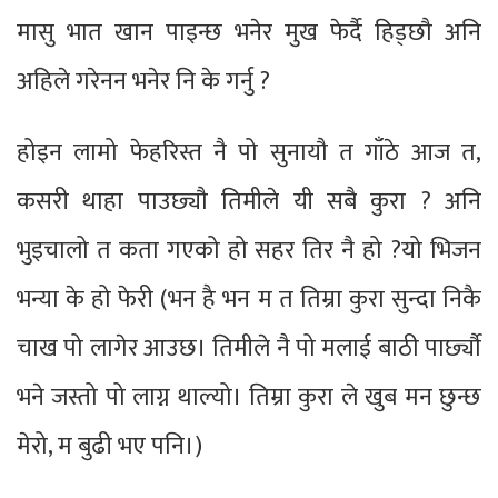
मासु भात खान पाइन्छ भनेर मुख फेर्दै हिड्छौ अनि
अहिले गरेनन भनेर नि के गर्नु ?
होइन लामो फेहरिस्त नै पो सुनायौ त गाँठे आज त,
कसरी थाहा पाउछ्यौ तिमीले यी सबै कुरा ? अनि
भुइचालो त कता गएको हो सहर तिर नै हो ?यो भिजन
भन्या के हो फेरी (भन है भन म त तिम्रा कुरा सुन्दा निकै
चाख पो लागेर आउछ। तिमीले नै पो मलाई बाठी पार्छ्यौ
भने जस्तो पो लाग्न थाल्यो। तिम्रा कुरा ले खुब मन छुन्छ
मेरो, म बुढी भए पनि।)