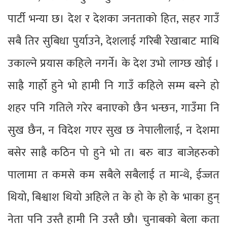
पार्टी भन्या छ। देश र देशका जनताको हित, सहर गाउँ
सबै तिर सुबिधा पुर्याउने, देशलाई गरिबी रेखाबाट माथि
उकाल्ने प्रयास कहिले नगर्ने। के देश उभो लाग्छ खोई ।
साह्रै गार्हो हुने भो हामी नि गाउँ कहिले सम्म बस्ने हो
शहर पनि गतिले गरेर बनाएको छैन भन्छन, गाउँमा नि
सुख छैन, न विदेश गएर सुख छ नेपालीलाई, न देशमा
बसेर साह्रै कठिन पो हुने भो त। बरु बाउ बाजेहरुको
पालामा त कमसे कम सबैले सबैलाई त मान्थे, ईज्जत
थियो, बिश्वाश थियो अहिले त के हो के हो के भाका हुन्
नेता पनि उस्तै हामी नि उस्तै छौ। चुनाबको बेला कता