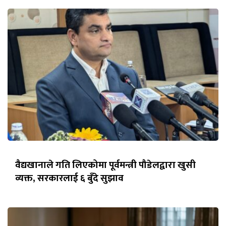
वैद्यखानाले गति लिएकोमा पूर्वमन्त्री पौडेलद्वारा खुसी
व्यक्त, सरकारलाई ६ बुँदे सुझाव