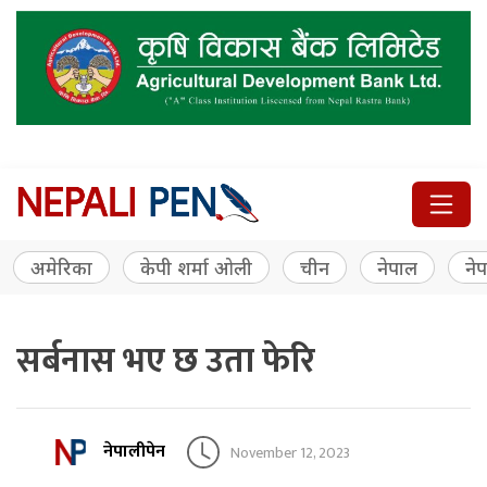
अमेरिका
केपी शर्मा ओली
चीन
नेपाल
नेप
सर्बनास भए छ उता फेरि
नेपालीपेन
November 12, 2023