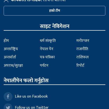
हाम्रो टीम
साइट नेविगेशन
होम
धर्म संस्कृति
मनोरन्जन
अन्तर्राष्ट्रिय
नेपाल पेन
राजनीति
अन्तर्वार्ता
पत्र-पत्रिका
राशिफल
अपराध/सुरक्षा
पर्यटन
रिपोर्ट
नेपालीपेन फलो गर्नुहोस
Like us on Facebook
Follow us on Twitter