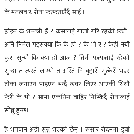
के मतलब र, रीता फत्फताउँदै आई ।
होइन के भन्छ्यौ हँ ? कसलाई गाली गरि रहेकी छ्यौ।
अनि निर्मल गइसक्यो कि के हो ? के भो र ? केही नयाँ
कुरा सुन्यौ कि क्या हो आज ? तिमी फत्फताई रहेको
सुन्दा त त्यस्तै लाग्यो त अस्ति नि बुहारी सुत्केरी भएर
टीका लगाउन पाइएन भन्दै खवर लिएर आएकी थियौ
फेरी के भो ? आमा एकछिन बाहिर निस्किदै रीतालाई
सोध्नु हुन्छ।
हे भगवान अझै सुन्नु भएको छैन् । संसार रोदनमा डुबी