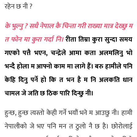
रहेन छ नी ?
के भुल्नु ? सधै नेपाल कै चिन्ता गरी राख्या मात्र देख्छु म
त फोन मा कुरा गर्दा नि।
रीता तिम्रा कुरा सुन्दा समय
गएको पत्तै भएन, चन्द्रेले आमा कता अलमलिनु भो
भन्दै होला म आफ्नो काम मा लागे हैं। बरु हामीले पनि
केहि दिनु पर्ने हो कि त भन है म नि अलकति धान
चामल जे जति छ ठिक पारि दिन्छु नी।
हुन्छ, हुन्छ त्यस्तो केही गर्ने भयौं भने म आउछु नी। हामी
नेपालीको जे भए पनि मन त ठुलो नै छ है। छोरोलाई