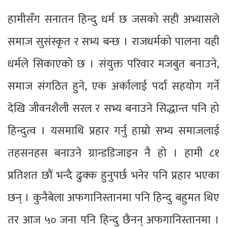
हामीसँग सनातन हिन्दु धर्म छ जसको सही अभ्यासले
समाज सुसंस्कृत र सभ्य बन्छ । राजधर्मको पालना यही
धर्मले सिकाएको छ । संयुक्त परिवार मजबुत बनाउने,
समाज संगठित हुने, एक अर्कालाई पर्दा सहयोग गर्ने
देखि जीवनशैली सरल र सभ्य बनाउने सिद्धान्त पनि हो
हिन्दुत्व । यसमाथि प्रहार गर्नु हाम्रो सभ्य समाजलाई
तहसनहस बनाउने ग्रान्डडिजाइन नै हो । हामी ८१
प्रतिशत छौं भन्दै ढुक्क हुनुपर्छ भनेर पनि प्रहार भएका
छन् । कुनैबेला अफगानिस्तानमा पनि हिन्दु बहुमत थिए
तर आज ५० जना पनि हिन्दु छैनन् अफगानिस्तानमा ।