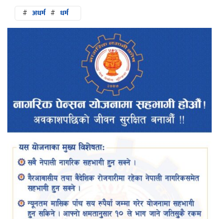
#
अधर्म
#
धर्म