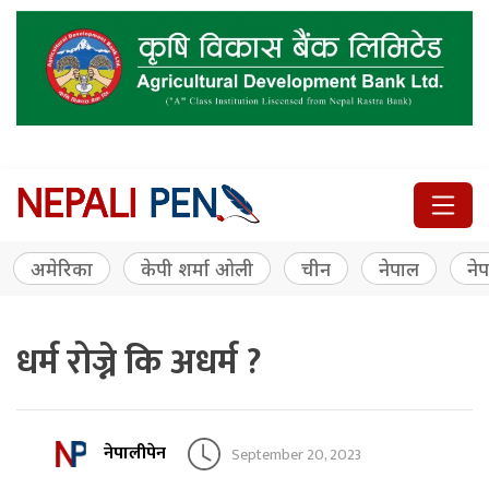
अमेरिका
केपी शर्मा ओली
चीन
नेपाल
नेप
धर्म रोज्ने कि अधर्म ?
नेपालीपेन
September 20, 2023