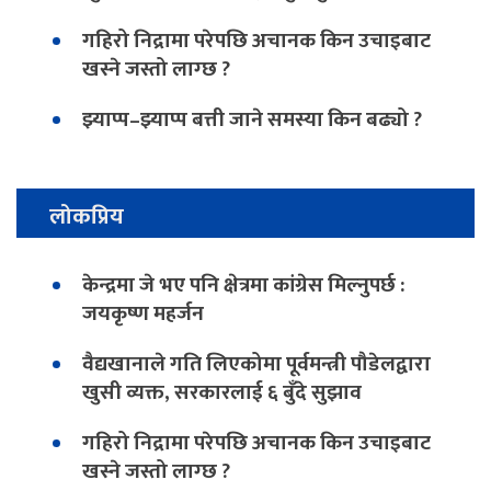
गहिरो निद्रामा परेपछि अचानक किन उचाइबाट
खस्ने जस्तो लाग्छ ?
झ्याप्प–झ्याप्प बत्ती जाने समस्या किन बढ्यो ?
लोकप्रिय
केन्द्रमा जे भए पनि क्षेत्रमा कांग्रेस मिल्नुपर्छ :
जयकृष्ण महर्जन
वैद्यखानाले गति लिएकोमा पूर्वमन्त्री पौडेलद्वारा
खुसी व्यक्त, सरकारलाई ६ बुँदे सुझाव
गहिरो निद्रामा परेपछि अचानक किन उचाइबाट
खस्ने जस्तो लाग्छ ?