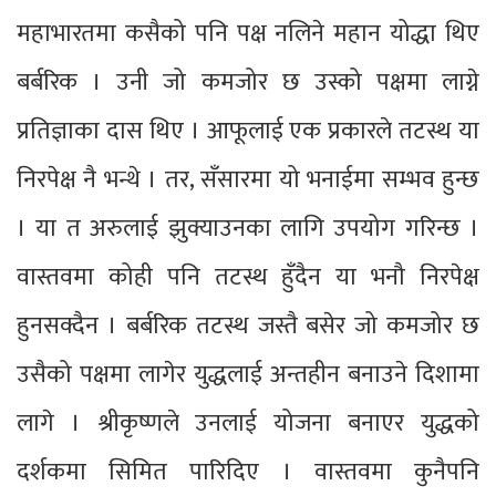
महाभारतमा कसैको पनि पक्ष नलिने महान योद्धा थिए
बर्बरिक । उनी जो कमजोर छ उस्को पक्षमा लाग्ने
प्रतिज्ञाका दास थिए । आफूलाई एक प्रकारले तटस्थ या
निरपेक्ष नै भन्थे । तर, सँसारमा यो भनाईमा सम्भव हुन्छ
। या त अरुलाई झुक्याउनका लागि उपयोग गरिन्छ ।
वास्तवमा कोही पनि तटस्थ हुँदैन या भनौ निरपेक्ष
हुनसक्दैन । बर्बरिक तटस्थ जस्तै बसेर जो कमजोर छ
उसैको पक्षमा लागेर युद्धलाई अन्तहीन बनाउने दिशामा
लागे । श्रीकृष्णले उनलाई योजना बनाएर युद्धको
दर्शकमा सिमित पारिदिए । वास्तवमा कुनैपनि