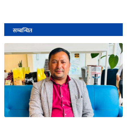
सम्बन्धित