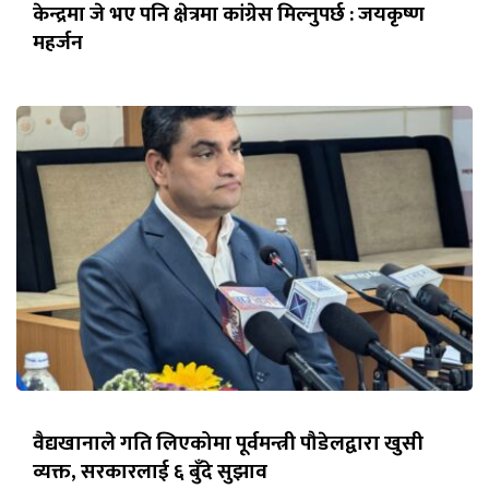
केन्द्रमा जे भए पनि क्षेत्रमा कांग्रेस मिल्नुपर्छ : जयकृष्ण
महर्जन
वैद्यखानाले गति लिएकोमा पूर्वमन्त्री पौडेलद्वारा खुसी
व्यक्त, सरकारलाई ६ बुँदे सुझाव