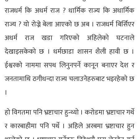
राजधर्म कि अधर्म राज ? धार्मिक राज्य कि अधार्मिक
राज्य ? यो रोज्ने बेला आएको छ अब । राजधर्म बिर्सिएर
अधर्म राज खडा गरिएको अहिलेको घटनाले
देखाइसकेको छ । धर्मछाडा शासन शैली हावी छ ।
ईश्वरको नाममा सपथ लिनुनपर्ने कानून बनाएर देश र
जनतामाथि ठगीधन्दा राज्य चलाउनेहरुबाट भइरहेको छ
।
हो विगतमा पनि भ्रष्टाचार हुन्थ्यो । करोडमा भ्रष्टाचार गर्थे
र कारबाहीमा पनि पर्थे । अहिले अरबमा भ्रष्टाचार हुन