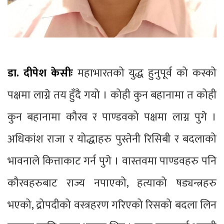
डा. दीपेश केसीः
महाभारतको युद्ध हुनुपूर्व को कस्को
पक्षमा लाग्ने तय हुँदै गयो । कोही कुन बहानामा त कोही
कुन बहानामा कौरव र पाण्डवको पक्षमा लाग्न पुगे ।
अधिकांश राजा र योद्धाहरु पुस्तेनी रिसिबी र बदलाको
भावनाले कित्ताकाट गर्न पुगे । वास्तवमा पाण्डवहरु पनि
कौरवहरुबाट राज्य नपाएको, हत्याको षड्यन्त्रहरु
भएको, द्रोपदीको वस्त्रहरण गरिएको रिसको बदला लिन