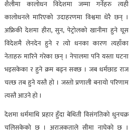
शैलीमा कालोधन विदेशमा जम्मा गर्नेहरु त्यही
कालोधनले मारिएको उदाहरणमा विश्वमा धेरै छन् ।
अफ्रिकी देशमा हीरा, सुन, पेट्रोलको खानीमा हुने घूस
विदेशमै लेनदेन हुने र त्यो धनका कारण त्यहाँका
नेताहरु मारिने गरेका छन् । नेपालमा पनि यस्ता घटना
भइसकेका र हुने क्रम बढ्न सक्छ । जब धर्मछाड राज
चल्छ तब हुने यस्तै हो । जस्तो प्रणाली बनायो परिणाम
त्यस्तै आउने हो ।
देशमा धर्ममाथि प्रहार हुँदा बेथिती विसंगतिको धुनचक्र
चलिसकेको छ । अराजकताले सीमा नाघेको छ ।