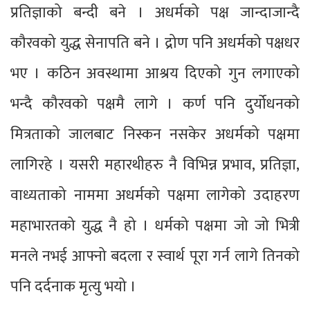
प्रतिज्ञाको बन्दी बने । अधर्मको पक्ष जान्दाजान्दै
कौरवको युद्ध सेनापति बने । द्रोण पनि अधर्मको पक्षधर
भए । कठिन अवस्थामा आश्रय दिएको गुन लगाएको
भन्दै कौरवको पक्षमै लागे । कर्ण पनि दुर्योधनको
मित्रताको जालबाट निस्कन नसकेर अधर्मको पक्षमा
लागिरहे । यसरी महारथीहरु नै विभिन्न प्रभाव, प्रतिज्ञा,
वाध्यताको नाममा अधर्मको पक्षमा लागेको उदाहरण
महाभारतको युद्ध नै हो । धर्मको पक्षमा जो जो भित्री
मनले नभई आफ्नो बदला र स्वार्थ पूरा गर्न लागे तिनको
पनि दर्दनाक मृत्यु भयो ।