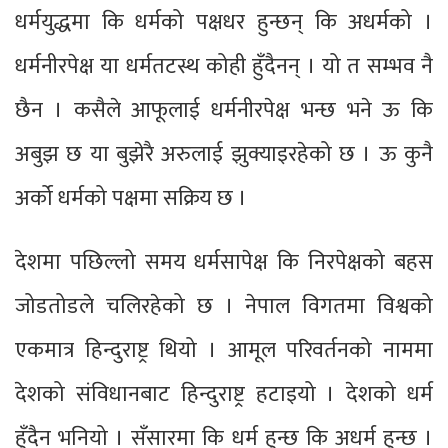
धर्मयुद्धमा कि धर्मको पक्षधर हुन्छन् कि अधर्मको ।
धर्मनीरपेक्ष या धर्मतटस्थ कोही हुँदैनन् । यो त सम्भव नै
छैन । कसैले आफूलाई धर्मनीरपेक्ष भन्छ भने ऊ कि
अबुझ छ या बुझेरै अरुलाई झुक्याइरहेको छ । ऊ कुनै
अर्को धर्मको पक्षमा सक्रिय छ ।
देशमा पछिल्लो समय धर्मसापेक्ष कि निरपेक्षको बहस
जोडतोडले चलिरहेको छ । नेपाल विगतमा विश्वको
एकमात्र हिन्दुराष्ट्र थियो । आमूल परिवर्तनको नाममा
देशको संविधानबाट हिन्दुराष्ट्र हटाइयो । देशको धर्म
हुँदैन भनियो । सँसारमा कि धर्म हुन्छ कि अधर्म हुन्छ ।