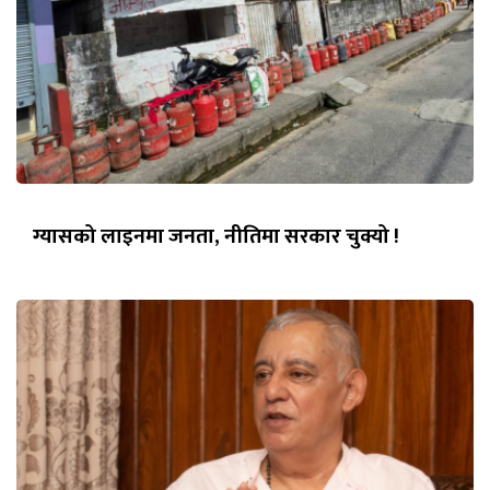
ग्यासको लाइनमा जनता, नीतिमा सरकार चुक्यो !