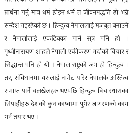
प्रार्थना गर्नु मात्र धर्म होइन धर्म त जीवनपद्धति हो भन्ने
सन्देश गइरहेको छ । हिन्दुत्व नेपाललाई मजबुत बनाउने
र नेपालीलाई एकढिक्का पार्ने सूत्र पनि हो ।
पृथ्वीनारायण शाहले नेपाली एकीकरण गर्दाको विचार र
सिद्धान्त पनि हो यो । नेपाल राष्ट्रको जग हो हिन्दुत्व ।
तर, संविधानमा यसलाई नामेट पारेर नेपालकै अस्तित्व
समाप्त पार्ने चलखेलहरु भएपछि हिन्दुत्व विचारधाराका
सिपाहीहरु देशको कुनाकाप्चामा पुगेर जागरणको काम
गर्न तयार भए ।