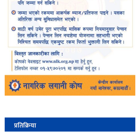
प्रतिक्रिया