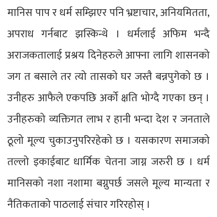
मानिस पाप र धर्म सम्झिएर पनि भ्रष्टाचार, अनियमितता,
अपराध गर्नबाट झस्किन्थे । धर्मलाई अफिम भन्दै
अराजकतालाई प्रश्रय दिनेहरुले आफ्ना लागि शासनको
जग त बसाले तर त्यो तासको घर जस्तै बन्नपुगेको छ ।
उनीहरु आफैले एकपछि अर्को क्षति भोग्दै गएका छन् ।
उनीहरुको व्यक्तिगत लाभ र हानी भन्दा देश र जनताले
ठूलो मूल्य चुकाउनुपरिरहेको छ । यसकारण समाजको
तल्लो इकाईबाट धार्मिक चेतना जाग्न जरुरी छ । धर्म
मानिसको नशा नशामा बग्नुपर्छ जसले मूल्य मान्यता र
नैतिकताको पाठलाई संचार गरिरहोस् ।