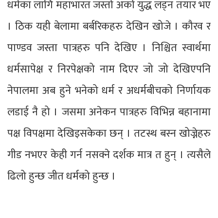
धर्मका लागि महाभारत जस्तो अर्को युद्ध लड्न तयार भए
। ठिक यही बेलामा बर्बरिकहरु देखिन खोजे । कौरव र
पाण्डव जस्ता पात्रहरु पनि देखिए । निश्चित स्वार्थमा
धर्मसापेक्ष र निरपेक्षको नाम दिएर जो जो देखिएपनि
नेपालमा अब हुने भनेको धर्म र अधर्मबीचको निर्णायक
लडाई नै हो । जसमा अनेकन पात्रहरु विभिन्न बहानामा
पक्ष विपक्षमा देखिइसकेका छन् । तटस्थ बस्न खोज्नेहरु
गीड नभएर केही गर्न नसक्ने दर्शक मात्र त हुन् । त्यसैले
ढिलो हुन्छ जीत धर्मको हुन्छ ।