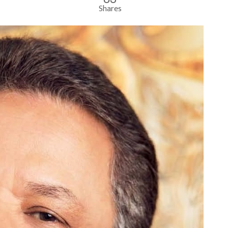
Shares