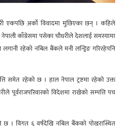
ौधरी एकपछि अर्को विवादमा मुछिएका छन् । कहिले
 नेपाली काँग्रेसमा पसेका चौधरीले देशलाई समस्यामा
 लगानी रहेको नबिल बैंकले मनी लन्ड्रिङ गरिरहेपनि
त्ति समेत रहेको छ । हाल नेपाल ट्रष्टमा रहेको उक्त
ीले पूर्वराजपरिवारको विदेशमा राखेको सम्पत्ति पच
छ । विगत ६ वर्षदेखि नबिल बैंकको पोखरास्थित