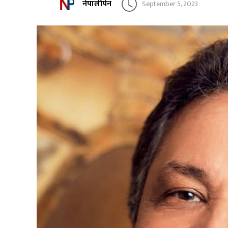
नेपालीपेन
September 5, 2023