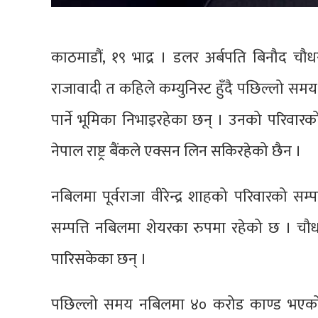
काठमाडौं, १९ भाद्र । डलर अर्बपति बिनौद च
राजावादी त कहिले कम्युनिस्ट हुँदै पछिल्लो समय
पार्ने भूमिका निभाइरहेका छन् । उनको परिवारको
नेपाल राष्ट्र बैंकले एक्सन लिन सकिरहेको छैन ।
नबिलमा पूर्वराजा वीरेन्द्र शाहको परिवारको सम्प
सम्पत्ति नबिलमा शेयरका रुपमा रहेको छ । चौधर
पारिसकेका छन् ।
पछिल्लो समय नबिलमा ४० करोड काण्ड भएको 