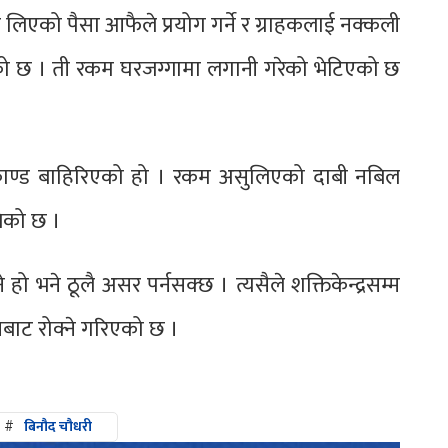
 लिएको पैसा आफैले प्रयोग गर्ने र ग्राहकलाई नक्कली
ेको छ । ती रकम घरजग्गामा लगानी गरेको भेटिएको छ
ाण्ड बाहिरिएको हो । रकम असुलिएको दाबी नबिल
लेको छ ।
ने हो भने ठूलै असर पर्नसक्छ । त्यसैले शक्तिकेन्द्रसम्म
नबाट रोक्ने गरिएको छ ।
#
बिनौद चौधरी