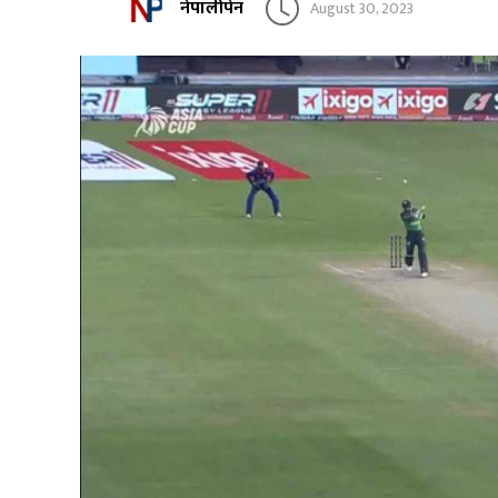
नेपालीपेन
August 30, 2023