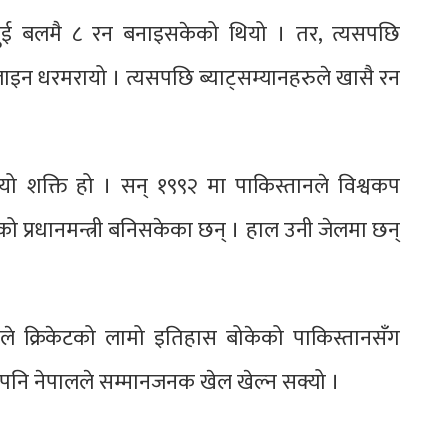
दुई बलमै ८ रन बनाइसकेको थियो । तर, त्यसपछि
ाइन धरमरायो । त्यसपछि ब्याट्सम्यानहरुले खासै रन
यो शक्ति हो । सन् १९९२ मा पाकिस्तानले विश्वकप
ो प्रधानमन्त्री बनिसकेका छन् । हाल उनी जेलमा छन्
लले क्रिकेटको लामो इतिहास बोकेको पाकिस्तानसँग
ेपनि नेपालले सम्मानजनक खेल खेल्न सक्यो ।