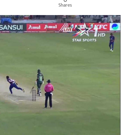
Shares