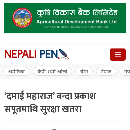
अमेरिका
केपी शर्मा ओली
चीन
नेपाल
नेप
‘दमाई महाराज’ बन्दा प्रकाश
सपूतमाथि सुरक्षा खतरा