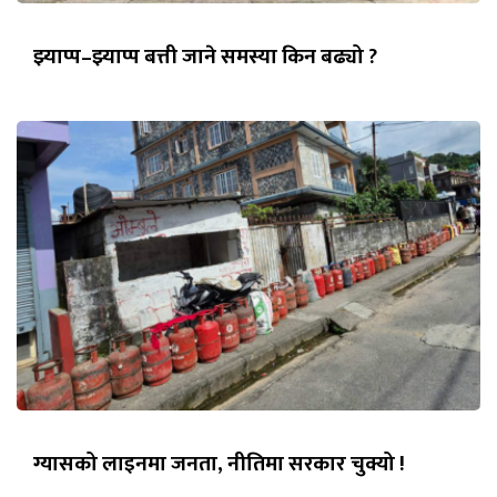
झ्याप्प–झ्याप्प बत्ती जाने समस्या किन बढ्यो ?
ग्यासको लाइनमा जनता, नीतिमा सरकार चुक्यो !