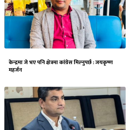
केन्द्रमा जे भए पनि क्षेत्रमा कांग्रेस मिल्नुपर्छ : जयकृष्ण
महर्जन