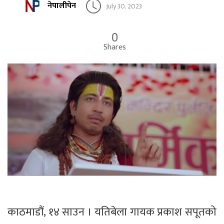
नेपालीपेन
July 30, 2023
0
Shares
काठमाडौं, १४ साउन । यतिबेला गायक प्रकाश सपूतको