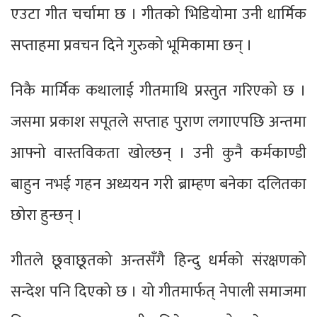
एउटा गीत चर्चामा छ । गीतको भिडियोमा उनी धार्मिक
सप्ताहमा प्रवचन दिने गुरुको भूमिकामा छन् ।
निकै मार्मिक कथालाई गीतमाथि प्रस्तुत गरिएको छ ।
जसमा प्रकाश सपूतले सप्ताह पुराण लगाएपछि अन्तमा
आफ्नो वास्तविकता खोल्छन् । उनी कुनै कर्मकाण्डी
बाहुन नभई गहन अध्ययन गरी ब्राम्हण बनेका दलितका
छोरा हुन्छन् ।
गीतले छूवाछूतको अन्तसँगै हिन्दु धर्मको संरक्षणको
सन्देश पनि दिएको छ । यो गीतमार्फत् नेपाली समाजमा