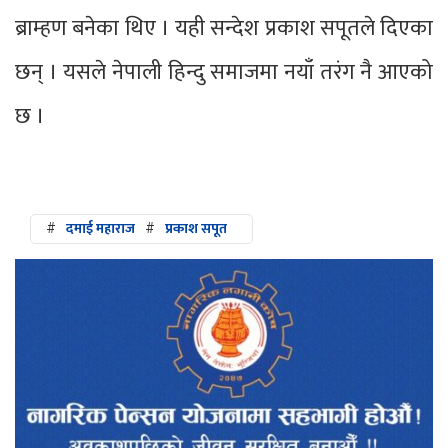
ब्राम्हण बनेका थिए । यही सन्देश प्रकाश सपूतले दिएका
छन् । यसले नेपाली हिन्दु समाजमा नयाँ तरंग नै आएको
छ ।
#
दमाई महाराज
#
प्रकाश सपूत