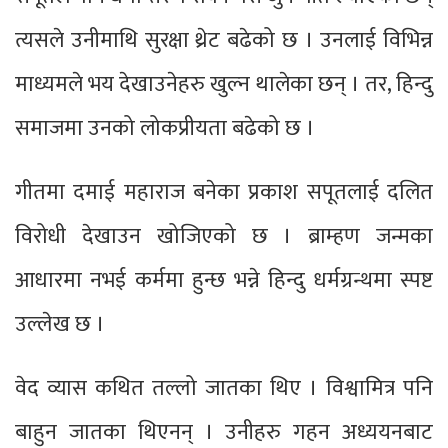
त्यसले उनीमाथि सुरक्षा थ्रेट बढेको छ । उनलाई विभिन्न
माध्यमले भय देखाउनेहरु खुल्न थालेका छन् । तर, हिन्दु
समाजमा उनको लोकप्रीयता बढेको छ ।
गीतमा दमाई महाराज बनेका प्रकाश सपूतलाई दलित
विरोधी देखाउन खोजिएको छ । ब्राम्हण जन्मका
आधारमा नभई कर्ममा हुन्छ भन्ने हिन्दु धर्मग्रन्थमा स्पष्ट
उल्लेख छ ।
वेद व्यास कथित तल्लो जातका थिए । विश्वामित्र पनि
बाहुन जातका थिएनन् । उनीहरु गहन अध्ययनबाट