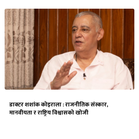
डाक्टर शशांक कोइराला : राजनीतिक संस्कार,
मानवीयता र राष्ट्रिय विश्वासको खोजी