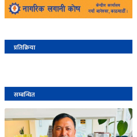
प्रतिक्रिया
सम्बन्धित