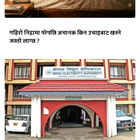
गहिरो निद्रामा परेपछि अचानक किन उचाइबाट खस्ने
जस्तो लाग्छ ?